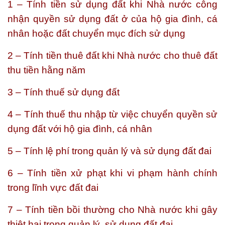
1 – Tính tiền sử dụng đất khi Nhà nước công
nhận quyền sử dụng đất ở của hộ gia đình, cá
nhân hoặc đất chuyển mục đích sử dụng
2 – Tính tiền thuê đất khi Nhà nước cho thuê đất
thu tiền hằng năm
3 – Tính thuế sử dụng đất
4 – Tính thuế thu nhập từ việc chuyển quyền sử
dụng đất với hộ gia đình, cá nhân
5 – Tính lệ phí trong quản lý và sử dụng đất đai
6 – Tính tiền xử phạt khi vi phạm hành chính
trong lĩnh vực đất đai
7 – Tính tiền bồi thường cho Nhà nước khi gây
thiệt hại trong quản lý, sử dụng đất đai