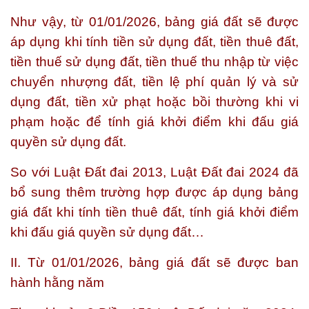
Như vậy, từ 01/01/2026, bảng giá đất sẽ được
áp dụng khi tính tiền sử dụng đất, tiền thuê đất,
tiền thuế sử dụng đất, tiền thuế thu nhập từ việc
chuyển nhượng đất, tiền lệ phí quản lý và sử
dụng đất, tiền xử phạt hoặc bồi thường khi vi
phạm hoặc để tính giá khởi điểm khi đấu giá
quyền sử dụng đất.
So với Luật Đất đai 2013, Luật Đất đai 2024 đã
bổ sung thêm trường hợp được áp dụng bảng
giá đất khi tính tiền thuê đất, tính giá khởi điểm
khi đấu giá quyền sử dụng đất…
II. Từ 01/01/2026, bảng giá đất sẽ được ban
hành hằng năm