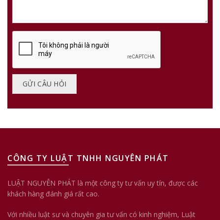
CÔNG TY LUẬT TNHH NGUYÊN PHÁT
LUẬT NGUYÊN PHÁT là một công ty tư vấn uy tín, được các
khách hàng đánh giá rất cao.
Với nhiều luật sư và chuyên gia tư vấn có kinh nghiệm, Luật