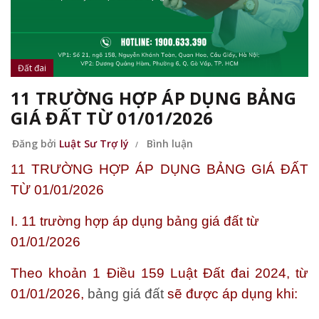
Đất đai
11 TRƯỜNG HỢP ÁP DỤNG BẢNG
GIÁ ĐẤT TỪ 01/01/2026
Đăng bởi
Luật Sư Trợ lý
Bình luận
11 TRƯỜNG HỢP ÁP DỤNG BẢNG GIÁ ĐẤT
TỪ 01/01/2026
I. 11 trường hợp áp dụng bảng giá đất từ
01/01/2026
Theo khoản 1 Điều 159 Luật Đất đai 2024, từ
01/01/2026,
bảng giá đất
sẽ được áp dụng khi: