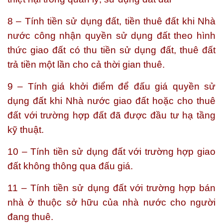
8 – Tính tiền sử dụng đất, tiền thuê đất khi Nhà
nước công nhận quyền sử dụng đất theo hình
thức giao đất có thu tiền sử dụng đất, thuê đất
trả tiền một lần cho cả thời gian thuê.
9 – Tính giá khởi điểm để đấu giá quyền sử
dụng đất khi Nhà nước giao đất hoặc cho thuê
đất với trường hợp đất đã được đầu tư hạ tầng
kỹ thuật.
10 – Tính tiền sử dụng đất với trường hợp giao
đất không thông qua đấu giá.
11 – Tính tiền sử dụng đất với trường hợp bán
nhà ở thuộc sở hữu của nhà nước cho người
đang thuê.