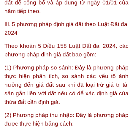
đất để công bố và áp dụng từ ngày 01/01 của
năm tiếp theo.
III. 5 phương pháp định giá đất theo Luật Đất đai
2024
Theo khoản 5 Điều 158 Luật Đất đai 2024, các
phương pháp định giá đất bao gồm:
(1) Phương pháp so sánh: Đây là phương pháp
thực hiện phân tích, so sánh các yếu tố ảnh
hưởng đến giá đất sau khi đã loại trừ giá trị tài
sản gắn liền với đất nếu có để xác định giá của
thửa đất cần định giá.
(2) Phương pháp thu nhập: Đây là phương pháp
được thực hiện bằng cách: