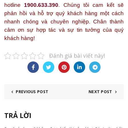
hotline
1900.633.390
. Chúng tôi cam kết sẽ
phản hồi và hỗ trợ quý khách hàng một cách
nhanh chóng và chuyên nghiệp. Chân thành
cảm ơn sự hợp tác và sự tin tưởng của quý
khách hàng!
Đánh giá bài viết này!
PREVIOUS POST
NEXT POST
TRẢ LỜI