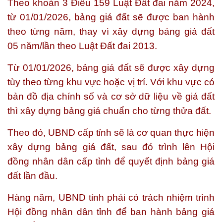
Theo khoản 3 Điều 159 Luật Đất đai năm 2024,
từ 01/01/2026, bảng giá đất sẽ được ban hành
theo từng năm, thay vì xây dựng bảng giá đất
05 năm/lần theo Luật Đất đai 2013.
Từ 01/01/2026, bảng giá đất sẽ được xây dựng
tùy theo từng khu vực hoặc vị trí. Với khu vực có
bản đồ địa chính số và cơ sở dữ liệu về giá đất
thì xây dựng bảng giá chuẩn cho từng thửa đất.
Theo đó, UBND cấp tỉnh sẽ là cơ quan thực hiện
xây dựng bảng giá đất, sau đó trình lên Hội
đồng nhân dân cấp tỉnh để quyết định bảng giá
đất lần đầu.
Hàng năm, UBND tỉnh phải có trách nhiệm trình
Hội đồng nhân dân tỉnh để ban hành bảng giá