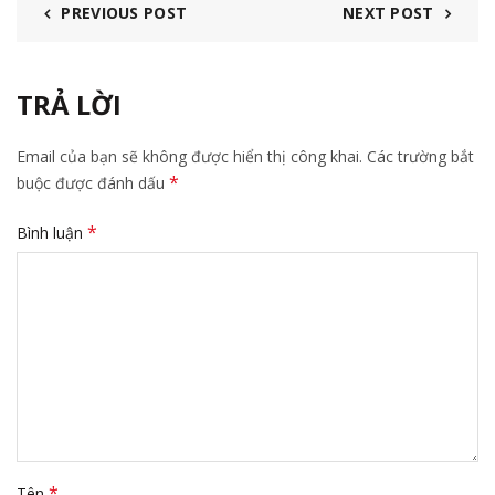
PREVIOUS POST
NEXT POST
TRẢ LỜI
Email của bạn sẽ không được hiển thị công khai.
Các trường bắt
*
buộc được đánh dấu
*
Bình luận
*
Tên