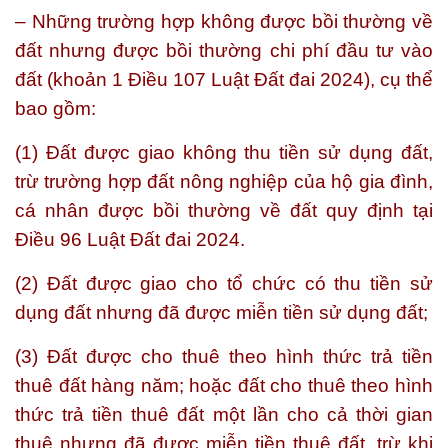
– Những trường hợp không được bồi thường về
đất nhưng được bồi thường chi phí đầu tư vào
đất (khoản 1 Điều 107 Luật Đất đai 2024), cụ thể
bao gồm:
(1) Đất được giao không thu tiền sử dụng đất,
trừ trường hợp đất nông nghiệp của hộ gia đình,
cá nhân được bồi thường về đất quy định tại
Điều 96 Luật Đất đai 2024.
(2) Đất được giao cho tổ chức có thu tiền sử
dụng đất nhưng đã được miễn tiền sử dụng đất;
(3) Đất được cho thuê theo hình thức trả tiền
thuê đất hàng năm; hoặc đất cho thuê theo hình
thức trả tiền thuê đất một lần cho cả thời gian
thuê nhưng đã được miễn tiền thuê đất, trừ khi