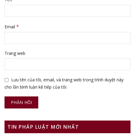
*
Email
Trang web
Lưu tên của tôi, email, và trang web trong trình duyệt này
cho lần bình luận kế tiếp của tôi.
TIN PHÁP LUẬT MỚI NHẤT