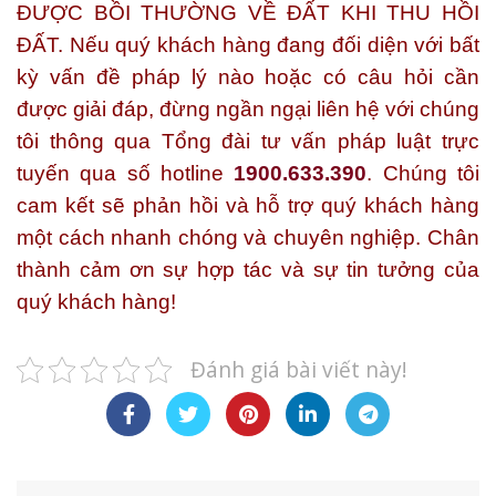
ĐƯỢC BỒI THƯỜNG VỀ ĐẤT KHI THU HỒI
ĐẤT.
Nếu quý khách hàng đang đối diện với bất
kỳ vấn đề pháp lý nào hoặc có câu hỏi cần
được giải đáp, đừng ngần ngại liên hệ với chúng
tôi thông qua Tổng đài tư vấn pháp luật trực
tuyến qua số hotline
1900.633.390
. Chúng tôi
cam kết sẽ phản hồi và hỗ trợ quý khách hàng
một cách nhanh chóng và chuyên nghiệp. Chân
thành cảm ơn sự hợp tác và sự tin tưởng của
quý khách hàng!
Đánh giá bài viết này!