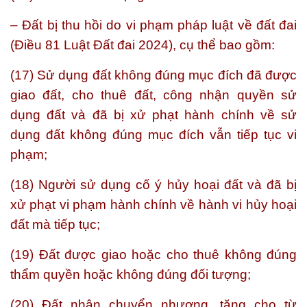
– Đất bị thu hồi do vi phạm pháp luật về đất đai
(Điều 81 Luật Đất đai 2024), cụ thể bao gồm:
(17) Sử dụng đất không đúng mục đích đã được
giao đất, cho thuê đất, công nhận quyền sử
dụng đất và đã bị xử phạt hành chính về sử
dụng đất không đúng mục đích vẫn tiếp tục vi
phạm;
(18) Người sử dụng cố ý hủy hoại đất và đã bị
xử phạt vi phạm hành chính về hành vi hủy hoại
đất mà tiếp tục;
(19) Đất được giao hoặc cho thuê không đúng
thẩm quyền hoặc không đúng đối tượng;
(20) Đất nhận chuyển nhượng, tặng cho từ