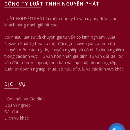
CÔNG TY LUẬT TNHH NGUYÊN PHÁT
LUẬT NGUYÊN PHÁT là một công ty tư vấn uy tín, được các
khách hàng đánh giá rất cao.
Với nhiều luật sư và chuyên gia tư vấn có kinh nghiệm, Luật
Nguyên Phát tự hào có một đội ngũ chuyên gia có trình độ
chuyên môn cao, uy tín, chuyên nghiệp và có nhiều kinh nghiệm
trong các lĩnh vực: Tư vấn hôn nhân gia đình, tư vấn đất đai, tư
vấn đầu tư nước ngoài, mua bán và sáp nhập doanh nghiệp,
quản trị doanh nghiệp, thuế, sở hữu trí tuệ, và các lĩnh vực khác.
DỊCH VỤ
Hôn nhân và Gia đình
Doanh nghiệp
Đất đai
Dịch vụ khác