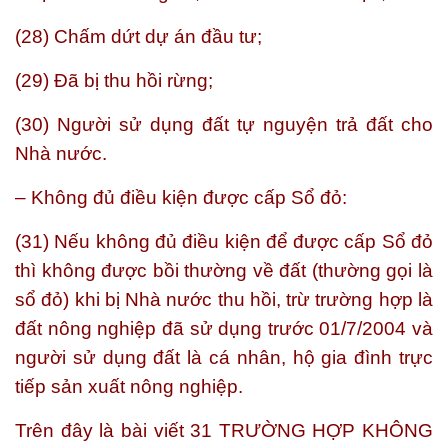
(28) Chấm dứt dự án đầu tư;
(29) Đã bị thu hồi rừng;
(30) Người sử dụng đất tự nguyện trả đất cho
Nhà nước.
– Không đủ điều kiện được cấp Sổ đỏ:
(31) Nếu không đủ điều kiện để được cấp Sổ đỏ
thì không được bồi thường về đất (thường gọi là
sổ đỏ) khi bị Nhà nước thu hồi, trừ trường hợp là
đất nông nghiệp đã sử dụng trước 01/7/2004 và
người sử dụng đất là cá nhân, hộ gia đình trực
tiếp sản xuất nông nghiệp.
Trên đây là bài viết
31 TRƯỜNG HỢP KHÔNG