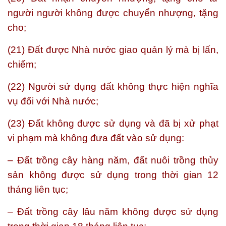
người người không được chuyển nhượng, tặng
cho;
(21) Đất được Nhà nước giao quản lý mà bị lấn,
chiếm;
(22) Người sử dụng đất không thực hiện nghĩa
vụ đối với Nhà nước;
(23) Đất không được sử dụng và đã bị xử phạt
vi phạm mà không đưa đất vào sử dụng:
– Đất trồng cây hàng năm, đất nuôi trồng thủy
sản không được sử dụng trong thời gian 12
tháng liên tục;
– Đất trồng cây lâu năm không được sử dụng