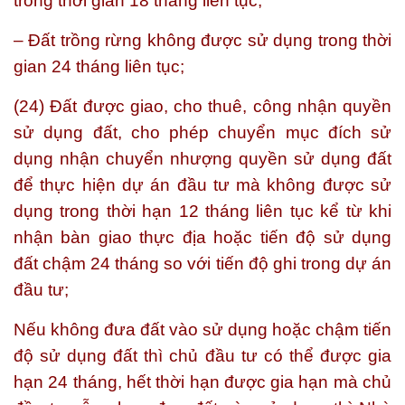
trong thời gian 18 tháng liên tục;
– Đất trồng rừng không được sử dụng trong thời
gian 24 tháng liên tục;
(24) Đất được giao, cho thuê, công nhận quyền
sử dụng đất, cho phép chuyển mục đích sử
dụng nhận chuyển nhượng quyền sử dụng đất
để thực hiện dự án đầu tư mà không được sử
dụng trong thời hạn 12 tháng liên tục kể từ khi
nhận bàn giao thực địa hoặc tiến độ sử dụng
đất chậm 24 tháng so với tiến độ ghi trong dự án
đầu tư;
Nếu không đưa đất vào sử dụng hoặc chậm tiến
độ sử dụng đất thì chủ đầu tư có thể được gia
hạn 24 tháng, hết thời hạn được gia hạn mà chủ