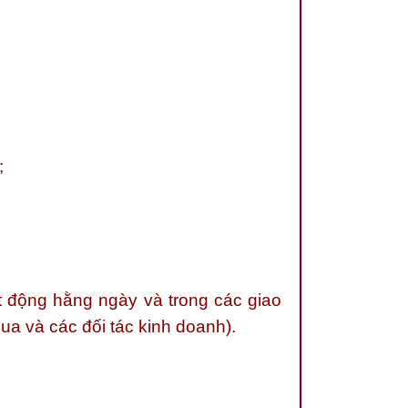
;
t động hằng ngày và trong các giao
ua và các đối tác kinh doanh).