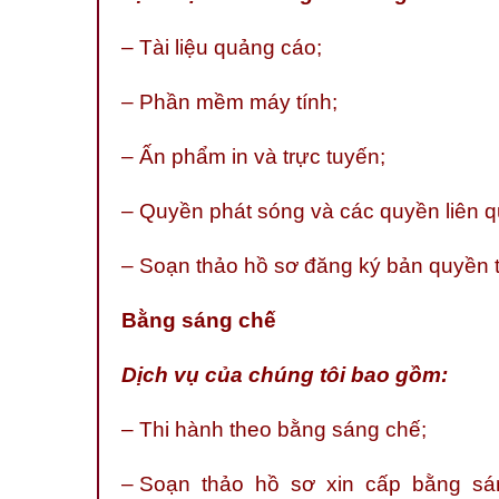
– Tài liệu quảng cáo;
– Phần mềm máy tính;
– Ấn phẩm in và trực tuyến;
– Quyền phát sóng và các quyền liên q
– Soạn thảo hồ sơ đăng ký bản quyền t
Bằng sáng chế
Dịch vụ của chúng tôi bao gồm:
– Thi hành theo bằng sáng chế;
– Soạn thảo hồ sơ xin cấp bằng sá