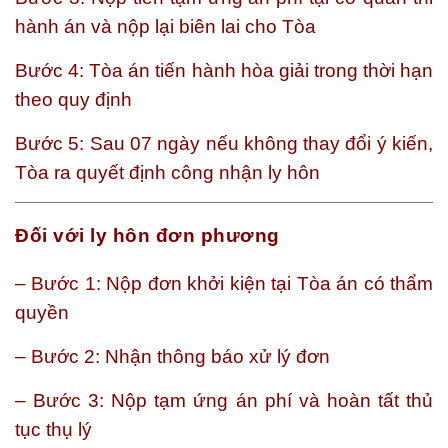
hành án và nộp lại biên lai cho Tòa
Bước 4: Tòa án tiến hành hòa giải trong thời hạn
theo quy định
Bước 5: Sau 07 ngày nếu không thay đổi ý kiến,
Tòa ra quyết định công nhận ly hôn
Đối với ly hôn đơn phương
– Bước 1: Nộp đơn khởi kiện tại Tòa án có thẩm
quyền
– Bước 2: Nhận thông báo xử lý đơn
– Bước 3: Nộp tạm ứng án phí và hoàn tất thủ
tục thụ lý