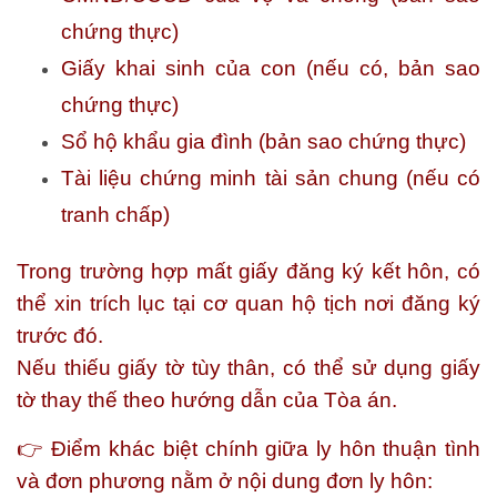
chứng thực)
Giấy khai sinh của con (nếu có, bản sao
chứng thực)
Sổ hộ khẩu gia đình (bản sao chứng thực)
Tài liệu chứng minh tài sản chung (nếu có
tranh chấp)
Trong trường hợp mất giấy đăng ký kết hôn, có
thể xin trích lục tại cơ quan hộ tịch nơi đăng ký
trước đó.
Nếu thiếu giấy tờ tùy thân, có thể sử dụng giấy
tờ thay thế theo hướng dẫn của Tòa án.
👉 Điểm khác biệt chính giữa ly hôn thuận tình
và đơn phương nằm ở nội dung đơn ly hôn: