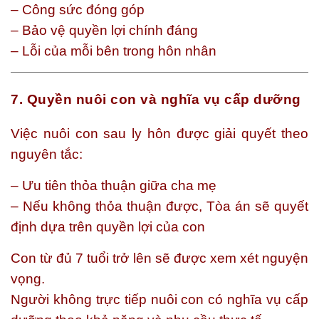
– Công sức đóng góp
– Bảo vệ quyền lợi chính đáng
– Lỗi của mỗi bên trong hôn nhân
7. Quyền nuôi con và nghĩa vụ cấp dưỡng
Việc nuôi con sau ly hôn được giải quyết theo
nguyên tắc:
– Ưu tiên thỏa thuận giữa cha mẹ
– Nếu không thỏa thuận được, Tòa án sẽ quyết
định dựa trên quyền lợi của con
Con từ đủ 7 tuổi trở lên sẽ được xem xét nguyện
vọng.
Người không trực tiếp nuôi con có nghĩa vụ cấp