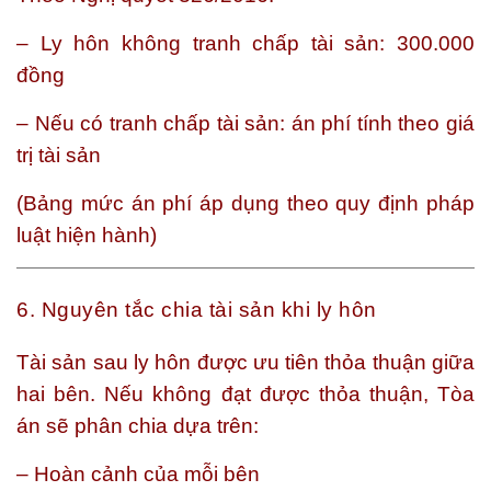
– Ly hôn không tranh chấp tài sản: 300.000
đồng
– Nếu có tranh chấp tài sản: án phí tính theo giá
trị tài sản
(Bảng mức án phí áp dụng theo quy định pháp
luật hiện hành)
6. Nguyên tắc chia tài sản khi ly hôn
Tài sản sau ly hôn được ưu tiên thỏa thuận giữa
hai bên. Nếu không đạt được thỏa thuận, Tòa
án sẽ phân chia dựa trên:
– Hoàn cảnh của mỗi bên