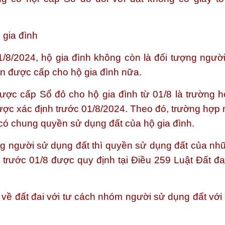
 gia đình
01/8/2024, hộ gia đình không còn là đối tượng ngườ
n được cấp cho hộ gia đình nữa.
ược cấp Sổ đỏ cho hộ gia đình từ 01/8 là trường h
ược xác định trước 01/8/2024. Theo đó, trường hợp 
 có chung quyền sử dụng đất của hộ gia đình.
ợng người sử dụng đất thì quyền sử dụng đất của nh
t trước 01/8 được quy định tại Điều 259 Luật Đất đa
 về đất đai với tư cách nhóm người sử dụng đất với