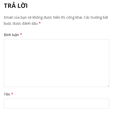
TRẢ LỜI
Email của bạn sẽ không được hiển thị công khai.
Các trường bắt
*
buộc được đánh dấu
*
Bình luận
*
Tên