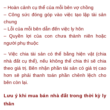
– Hoàn cảnh cụ thể của mỗi bên vợ chồng
– Công sức đóng góp vào việc tạo lập tài sản
chung
– Lỗi của mỗi bên dẫn đến việc ly hôn
– Quyền lợi của con chưa thành niên hoặc
người phụ thuộc
– Việc chia tài sản có thể bằng hiện vật (chia
nhà đất cụ thể), nếu không thể chia thì sẽ chia
theo giá trị. Bên nhận phần tài sản có giá trị cao
hơn sẽ phải thanh toán phần chênh lệch cho
bên còn lại.
Lưu ý khi mua bán nhà đất trong thời kỳ ly
thân