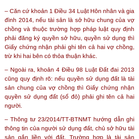
– Căn cứ khoản 1 Điều 34 Luật Hôn nhân và gia
đình 2014, nếu tài sản là sở hữu chung của vợ
chồng và thuộc trường hợp pháp luật quy định
phải đăng ký quyền sở hữu, quyền sử dụng thì
Giấy chứng nhận phải ghi tên cả hai vợ chồng,
trừ khi hai bên có thỏa thuận khác.
– Ngoài ra, khoản 4 Điều 98 Luật Đất đai 2013
cũng quy định rõ: nếu quyền sử dụng đất là tài
sản chung của vợ chồng thì Giấy chứng nhận
quyền sử dụng đất (sổ đỏ) phải ghi tên cả hai
người.
– Thông tư 23/2014/TT-BTNMT hướng dẫn ghi
thông tin của người sử dụng đất, chủ sở hữu tài
sản gắn liền với đất. Trường hợp là tài sản