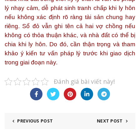
lý nhạy cảm, dễ phát sinh tranh chấp khi ly hôn
nếu không xác định rõ ràng tài sản chung hay
riêng. Sổ đỏ vẫn ghi tên cả hai vợ chồng nếu
không có thỏa thuận khác, và nhà đất có thể bị
chia khi ly hôn. Do đó, cần thận trọng và tham
khảo ý kiến tư vấn pháp lý trước khi giao dịch
trong giai đoạn này.
Đánh giá bài viết này!
PREVIOUS POST
NEXT POST