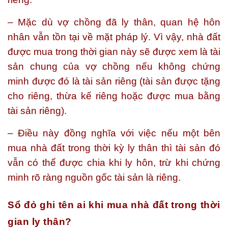
– Mặc dù vợ chồng đã ly thân, quan hệ hôn
nhân vẫn tồn tại về mặt pháp lý. Vì vậy, nhà đất
được mua trong thời gian này sẽ được xem là tài
sản chung của vợ chồng nếu không chứng
minh được đó là tài sản riêng (tài sản được tặng
cho riêng, thừa kế riêng hoặc được mua bằng
tài sản riêng).
– Điều này đồng nghĩa với việc nếu một bên
mua nhà đất trong thời kỳ ly thân thì tài sản đó
vẫn có thể được chia khi ly hôn, trừ khi chứng
minh rõ ràng nguồn gốc tài sản là riêng.
Sổ đỏ ghi tên ai khi mua nhà đất trong thời
gian ly thân?