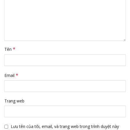
*
Tên
*
Email
Trang web
Lưu tên của tôi, email, và trang web trong trình duyệt này