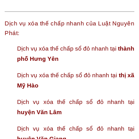
Dịch vụ xóa thế chấp nhanh của Luật Nguyên
Phát:
Dịch vụ xóa thế chấp sổ đỏ nhanh tại
thành
phố Hưng Yên
Dịch vụ xóa thế chấp sổ đỏ nhanh tại
thị xã
Mỹ Hào
Dịch vụ xóa thế chấp sổ đỏ nhanh tại
huyện Văn Lâm
Dịch vụ xóa thế chấp sổ đỏ nhanh tại
huyện Văn Giang