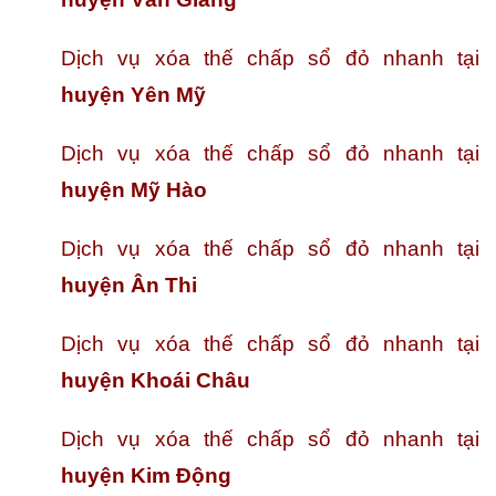
Dịch vụ xóa thế chấp sổ đỏ nhanh tại
huyện Yên Mỹ
Dịch vụ xóa thế chấp sổ đỏ nhanh tại
huyện Mỹ Hào
Dịch vụ xóa thế chấp sổ đỏ nhanh tại
huyện Ân Thi
Dịch vụ xóa thế chấp sổ đỏ nhanh tại
huyện Khoái Châu
Dịch vụ xóa thế chấp sổ đỏ nhanh tại
huyện Kim Động