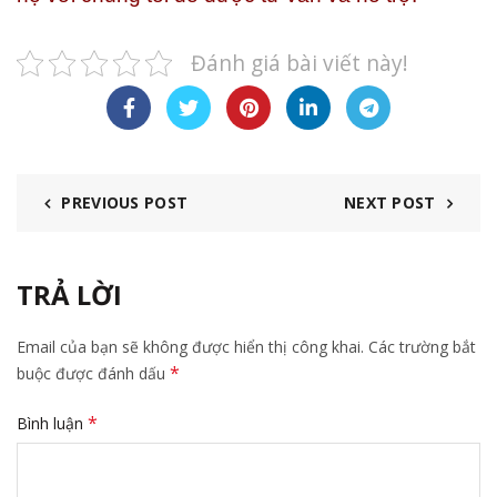
Đánh giá bài viết này!
PREVIOUS POST
NEXT POST
TRẢ LỜI
Email của bạn sẽ không được hiển thị công khai.
Các trường bắt
*
buộc được đánh dấu
*
Bình luận