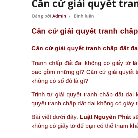
Căn cứ giải quyết tra
Đăng bởi
Admin
Bình luận
Căn cứ giải quyết tranh chấp
Căn cứ giải quyết tranh chấp đất đa
Tranh chấp đất đai không có giấy tờ l
bao gồm những gì? Căn cứ giải quyết tr
không có sổ đỏ là gì?
Trình tự giải quyết tranh chấp đất đa
quyết tranh chấp đất đai không có giấy 
Bài viết dưới đây,
Luật Nguyên Phát
sẽ
không có giấy tờ để bạn có thể tham kh