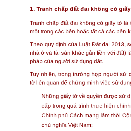
1. Tranh chấp đất đai không có giấy 
Tranh chấp đất đai không có giấy tờ là
một trong các bên hoặc tất cả các bên
k
Theo quy định của Luật Đất đai 2013, 
nhà ở và tài sản khác gắn liền với đất)
pháp của người sử dụng đất.
Tuy nhiên, trong trường hợp người sử 
tờ liên quan để chứng minh việc sử dụn
Những giấy tờ về quyền được sử d
cấp trong quá trình thực hiện chí
Chính phủ Cách mạng lâm thời Cộ
chủ nghĩa Việt Nam;