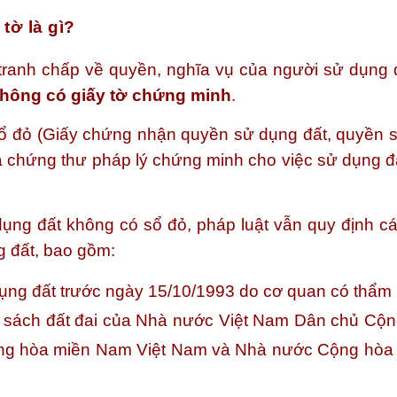
tờ là gì?
 tranh chấp về quyền, nghĩa vụ của người sử dụng đ
hông có giấy tờ chứng minh
.
sổ đỏ (Giấy chứng nhận quyền sử dụng đất, quyền 
 là chứng thư pháp lý chứng minh cho việc sử dụng 
dụng đất không có sổ đỏ, pháp luật vẫn quy định cá
g đất, bao gồm:
ụng đất trước ngày 15/10/1993 do cơ quan có thẩm
nh sách đất đai của Nhà nước Việt Nam Dân chủ Cộn
ng hòa miền Nam Việt Nam và Nhà nước Cộng hòa 