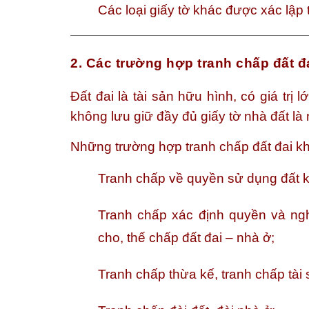
Các loại giấy tờ khác được xác lập
2. Các trường hợp tranh chấp đất đ
Đất đai là tài sản hữu hình, có giá trị 
không lưu giữ đầy đủ giấy tờ nhà đất l
Những trường hợp tranh chấp đất đai k
Tranh chấp về quyền sử dụng đất k
Tranh chấp xác định quyền và ng
cho, thế chấp đất đai – nhà ở;
Tranh chấp thừa kế, tranh chấp tài