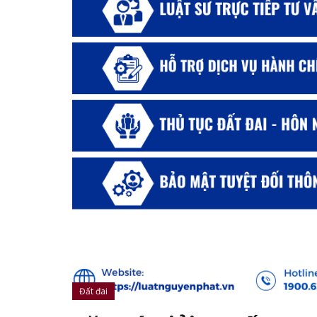
Đất đai