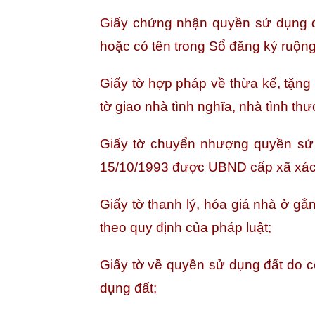
Giấy chứng nhận quyền sử dụng đ
hoặc có tên trong Sổ đăng ký ruộng
Giấy tờ hợp pháp về thừa kế, tặng 
tờ giao nhà tình nghĩa, nhà tình thư
Giấy tờ chuyển nhượng quyền sử 
15/10/1993 được UBND cấp xã xác 
Giấy tờ thanh lý, hóa giá nhà ở gắ
theo quy định của pháp luật;
Giấy tờ về quyền sử dụng đất do 
dụng đất;