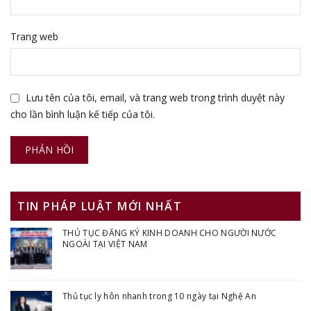
Trang web
Lưu tên của tôi, email, và trang web trong trình duyệt này
cho lần bình luận kế tiếp của tôi.
TIN PHÁP LUẬT MỚI NHẤT
THỦ TỤC ĐĂNG KÝ KINH DOANH CHO NGƯỜI NƯỚC
NGOÀI TẠI VIỆT NAM
Thủ tục ly hôn nhanh trong 10 ngày tại Nghệ An