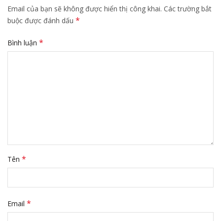
Email của bạn sẽ không được hiển thị công khai.
Các trường bắt
*
buộc được đánh dấu
*
Bình luận
*
Tên
*
Email