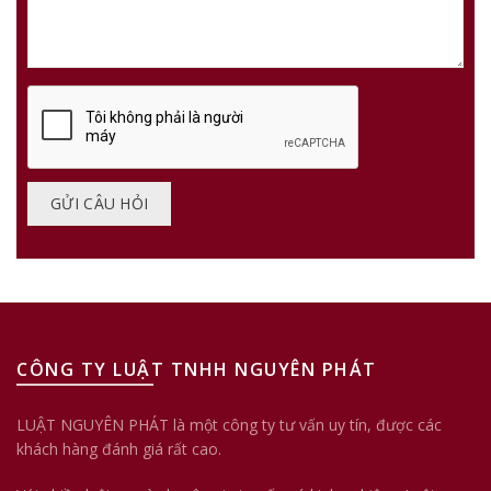
CÔNG TY LUẬT TNHH NGUYÊN PHÁT
LUẬT NGUYÊN PHÁT là một công ty tư vấn uy tín, được các
khách hàng đánh giá rất cao.