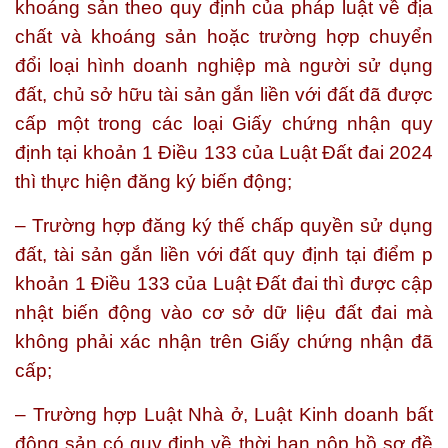
khoáng sản theo quy định của pháp luật về địa
chất và khoáng sản hoặc trường hợp chuyển
đổi loại hình doanh nghiệp mà người sử dụng
đất, chủ sở hữu tài sản gắn liền với đất đã được
cấp một trong các loại Giấy chứng nhận quy
định tại khoản 1 Điều 133 của Luật Đất đai 2024
thì thực hiện đăng ký biến động;
– Trường hợp đăng ký thế chấp quyền sử dụng
đất, tài sản gắn liền với đất quy định tại điểm p
khoản 1 Điều 133 của Luật Đất đai thì được cập
nhật biến động vào cơ sở dữ liệu đất đai mà
không phải xác nhận trên Giấy chứng nhận đã
cấp;
– Trường hợp Luật Nhà ở, Luật Kinh doanh bất
động sản có quy định về thời hạn nộp hồ sơ đề