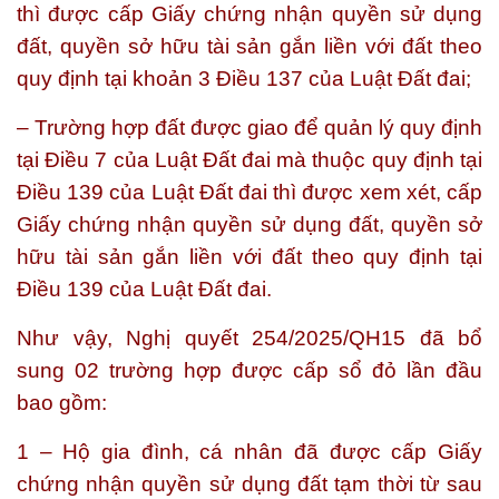
thì được cấp Giấy chứng nhận quyền sử dụng
đất, quyền sở hữu tài sản gắn liền với đất theo
quy định tại khoản 3 Điều 137 của Luật Đất đai;
– Trường hợp đất được giao để quản lý quy định
tại Điều 7 của Luật Đất đai mà thuộc quy định tại
Điều 139 của Luật Đất đai thì được xem xét, cấp
Giấy chứng nhận quyền sử dụng đất, quyền sở
hữu tài sản gắn liền với đất theo quy định tại
Điều 139 của Luật Đất đai.
Như vậy, Nghị quyết 254/2025/QH15 đã bổ
sung 02 trường hợp được cấp sổ đỏ lần đầu
bao gồm:
1 – Hộ gia đình, cá nhân đã được cấp Giấy
chứng nhận quyền sử dụng đất tạm thời từ sau