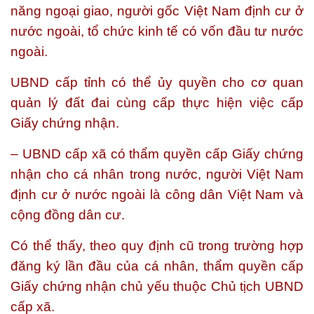
năng ngoại giao, người gốc Việt Nam định cư ở
nước ngoài, tổ chức kinh tế có vốn đầu tư nước
ngoài.
UBND cấp tỉnh có thể ủy quyền cho cơ quan
quản lý đất đai cùng cấp thực hiện việc cấp
Giấy chứng nhận.
– UBND cấp xã có thẩm quyền cấp Giấy chứng
nhận cho cá nhân trong nước, người Việt Nam
định cư ở nước ngoài là công dân Việt Nam và
cộng đồng dân cư.
Có thể thấy, theo quy định cũ trong trường hợp
đăng ký lần đầu của cá nhân, thẩm quyền cấp
Giấy chứng nhận chủ yếu thuộc Chủ tịch UBND
cấp xã.