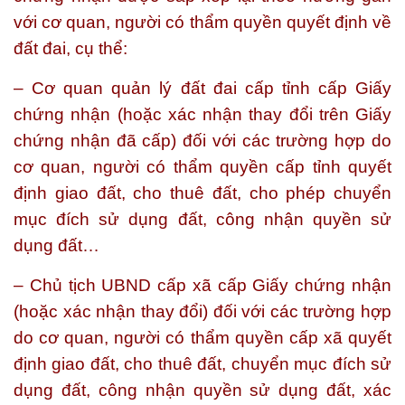
với cơ quan, người có thẩm quyền quyết định về
đất đai, cụ thể:
– Cơ quan quản lý đất đai cấp tỉnh cấp Giấy
chứng nhận (hoặc xác nhận thay đổi trên Giấy
chứng nhận đã cấp) đối với các trường hợp do
cơ quan, người có thẩm quyền cấp tỉnh quyết
định giao đất, cho thuê đất, cho phép chuyển
mục đích sử dụng đất, công nhận quyền sử
dụng đất…
– Chủ tịch UBND cấp xã cấp Giấy chứng nhận
(hoặc xác nhận thay đổi) đối với các trường hợp
do cơ quan, người có thẩm quyền cấp xã quyết
định giao đất, cho thuê đất, chuyển mục đích sử
dụng đất, công nhận quyền sử dụng đất, xác