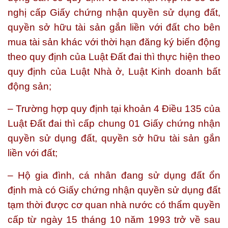
nghị cấp Giấy chứng nhận quyền sử dụng đất,
quyền sở hữu tài sản gắn liền với đất cho bên
mua tài sản khác với thời hạn đăng ký biến động
theo quy định của Luật Đất đai thì thực hiện theo
quy định của Luật Nhà ở, Luật Kinh doanh bất
động sản;
– Trường hợp quy định tại khoản 4 Điều 135 của
Luật Đất đai thì cấp chung 01 Giấy chứng nhận
quyền sử dụng đất, quyền sở hữu tài sản gắn
liền với đất;
– Hộ gia đình, cá nhân đang sử dụng đất ổn
định mà có Giấy chứng nhận quyền sử dụng đất
tạm thời được cơ quan nhà nước có thẩm quyền
cấp từ ngày 15 tháng 10 năm 1993 trở về sau