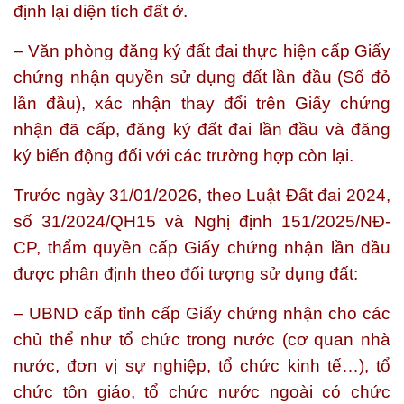
định lại diện tích đất ở.
– Văn phòng đăng ký đất đai thực hiện cấp Giấy
chứng nhận quyền sử dụng đất lần đầu (Sổ đỏ
lần đầu), xác nhận thay đổi trên Giấy chứng
nhận đã cấp, đăng ký đất đai lần đầu và đăng
ký biến động đối với các trường hợp còn lại.
Trước ngày 31/01/2026, theo Luật Đất đai 2024,
số 31/2024/QH15 và Nghị định 151/2025/NĐ-
CP, thẩm quyền cấp Giấy chứng nhận lần đầu
được phân định theo đối tượng sử dụng đất:
– UBND cấp tỉnh cấp Giấy chứng nhận cho các
chủ thể như tổ chức trong nước (cơ quan nhà
nước, đơn vị sự nghiệp, tổ chức kinh tế…), tổ
chức tôn giáo, tổ chức nước ngoài có chức