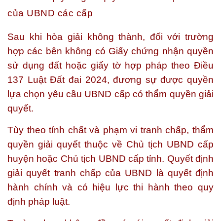
của UBND các cấp
Sau khi hòa giải không thành, đối với trường
hợp các bên không có Giấy chứng nhận quyền
sử dụng đất hoặc giấy tờ hợp pháp theo Điều
137 Luật Đất đai 2024, đương sự được quyền
lựa chọn yêu cầu UBND cấp có thẩm quyền giải
quyết.
Tùy theo tính chất và phạm vi tranh chấp, thẩm
quyền giải quyết thuộc về Chủ tịch UBND cấp
huyện hoặc Chủ tịch UBND cấp tỉnh. Quyết định
giải quyết tranh chấp của UBND là quyết định
hành chính và có hiệu lực thi hành theo quy
định pháp luật.