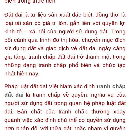
biến trong thực tiễn
Đất đai là tư liệu sản xuất đặc biệt, đồng thời là
loại tài sản có giá trị lớn, gắn liền với quyền lợi
kinh tế – xã hội của người sử dụng đất. Trong
bối cảnh quá trình đô thị hóa, chuyển mục đích
sử dụng đất và giao dịch về đất đai ngày càng
gia tăng, tranh chấp đất đai trở thành một trong
những dạng tranh chấp phổ biến và phức tạp
nhất hiện nay.
Pháp luật đất đai Việt Nam xác định
tranh chấp
đất đai
là tranh chấp về quyền, nghĩa vụ của
người sử dụng đất trong quan hệ pháp luật đất
đai. Bản chất của tranh chấp thường xoay
quanh việc xác định chủ thể có quyền sử dụng
hợp pháp đối với thửa đất hoặc phạm vi quyền