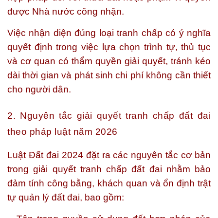
được Nhà nước công nhận.
Việc nhận diện đúng loại tranh chấp có ý nghĩa
quyết định trong việc lựa chọn trình tự, thủ tục
và cơ quan có thẩm quyền giải quyết, tránh kéo
dài thời gian và phát sinh chi phí không cần thiết
cho người dân.
2. Nguyên tắc giải quyết tranh chấp đất đai
theo pháp luật năm 2026
Luật Đất đai 2024 đặt ra các nguyên tắc cơ bản
trong giải quyết tranh chấp đất đai nhằm bảo
đảm tính công bằng, khách quan và ổn định trật
tự quản lý đất đai, bao gồm: