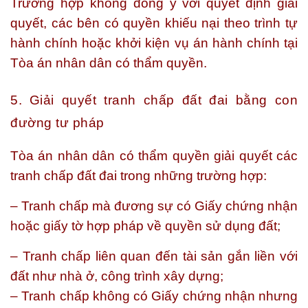
Trường hợp không đồng ý với quyết định giải
quyết, các bên có quyền khiếu nại theo trình tự
hành chính hoặc khởi kiện vụ án hành chính tại
Tòa án nhân dân có thẩm quyền.
5. Giải quyết tranh chấp đất đai bằng con
đường tư pháp
Tòa án nhân dân có thẩm quyền giải quyết các
tranh chấp đất đai trong những trường hợp:
– Tranh chấp mà đương sự có Giấy chứng nhận
hoặc giấy tờ hợp pháp về quyền sử dụng đất;
– Tranh chấp liên quan đến tài sản gắn liền với
đất như nhà ở, công trình xây dựng;
– Tranh chấp không có Giấy chứng nhận nhưng