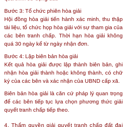
Bước 3: Tổ chức phiên hòa giải
Hội đồng hòa giải tiến hành xác minh, thu thập
tài liệu, tổ chức họp hòa giải với sự tham gia của
các bên tranh chấp. Thời hạn hòa giải không
quá
30 ngày
kể từ ngày nhận đơn.
Bước 4: Lập biên bản hòa giải
Kết quả hòa giải được lập thành biên bản, ghi
nhận hòa giải thành hoặc không thành, có chữ
ký của các bên và xác nhận của UBND cấp xã.
Biên bản hòa giải là căn cứ pháp lý quan trọng
để các bên tiếp tục lựa chọn phương thức giải
quyết tranh chấp tiếp theo.
4. Thẩm quyền giải quyết tranh chấp đất đai