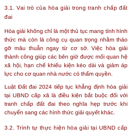
3.1. Vai trò của hòa giải trong tranh chấp đất
đai
Hòa giải không chỉ là một thủ tục mang tính hình
thức mà còn là công cụ quan trọng nhằm tháo
gỡ mâu thuẫn ngay từ cơ sở. Việc hòa giải
thành công giúp các bên giữ được mối quan hệ
xã hội, hạn chế khiếu kiện kéo dài và giảm áp
lực cho cơ quan nhà nước có thẩm quyền.
Luật Đất đai 2024 tiếp tục khẳng định hòa giải
tại UBND cấp xã là điều kiện bắt buộc đối với
tranh chấp đất đai theo nghĩa hẹp trước khi
chuyển sang các hình thức giải quyết khác.
3.2. Trình tự thực hiện hòa giải tại UBND cấp