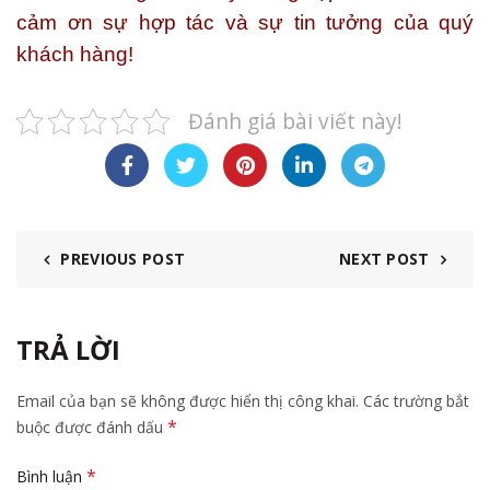
cảm ơn sự hợp tác và sự tin tưởng của quý
khách hàng!
Đánh giá bài viết này!
PREVIOUS POST
NEXT POST
TRẢ LỜI
Email của bạn sẽ không được hiển thị công khai.
Các trường bắt
*
buộc được đánh dấu
*
Bình luận