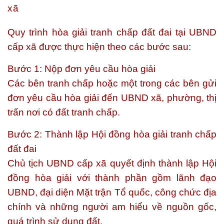
xã
Quy trình hòa giải tranh chấp đất đai tại UBND
cấp xã được thực hiện theo các bước sau:
Bước 1: Nộp đơn yêu cầu hòa giải
Các bên tranh chấp hoặc một trong các bên gửi
đơn yêu cầu hòa giải đến UBND xã, phường, thị
trấn nơi có đất tranh chấp.
Bước 2: Thành lập Hội đồng hòa giải tranh chấp
đất đai
Chủ tịch UBND cấp xã quyết định thành lập Hội
đồng hòa giải với thành phần gồm lãnh đạo
UBND, đại diện Mặt trận Tổ quốc, công chức địa
chính và những người am hiểu về nguồn gốc,
quá trình sử dụng đất.