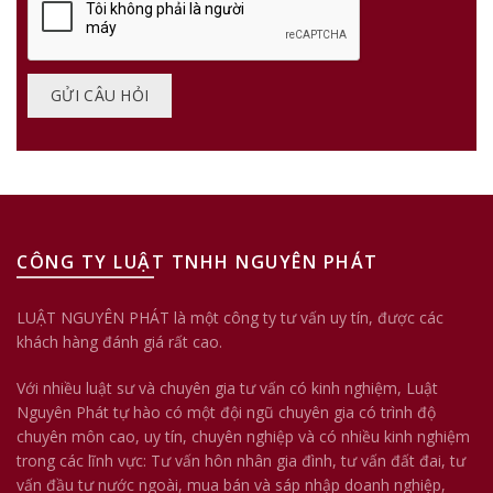
CÔNG TY LUẬT TNHH NGUYÊN PHÁT
LUẬT NGUYÊN PHÁT là một công ty tư vấn uy tín, được các
khách hàng đánh giá rất cao.
Với nhiều luật sư và chuyên gia tư vấn có kinh nghiệm, Luật
Nguyên Phát tự hào có một đội ngũ chuyên gia có trình độ
chuyên môn cao, uy tín, chuyên nghiệp và có nhiều kinh nghiệm
trong các lĩnh vực: Tư vấn hôn nhân gia đình, tư vấn đất đai, tư
vấn đầu tư nước ngoài, mua bán và sáp nhập doanh nghiệp,