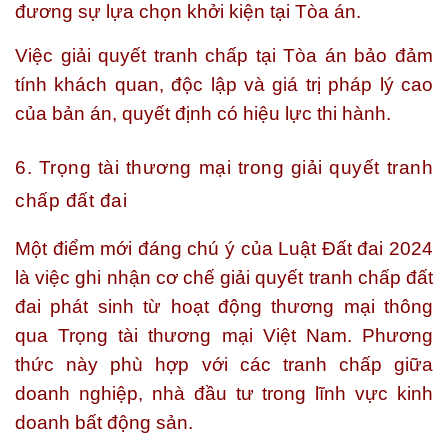
đương sự lựa chọn khởi kiện tại Tòa án.
Việc giải quyết tranh chấp tại Tòa án bảo đảm
tính khách quan, độc lập và giá trị pháp lý cao
của bản án, quyết định có hiệu lực thi hành.
6. Trọng tài thương mại trong giải quyết tranh
chấp đất đai
Một điểm mới đáng chú ý của Luật Đất đai 2024
là việc ghi nhận cơ chế giải quyết tranh chấp đất
đai phát sinh từ hoạt động thương mại thông
qua Trọng tài thương mại Việt Nam. Phương
thức này phù hợp với các tranh chấp giữa
doanh nghiệp, nhà đầu tư trong lĩnh vực kinh
doanh bất động sản.