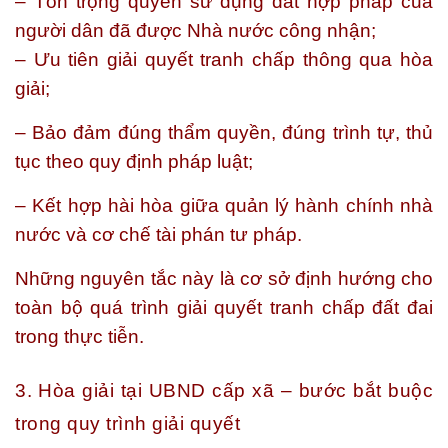
– Tôn trọng quyền sử dụng đất hợp pháp của
người dân đã được Nhà nước công nhận;
– Ưu tiên giải quyết tranh chấp thông qua hòa
giải;
– Bảo đảm đúng thẩm quyền, đúng trình tự, thủ
tục theo quy định pháp luật;
– Kết hợp hài hòa giữa quản lý hành chính nhà
nước và cơ chế tài phán tư pháp.
Những nguyên tắc này là cơ sở định hướng cho
toàn bộ quá trình giải quyết tranh chấp đất đai
trong thực tiễn.
3. Hòa giải tại UBND cấp xã – bước bắt buộc
trong quy trình giải quyết