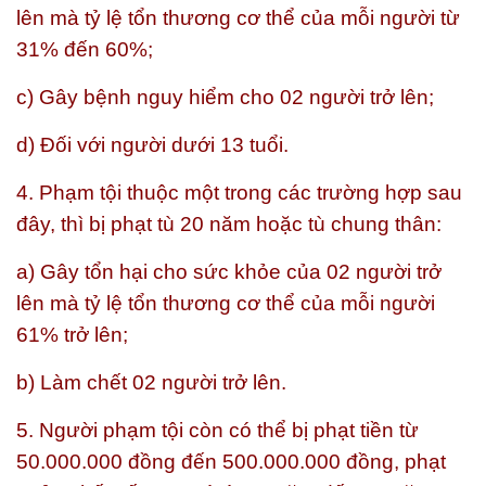
lên mà tỷ lệ tổn thương cơ thể của mỗi người từ
31% đến 60%;
c) Gây bệnh nguy hiểm cho 02 người trở lên;
d) Đối với người dưới 13 tuổi.
4. Phạm tội thuộc một trong các trường hợp sau
đây, thì bị phạt tù 20 năm hoặc tù chung thân:
a) Gây tổn hại cho sức khỏe của 02 người trở
lên mà tỷ lệ tổn thương cơ thể của mỗi người
61% trở lên;
b) Làm chết 02 người trở lên.
5. Người phạm tội còn có thể bị phạt tiền từ
50.000.000 đồng đến 500.000.000 đồng, phạt