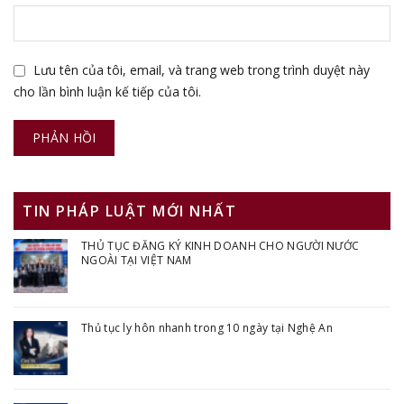
Lưu tên của tôi, email, và trang web trong trình duyệt này
cho lần bình luận kế tiếp của tôi.
TIN PHÁP LUẬT MỚI NHẤT
THỦ TỤC ĐĂNG KÝ KINH DOANH CHO NGƯỜI NƯỚC
NGOÀI TẠI VIỆT NAM
Thủ tục ly hôn nhanh trong 10 ngày tại Nghệ An