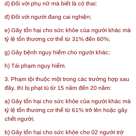
d) Đối với phụ nữ mà biết là có thai;
đ) Đối với người đang cai nghiện;
e) Gây tổn hại cho sức khỏe của người khác mà
tỷ lệ tổn thương cơ thể từ 31% đến 60%;
g) Gây bệnh nguy hiểm cho người khác;
h) Tái phạm nguy hiểm.
3. Phạm tội thuộc một trong các trường hợp sau
đây, thì bị phạt tù từ 15 năm đến 20 năm:
a) Gây tổn hại cho sức khỏe của người khác mà
tỷ lệ tổn thương cơ thể từ 61% trở lên hoặc gây
chết người;
b) Gây tổn hại cho sức khỏe cho 02 người trở