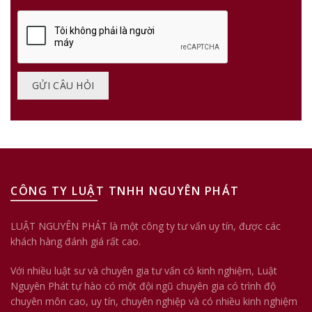
CÔNG TY LUẬT TNHH NGUYÊN PHÁT
LUẬT NGUYÊN PHÁT là một công ty tư vấn uy tín, được các
khách hàng đánh giá rất cao.
Với nhiều luật sư và chuyên gia tư vấn có kinh nghiệm, Luật
Nguyên Phát tự hào có một đội ngũ chuyên gia có trình độ
chuyên môn cao, uy tín, chuyên nghiệp và có nhiều kinh nghiệm