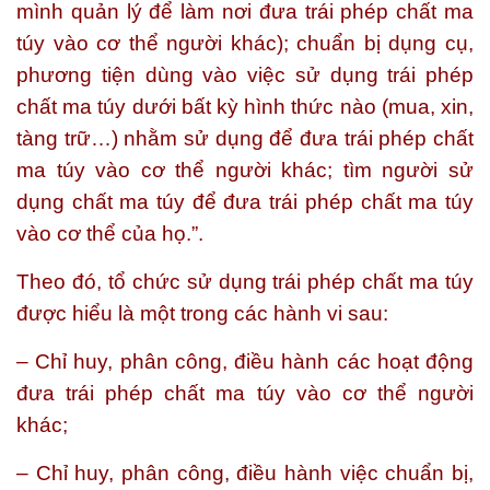
mình quản lý để làm nơi đưa trái phép chất ma
túy vào cơ thể người khác); chuẩn bị dụng cụ,
phương tiện dùng vào việc sử dụng trái phép
chất ma túy dưới bất kỳ hình thức nào (mua, xin,
tàng trữ…) nhằm sử dụng để đưa trái phép chất
ma túy vào cơ thể người khác; tìm người sử
dụng chất ma túy để đưa trái phép chất ma túy
vào cơ thể của họ
.”.
Theo đó, tổ chức sử dụng trái phép chất ma túy
được hiểu là một trong các hành vi sau:
– Chỉ huy, phân công, điều hành các hoạt động
đưa trái phép chất ma túy vào cơ thể người
khác;
– Chỉ huy, phân công, điều hành việc chuẩn bị,