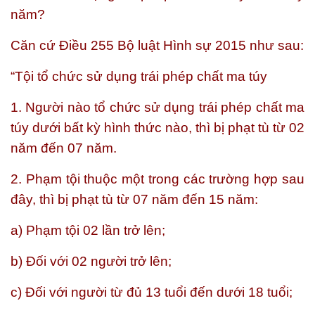
năm?
Căn cứ Điều 255 Bộ luật Hình sự 2015 như sau:
“
Tội tổ chức sử dụng trái phép chất ma túy
1. Người nào tổ chức sử dụng trái phép chất ma
túy dưới bất kỳ hình thức nào, thì bị phạt tù từ 02
năm đến 07 năm.
2. Phạm tội thuộc một trong các trường hợp sau
đây, thì bị phạt tù từ 07 năm đến 15 năm:
a) Phạm tội 02 lần trở lên;
b) Đối với 02 người trở lên;
c) Đối với người từ đủ 13 tuổi đến dưới 18 tuổi;