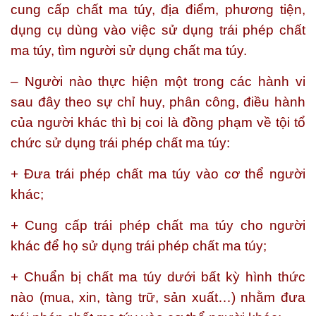
cung cấp chất ma túy, địa điểm, phương tiện,
dụng cụ dùng vào việc sử dụng trái phép chất
ma túy, tìm người sử dụng chất ma túy.
– Người nào thực hiện một trong các hành vi
sau đây theo sự chỉ huy, phân công, điều hành
của người khác thì bị coi là đồng phạm về tội tổ
chức sử dụng trái phép chất ma túy:
+ Đưa trái phép chất ma túy vào cơ thể người
khác;
+ Cung cấp trái phép chất ma túy cho người
khác để họ sử dụng trái phép chất ma túy;
+ Chuẩn bị chất ma túy dưới bất kỳ hình thức
nào (mua, xin, tàng trữ, sản xuất…) nhằm đưa