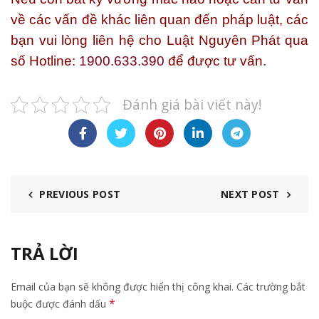
về các vấn đề khác liên quan đến pháp luật, các
bạn vui lòng liên hệ cho
Luật Nguyên Phát
qua
số Hotline:
1900.633.390
để được tư vấn.
Đánh giá bài viết này!
PREVIOUS POST
NEXT POST
TRẢ LỜI
Email của bạn sẽ không được hiển thị công khai.
Các trường bắt
*
buộc được đánh dấu