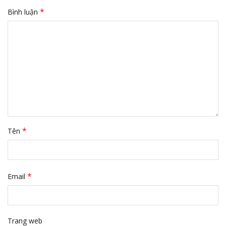
*
Bình luận
*
Tên
*
Email
Trang web