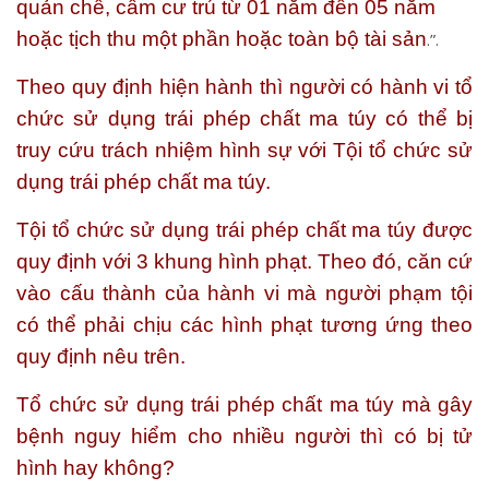
quản chế, cấm cư trú từ 01 năm đến 05 năm
hoặc tịch thu một phần hoặc toàn bộ tài sản
.”.
Theo quy định hiện hành thì người có hành vi tổ
chức sử dụng trái phép chất ma túy có thể bị
truy cứu trách nhiệm hình sự với Tội tổ chức sử
dụng trái phép chất ma túy.
Tội tổ chức sử dụng trái phép chất ma túy được
quy định với 3 khung hình phạt. Theo đó, căn cứ
vào cấu thành của hành vi mà người phạm tội
có thể phải chịu các hình phạt tương ứng theo
quy định nêu trên.
Tổ chức sử dụng trái phép chất ma túy mà gây
bệnh nguy hiểm cho nhiều người thì có bị tử
hình hay không
?