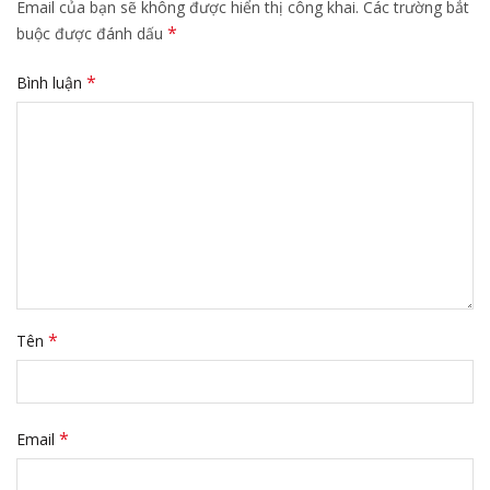
Email của bạn sẽ không được hiển thị công khai.
Các trường bắt
*
buộc được đánh dấu
*
Bình luận
*
Tên
*
Email