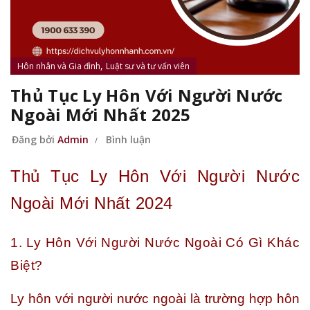
,
Hôn nhân và Gia đình
Luật sư và tư vấn viên
Thủ Tục Ly Hôn Với Người Nước
Ngoài Mới Nhất 2025
Đăng bởi
Admin
Bình luận
Thủ Tục Ly Hôn Với Người Nước
Ngoài Mới Nhất 2024
1. Ly Hôn Với Người Nước Ngoài Có Gì Khác
Biệt?
Ly hôn với người nước ngoài là trường hợp hôn