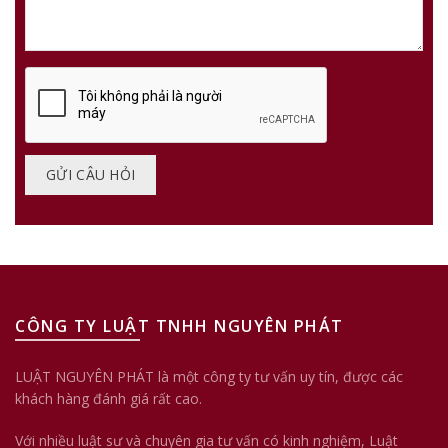
CÔNG TY LUẬT TNHH NGUYÊN PHÁT
LUẬT NGUYÊN PHÁT là một công ty tư vấn uy tín, được các
khách hàng đánh giá rất cao.
Với nhiều luật sư và chuyên gia tư vấn có kinh nghiệm, Luật