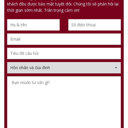
khách đều được bảo mật tuyệt đối. Chúng tôi sẽ phản hồi lại
thời gian sớm nhất. Trân trọng cảm ơn!