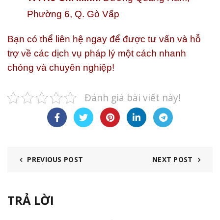
Phường 6, Q. Gò Vấp
Bạn có thể liên hệ ngay để được tư vấn và hỗ
trợ về các dịch vụ pháp lý một cách nhanh
chóng và chuyên nghiệp!
Đánh giá bài viết này!
PREVIOUS POST
NEXT POST
TRẢ LỜI