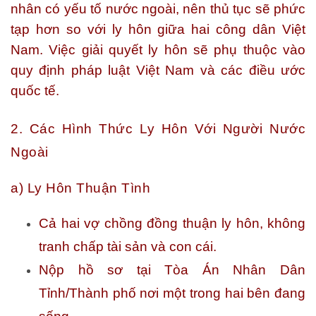
nhân có yếu tố nước ngoài, nên thủ tục sẽ phức
tạp hơn so với ly hôn giữa hai công dân Việt
Nam. Việc giải quyết ly hôn sẽ phụ thuộc vào
quy định pháp luật Việt Nam và các điều ước
quốc tế.
2. Các Hình Thức Ly Hôn Với Người Nước
Ngoài
a) Ly Hôn Thuận Tình
Cả hai vợ chồng đồng thuận ly hôn, không
tranh chấp tài sản và con cái.
Nộp hồ sơ tại Tòa Án Nhân Dân
Tỉnh/Thành phố nơi một trong hai bên đang