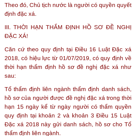
Theo đó, Chủ tịch nước là người có quyền quyết
định đặc xá.
III. THỜI HẠN THẨM ĐỊNH HỒ SƠ ĐỀ NGHỊ
ĐẶC XÁ!
Căn cứ theo quy định tại Điều 16 Luật Đặc xá
2018, có hiệu lực từ 01/07/2019, có quy định về
thời hạn thẩm định hồ sơ đề nghị đặc xá như
sau:
Tổ thẩm định liên ngành thẩm định danh sách,
hồ sơ của người được đề nghị đặc xá trong thời
hạn 15 ngày kể từ ngày người có thẩm quyền
quy định tại khoản 2 và khoản 3 Điều 15 Luật
Đặc xá 2018 này gửi danh sách, hồ sơ cho Tổ
thẩm định liên ngành.