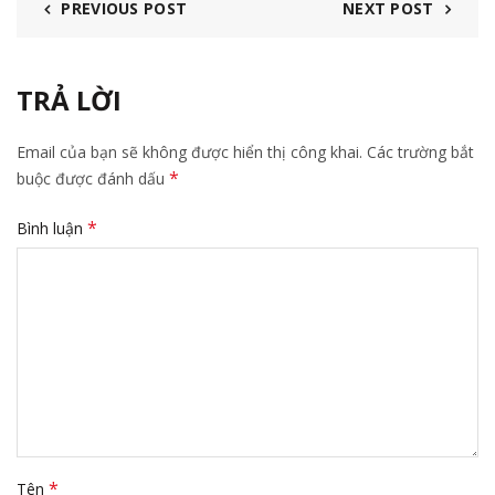
PREVIOUS POST
NEXT POST
TRẢ LỜI
Email của bạn sẽ không được hiển thị công khai.
Các trường bắt
*
buộc được đánh dấu
*
Bình luận
*
Tên