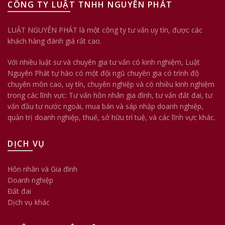
CÔNG TY LUẬT TNHH NGUYÊN PHÁT
LUẬT NGUYÊN PHÁT là một công ty tư vấn uy tín, được các
khách hàng đánh giá rất cao.
Với nhiều luật sư và chuyên gia tư vấn có kinh nghiệm, Luật
Nguyên Phát tự hào có một đội ngũ chuyên gia có trình độ
chuyên môn cao, uy tín, chuyên nghiệp và có nhiều kinh nghiệm
trong các lĩnh vực: Tư vấn hôn nhân gia đình, tư vấn đất đai, tư
vấn đầu tư nước ngoài, mua bán và sáp nhập doanh nghiệp,
quản trị doanh nghiệp, thuế, sở hữu trí tuệ, và các lĩnh vực khác.
DỊCH VỤ
Hôn nhân và Gia đình
Doanh nghiệp
Đất đai
Dịch vụ khác