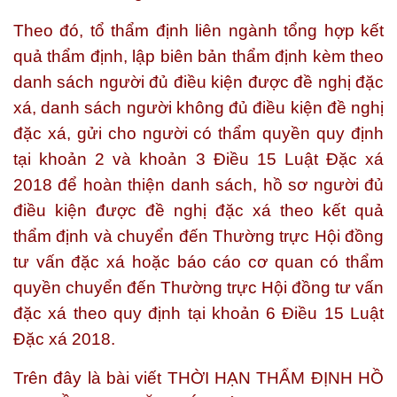
Theo đó, tổ thẩm định liên ngành tổng hợp kết
quả thẩm định, lập biên bản thẩm định kèm theo
danh sách người đủ điều kiện được đề nghị đặc
xá, danh sách người không đủ điều kiện đề nghị
đặc xá, gửi cho người có thẩm quyền quy định
tại khoản 2 và khoản 3 Điều 15 Luật Đặc xá
2018 để hoàn thiện danh sách, hồ sơ người đủ
điều kiện được đề nghị đặc xá theo kết quả
thẩm định và chuyển đến Thường trực Hội đồng
tư vấn đặc xá hoặc báo cáo cơ quan có thẩm
quyền chuyển đến Thường trực Hội đồng tư vấn
đặc xá theo quy định tại khoản 6 Điều 15 Luật
Đặc xá 2018.
Trên đây là bài viết
THỜI HẠN THẨM ĐỊNH HỒ