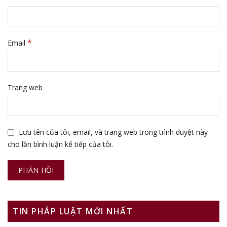
*
Email
Trang web
Lưu tên của tôi, email, và trang web trong trình duyệt này
cho lần bình luận kế tiếp của tôi.
TIN PHÁP LUẬT MỚI NHẤT