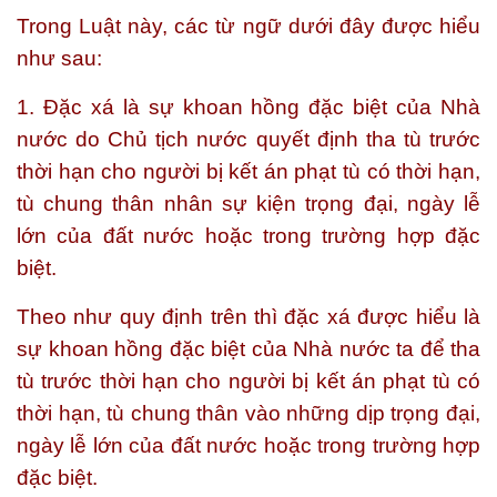
Trong Luật này, các từ ngữ dưới đây được hiểu
như sau:
1. Đặc xá là sự khoan hồng đặc biệt của Nhà
nước do Chủ tịch nước quyết định tha tù trước
thời hạn cho người bị kết án phạt tù có thời hạn,
tù chung thân nhân sự kiện trọng đại, ngày lễ
lớn của đất nước hoặc trong trường hợp đặc
biệt.
Theo như quy định trên thì đặc xá được hiểu là
sự khoan hồng đặc biệt của Nhà nước ta để tha
tù trước thời hạn cho người bị kết án phạt tù có
thời hạn, tù chung thân vào những dịp trọng đại,
ngày lễ lớn của đất nước hoặc trong trường hợp
đặc biệt.