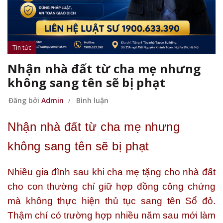
Tin tức
Nhận nhà đất từ cha mẹ nhưng
không sang tên sẽ bị phạt
Đăng bởi
Admin
Bình luận
Nhận nhà đất từ cha mẹ nhưng
không sang tên sẽ bị phạt
Nhiều gia đình sau khi cha mẹ tặng cho nhà đất
cho con thường chỉ giữ hợp đồng công chứng
mà không thực hiện thủ tục sang tên Sổ đỏ.
Thậm chí có trường hợp nhiều năm sau mới làm