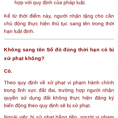
hợp với quy định của pháp luật.
Kể từ thời điểm này, người nhận tặng cho cần
chủ động thực hiện thủ tục sang tên trong thời
hạn luật định.
Không sang tên Sổ đỏ đúng thời hạn có bị
xử phạt không?
Có.
Theo quy định về xử phạt vi phạm hành chính
trong lĩnh vực đất đai, trường hợp người nhận
quyền sử dụng đất không thực hiện đăng ký
biến động theo quy định sẽ bị xử phạt.
Ngoài việc bị xử phạt bằng tiền, người vi phạm