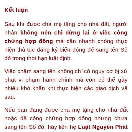
Kết luận
Sau khi được cha mẹ tặng cho nhà đất, người
nhận
không nên chỉ dừng lại ở việc công
chứng hợp đồng
mà cần nhanh chóng thực
hiện thủ tục đăng ký biến động để sang tên Sổ
đỏ trong thời hạn luật định.
Việc chậm sang tên không chỉ có nguy cơ bị xử
phạt vi phạm hành chính mà còn có thể gây
nhiều khó khăn khi thực hiện các giao dịch về
sau.
Nếu bạn đang được cha mẹ tặng cho nhà đất
hoặc đã công chứng hợp đồng nhưng chưa
sang tên Sổ đỏ, hãy liên hệ
Luật Nguyên Phát