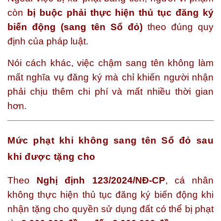
còn
bị buộc phải thực hiện thủ tục đăng ký
biến động (sang tên Sổ đỏ)
theo đúng quy
định của pháp luật.
Nói cách khác, việc chậm sang tên không làm
mất nghĩa vụ đăng ký mà chỉ khiến người nhận
phải chịu thêm chi phí và mất nhiều thời gian
hơn.
Mức phạt khi không sang tên Sổ đỏ sau
khi được tặng cho
Theo
Nghị định 123/2024/NĐ-CP
, cá nhân
không thực hiện thủ tục đăng ký biến động khi
nhận tặng cho quyền sử dụng đất có thể bị phạt