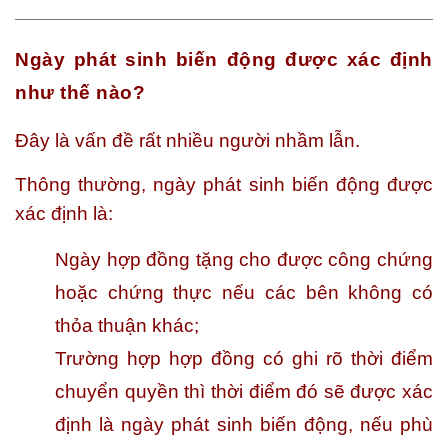
Ngày phát sinh biến động được xác định
như thế nào?
Đây là vấn đề rất nhiều người nhầm lẫn.
Thông thường, ngày phát sinh biến động được
xác định là:
Ngày hợp đồng tặng cho được công chứng
hoặc chứng thực nếu các bên không có
thỏa thuận khác;
Trường hợp hợp đồng có ghi rõ thời điểm
chuyển quyền thì thời điểm đó sẽ được xác
định là ngày phát sinh biến động, nếu phù