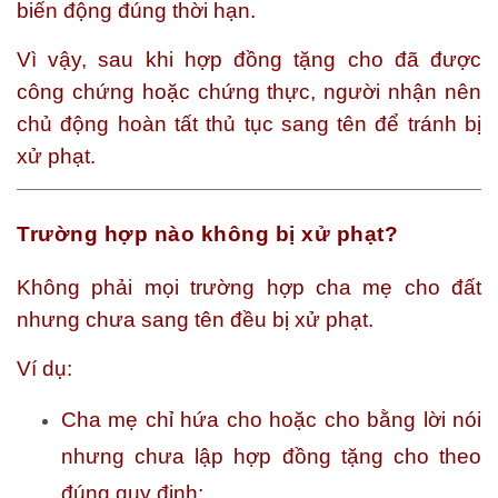
biến động đúng thời hạn.
Vì vậy, sau khi hợp đồng tặng cho đã được
công chứng hoặc chứng thực, người nhận nên
chủ động hoàn tất thủ tục sang tên để tránh bị
xử phạt.
Trường hợp nào không bị xử phạt?
Không phải mọi trường hợp cha mẹ cho đất
nhưng chưa sang tên đều bị xử phạt.
Ví dụ:
Cha mẹ chỉ hứa cho hoặc cho bằng lời nói
nhưng chưa lập hợp đồng tặng cho theo
đúng quy định;