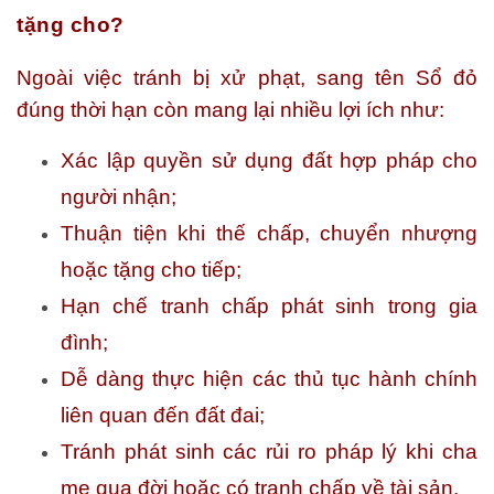
tặng cho?
Ngoài việc tránh bị xử phạt, sang tên Sổ đỏ
đúng thời hạn còn mang lại nhiều lợi ích như:
Xác lập quyền sử dụng đất hợp pháp cho
người nhận;
Thuận tiện khi thế chấp, chuyển nhượng
hoặc tặng cho tiếp;
Hạn chế tranh chấp phát sinh trong gia
đình;
Dễ dàng thực hiện các thủ tục hành chính
liên quan đến đất đai;
Tránh phát sinh các rủi ro pháp lý khi cha
mẹ qua đời hoặc có tranh chấp về tài sản.