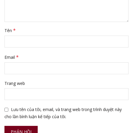
*
Tên
*
Email
Trang web
Lưu tên của tôi, email, và trang web trong trình duyệt này
cho lần bình luận kế tiếp của tôi.