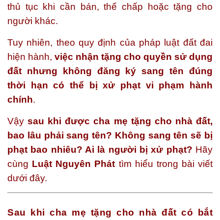
thủ tục khi cần bán, thế chấp hoặc tặng cho
người khác.
Tuy nhiên, theo quy định của pháp luật đất đai
hiện hành,
việc nhận tặng cho quyền sử dụng
đất nhưng không đăng ký sang tên đúng
thời hạn có thể bị xử phạt vi phạm hành
chính
.
Vậy
sau khi được cha mẹ tặng cho nhà đất,
bao lâu phải sang tên? Không sang tên sẽ bị
phạt bao nhiêu? Ai là người bị xử phạt?
Hãy
cùng
Luật Nguyên Phát
tìm hiểu trong bài viết
dưới đây.
Sau khi cha mẹ tặng cho nhà đất có bắt