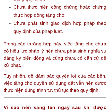
Chưa thực hiện công chứng hoặc chứng
thực hợp đồng tặng cho;
Chưa phát sinh giao dịch hợp pháp theo
quy định của pháp luật.
Trong các trường hợp này, việc tặng cho chưa
có hiệu lực pháp lý nên chưa phát sinh nghĩa vụ
đăng ký biến động và cũng chưa có căn cứ để
xử phạt.
Tuy nhiên, để đảm bảo quyền lợi của các bên,
việc tặng cho quyền sử dụng đất vẫn nên được
thực hiện đúng trình tự, thủ tục theo quy định.
Vì sao nên sang tên ngay sau khi được