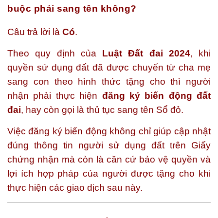
buộc phải sang tên không?
Câu trả lời là
Có
.
Theo quy định của
Luật Đất đai 2024
, khi
quyền sử dụng đất đã được chuyển từ cha mẹ
sang con theo hình thức tặng cho thì người
nhận phải thực hiện
đăng ký biến động đất
đai
, hay còn gọi là thủ tục sang tên Sổ đỏ.
Việc đăng ký biến động không chỉ giúp cập nhật
đúng thông tin người sử dụng đất trên Giấy
chứng nhận mà còn là căn cứ bảo vệ quyền và
lợi ích hợp pháp của người được tặng cho khi
thực hiện các giao dịch sau này.