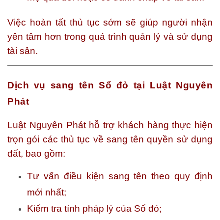
Việc hoàn tất thủ tục sớm sẽ giúp người nhận
yên tâm hơn trong quá trình quản lý và sử dụng
tài sản.
Dịch vụ sang tên Sổ đỏ tại Luật Nguyên
Phát
Luật Nguyên Phát hỗ trợ khách hàng thực hiện
trọn gói các thủ tục về sang tên quyền sử dụng
đất, bao gồm:
Tư vấn điều kiện sang tên theo quy định
mới nhất;
Kiểm tra tính pháp lý của Sổ đỏ;