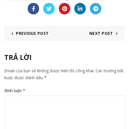
PREVIOUS POST
NEXT POST
TRẢ LỜI
Email của bạn sẽ không được hiển thị công khai.
Các trường bắt
*
buộc được đánh dấu
*
Bình luận