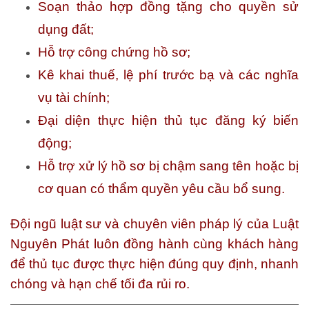
Soạn thảo hợp đồng tặng cho quyền sử
dụng đất;
Hỗ trợ công chứng hồ sơ;
Kê khai thuế, lệ phí trước bạ và các nghĩa
vụ tài chính;
Đại diện thực hiện thủ tục đăng ký biến
động;
Hỗ trợ xử lý hồ sơ bị chậm sang tên hoặc bị
cơ quan có thẩm quyền yêu cầu bổ sung.
Đội ngũ luật sư và chuyên viên pháp lý của Luật
Nguyên Phát luôn đồng hành cùng khách hàng
để thủ tục được thực hiện đúng quy định, nhanh
chóng và hạn chế tối đa rủi ro.