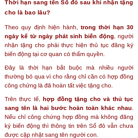
Thời hạn sang tên Sổ đỏ sau khi nhận tặng
cho là bao lâu?
Theo quy định hiện hành,
trong thời hạn 30
ngày kể từ ngày phát sinh biến động
, người
nhận tặng cho phải thực hiện thủ tục đăng ký
biến động tại cơ quan có thẩm quyền.
Đây là thời hạn bắt buộc mà nhiều người
thường bỏ qua vì cho rằng chỉ cần có hợp đồng
công chứng là đã hoàn tất việc tặng cho.
Trên thực tế,
hợp đồng tặng cho và thủ tục
sang tên là hai bước hoàn toàn khác nhau
.
Nếu chỉ công chứng hợp đồng mà không đăng
ký biến động thì thông tin trên Sổ đỏ vẫn chưa
được cập nhật sang tên người con.