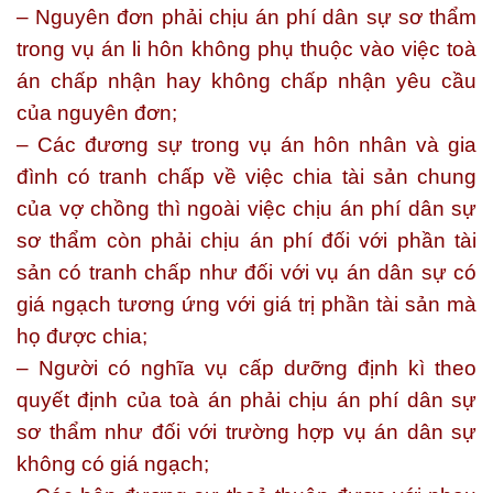
– Nguyên đơn phải chịu án phí dân sự sơ thẩm
trong vụ án li hôn không phụ thuộc vào việc toà
án chấp nhận hay không chấp nhận yêu cầu
của nguyên đơn;
– Các đương sự trong vụ án hôn nhân và gia
đình có tranh chấp về việc chia tài sản chung
của vợ chồng thì ngoài việc chịu án phí dân sự
sơ thẩm còn phải chịu án phí đối với phần tài
sản có tranh chấp như đối với vụ án dân sự có
giá ngạch tương ứng với giá trị phần tài sản mà
họ được chia;
– Người có nghĩa vụ cấp dưỡng định kì theo
quyết định của toà án phải chịu án phí dân sự
sơ thẩm như đối với trường hợp vụ án dân sự
không có giá ngạch;