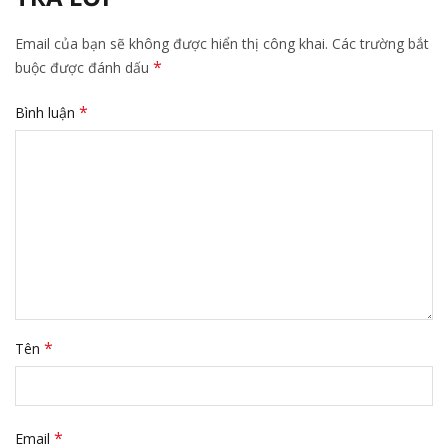
Email của bạn sẽ không được hiển thị công khai.
Các trường bắt
*
buộc được đánh dấu
*
Bình luận
*
Tên
*
Email