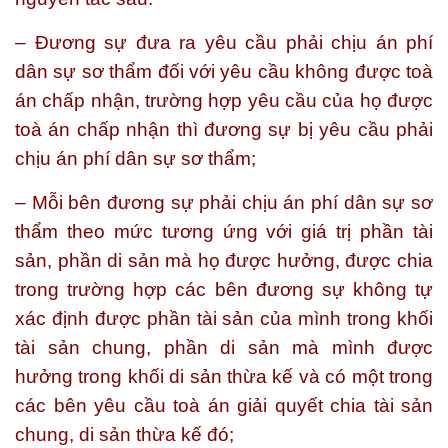
– Đương sự đưa ra yêu cầu phải chịu án phí
dân sự sơ thẩm đối với yêu cầu không được toà
án chấp nhận, trường hợp yêu cầu của họ được
toà án chấp nhận thì đương sự bị yêu cầu phải
chịu án phí dân sự sơ thẩm;
– Mỗi bên đương sự phải chịu án phí dân sự sơ
thẩm theo mức tương ứng với giá trị phần tài
sản, phần di sản mà họ được hưởng, được chia
trong trường hợp các bên đương sự không tự
xác định được phần tài sản của mình trong khối
tài sản chung, phần di sản mà mình được
hưởng trong khối di sản thừa kế và có một trong
các bên yêu cầu toà án giải quyết chia tài sản
chung, di sản thừa kế đó;