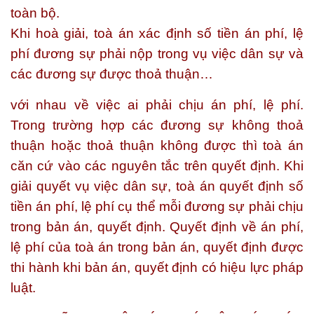
toàn bộ.
Khi hoà giải, toà án xác định số tiền án phí, lệ
phí đương sự phải nộp trong vụ việc dân sự và
các đương sự được thoả thuận…
với nhau về việc ai phải chịu án phí, lệ phí.
Trong trường hợp các đương sự không thoả
thuận hoặc thoả thuận không được thì toà án
căn cứ vào các nguyên tắc trên quyết định. Khi
giải quyết vụ việc dân sự, toà án quyết định số
tiền án phí, lệ phí cụ thể mỗi đương sự phải chịu
trong bản án, quyết định. Quyết định về án phí,
lệ phí của toà án trong bản án, quyết định được
thi hành khi bản án, quyết định có hiệu lực pháp
luật.