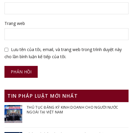
Trang web
Lưu tên của tôi, email, và trang web trong trình duyệt này
cho lần bình luận kế tiếp của tôi.
TIN PHÁP LUẬT MỚI NHẤT
THỦ TỤC ĐĂNG KÝ KINH DOANH CHO NGƯỜI NƯỚC
NGOÀI TẠI VIỆT NAM