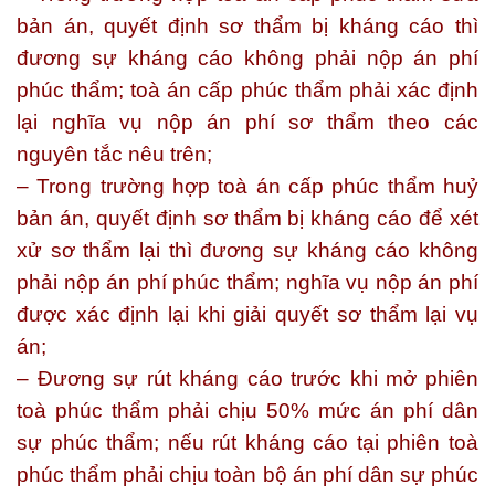
bản án, quyết định sơ thẩm bị kháng cáo thì
đương sự kháng cáo không phải nộp án phí
phúc thẩm; toà án cấp phúc thẩm phải xác định
lại nghĩa vụ nộp án phí sơ thẩm theo các
nguyên tắc nêu trên;
– Trong trường hợp toà án cấp phúc thẩm huỷ
bản án, quyết định sơ thẩm bị kháng cáo để xét
xử sơ thẩm lại thì đương sự kháng cáo không
phải nộp án phí phúc thẩm; nghĩa vụ nộp án phí
được xác định lại khi giải quyết sơ thẩm lại vụ
án;
– Đương sự rút kháng cáo trước khi mở phiên
toà phúc thẩm phải chịu 50% mức án phí dân
sự phúc thẩm; nếu rút kháng cáo tại phiên toà
phúc thẩm phải chịu toàn bộ án phí dân sự phúc