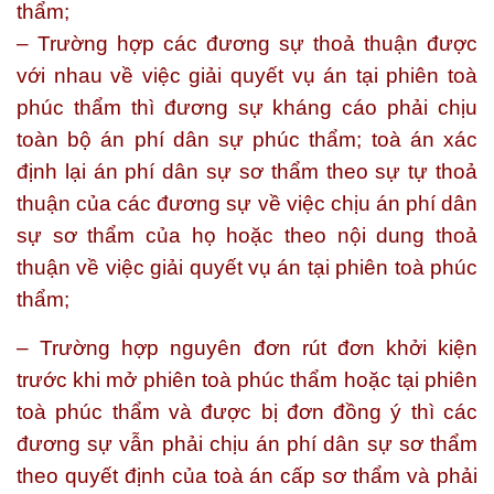
thẩm;
– Trường hợp các đương sự thoả thuận được
với nhau về việc giải quyết vụ án tại phiên toà
phúc thẩm thì đương sự kháng cáo phải chịu
toàn bộ án phí dân sự phúc thẩm; toà án xác
định lại án phí dân sự sơ thẩm theo sự tự thoả
thuận của các đương sự về việc chịu án phí dân
sự sơ thẩm của họ hoặc theo nội dung thoả
thuận về việc giải quyết vụ án tại phiên toà phúc
thẩm;
– Trường hợp nguyên đơn rút đơn khởi kiện
trước khi mở phiên toà phúc thẩm hoặc tại phiên
toà phúc thẩm và được bị đơn đồng ý thì các
đương sự vẫn phải chịu án phí dân sự sơ thẩm
theo quyết định của toà án cấp sơ thẩm và phải