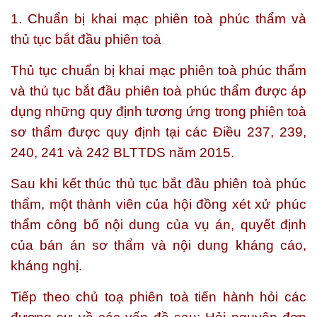
1. Chuẩn bị khai mạc phiên toà phúc thẩm và
thủ tục bắt đầu phiên toà
Thủ tục chuẩn bị khai mạc phiên toà phúc thẩm
và thủ tục bắt đầu phiên toà phúc thẩm được áp
dụng những quy định tương ứng trong phiên toà
sơ thẩm được quy định tại các Điều 237, 239,
240, 241 và 242 BLTTDS năm 2015.
Sau khi kết thúc thủ tục bắt đầu phiên toà phúc
thẩm, một thành viên của hội đồng xét xử phúc
thẩm công bố nội dung của vụ án, quyết định
của bán án sơ thẩm và nội dung kháng cáo,
kháng nghị.
Tiếp theo chủ toạ phiên toà tiến hành hỏi các