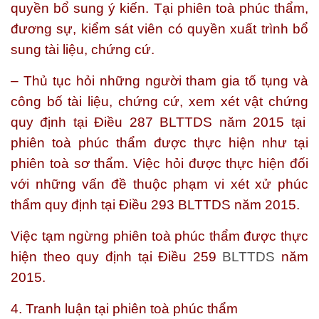
quyền bổ sung ý kiến. Tại phiên toà phúc thẩm,
đương sự, kiểm sát viên có quyền xuất trình bổ
sung tài liệu, chứng cứ.
– Thủ tục hỏi những người tham gia tố tụng và
công bố tài liệu, chứng cứ, xem xét vật chứng
quy định tại Điều 287 BLTTDS năm 2015 tại
phiên toà phúc thẩm được thực hiện như tại
phiên toà sơ thẩm. Việc hỏi được thực hiện đối
với những vấn đề thuộc phạm vi xét xử phúc
thẩm quy định tại Điều 293 BLTTDS năm 2015.
Việc tạm ngừng phiên toà phúc thẩm được thực
hiện theo quy định tại Điều 259
BLTTDS
năm
2015.
4. Tranh luận tại phiên toà phúc thẩm