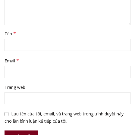
*
Tên
*
Email
Trang web
Lưu tên của tôi, email, và trang web trong trình duyệt này
cho lần bình luận kế tiếp của tôi.