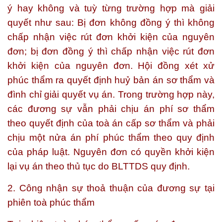
ý hay không và tuỳ từng trường hợp mà giải
quyết như sau: Bị đơn không đồng ý thì không
chấp nhận việc rút đơn khởi kiện của nguyên
đơn; bị đơn đồng ý thì chấp nhận việc rút đơn
khởi kiện của nguyên đơn. Hội đồng xét xử
phúc thẩm ra quyết định huỷ bản án sơ thẩm và
đình chỉ giải quyết vụ án. Trong trường hợp này,
các đương sự vẫn phải chịu án phí sơ thẩm
theo quyết định của toà án cấp sơ thẩm và phải
chịu một nửa án phí phúc thẩm theo quy định
của pháp luật. Nguyên đơn có quyền khởi kiện
lại vụ án theo thủ tục do BLTTDS quy định.
2. Công nhận sự thoả thuận của đương sự tại
phiên toà phúc thẩm