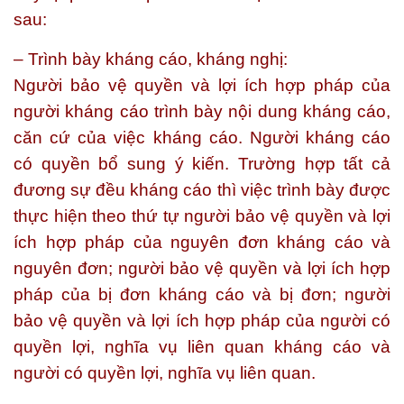
sau:
– Trình bày kháng cáo, kháng nghị:
Người bảo vệ quyền và lợi ích hợp pháp của
người kháng cáo trình bày nội dung kháng cáo,
căn cứ của việc kháng cáo. Người kháng cáo
có quyền bổ sung ý kiến. Trường hợp tất cả
đương sự đều kháng cáo thì việc trình bày được
thực hiện theo thứ tự người bảo vệ quyền và lợi
ích hợp pháp của nguyên đơn kháng cáo và
nguyên đơn; người bảo vệ quyền và lợi ích hợp
pháp của bị đơn kháng cáo và bị đơn; người
bảo vệ quyền và lợi ích hợp pháp của người có
quyền lợi, nghĩa vụ liên quan kháng cáo và
người có quyền lợi, nghĩa vụ liên quan.