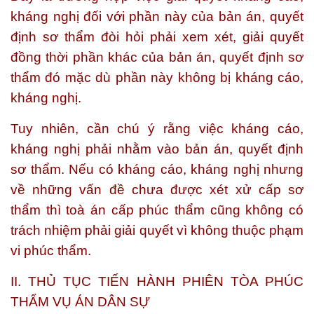
kháng nghị đối với phần này của bản án, quyết
định sơ thẩm đòi hỏi phải xem xét, giải quyết
đồng thời phần khác của bản án, quyết định sơ
thẩm đó mặc dù phần này không bị kháng cáo,
kháng nghị.
Tuy nhiên, cần chú ý rằng việc kháng cáo,
kháng nghị phải nhằm vào bản án, quyết định
sơ thẩm. Nếu có kháng cáo, kháng nghị nhưng
về những vấn đề chưa được xét xử cấp sơ
thẩm thì toà án cấp phúc thẩm cũng không có
trách nhiệm phải giải quyết vì không thuộc phạm
vi phúc thẩm.
II. THỦ TỤC TIẾN HÀNH PHIÊN TÒA PHÚC
THẨM VỤ ÁN DÂN SỰ