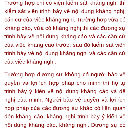
Trường hợp chỉ có viện kiểm sát kháng nghị thì
kiểm sát viên trình bày về nội dung kháng nghị,
căn cứ của việc kháng nghị. Trường hợp vừa có
kháng cáo, vừa có kháng nghị thì các đương sự
trình bày về nội dung kháng cáo và các căn cứ
của việc kháng cáo trước, sau đó kiểm sát viên
trình bày về nội dung kháng nghị và các căn cứ
của việc kháng nghị.
Trường hợp đương sự không có người bảo vệ
quyền và lợi ích hợp pháp cho mình thì họ tự
trình bày ý kiến về nội dung kháng cáo và đề
nghị của mình. Người bảo vệ quyền và lợi ích
hợp pháp của các đương sự khác có liên quan
đến kháng cáo, kháng nghị trình bày ý kiến về
nội dung kháng cáo, kháng nghị. Đương sự có