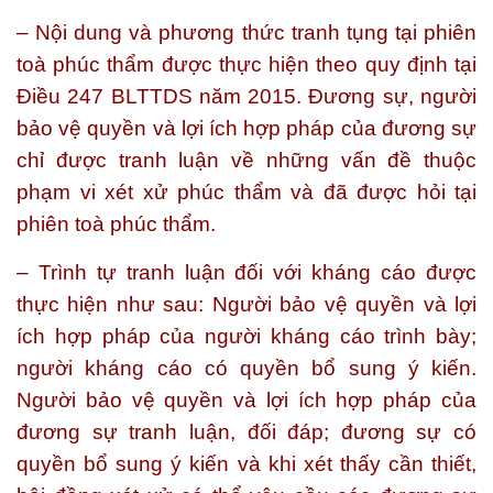
– Nội dung và phương thức tranh tụng tại phiên
toà phúc thẩm được thực hiện theo quy định tại
Điều 247 BLTTDS năm 2015. Đương sự, người
bảo vệ quyền và lợi ích hợp pháp của đương sự
chỉ được tranh luận về những vấn đề thuộc
phạm vi xét xử phúc thẩm và đã được hỏi tại
phiên toà phúc thẩm.
– Trình tự tranh luận đối với kháng cáo được
thực hiện như sau: Người bảo vệ quyền và lợi
ích hợp pháp của người kháng cáo trình bày;
người kháng cáo có quyền bổ sung ý kiến.
Người bảo vệ quyền và lợi ích hợp pháp của
đương sự tranh luận, đối đáp; đương sự có
quyền bổ sung ý kiến và khi xét thấy cần thiết,