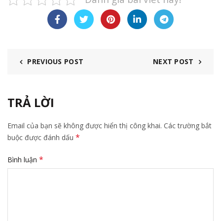
PREVIOUS POST
NEXT POST
TRẢ LỜI
Email của bạn sẽ không được hiển thị công khai.
Các trường bắt
*
buộc được đánh dấu
*
Bình luận