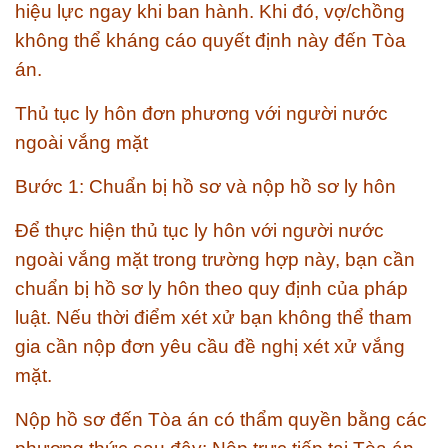
hiệu lực ngay khi ban hành. Khi đó, vợ/chồng
không thể kháng cáo quyết định này đến Tòa
án.
Thủ tục ly hôn đơn phương với người nước
ngoài vắng mặt
Bước 1: Chuẩn bị hồ sơ và nộp hồ sơ ly hôn
Để thực hiện thủ tục ly hôn với người nước
ngoài vắng mặt trong trường hợp này, bạn cần
chuẩn bị hồ sơ ly hôn theo quy định của pháp
luật. Nếu thời điểm xét xử bạn không thể tham
gia cần nộp đơn yêu cầu đề nghị xét xử vắng
mặt.
Nộp hồ sơ đến Tòa án có thẩm quyền bằng các