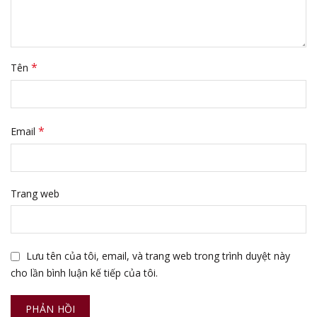
*
Tên
*
Email
Trang web
Lưu tên của tôi, email, và trang web trong trình duyệt này
cho lần bình luận kế tiếp của tôi.