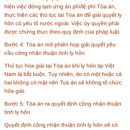
hiện việc đóng tạm ứng án phí/lệ phí Tòa án,
thực hiện các thủ tục tại Tòa án để giải quyết ly
hôn có yếu tố nước ngoài. Việc ủy quyền phải
được chứng thực theo quy định của pháp luật.
Bước 4: Tòa án mở phiên họp giải quyết yêu
cầu công nhận thuận tình ly hôn
Thủ tục hòa giải tại Tòa án khi ly hôn tại Việt
Nam là bắt buộc. Tuy nhiên, do có một hoặc cả
hai không có mặt nên Toà án sẽ không tổ chức
hòa giải.
Bước 5: Tòa án ra quyết định công nhận thuận
tình ly hôn
Quyết định công nhận thuận tình ly hôn sẽ có