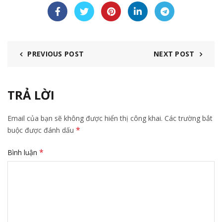
PREVIOUS POST
NEXT POST
TRẢ LỜI
Email của bạn sẽ không được hiển thị công khai.
Các trường bắt
*
buộc được đánh dấu
*
Bình luận