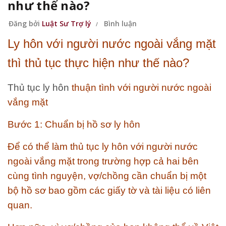
như thế nào?
Đăng bởi
Luật Sư Trợ lý
Bình luận
Ly hôn với người nước ngoài vắng mặt
thì thủ tục thực hiện như thế nào?
Thủ tục ly hôn
thuận tình với người nước ngoài
vắng mặt
Bước 1: Chuẩn bị hồ sơ ly hôn
Để có thể làm thủ tục ly hôn với người nước
ngoài vắng mặt trong trường hợp cả hai bên
cùng tình nguyện, vợ/chồng cần chuẩn bị một
bộ hồ sơ bao gồm các giấy tờ và tài liệu có liên
quan.