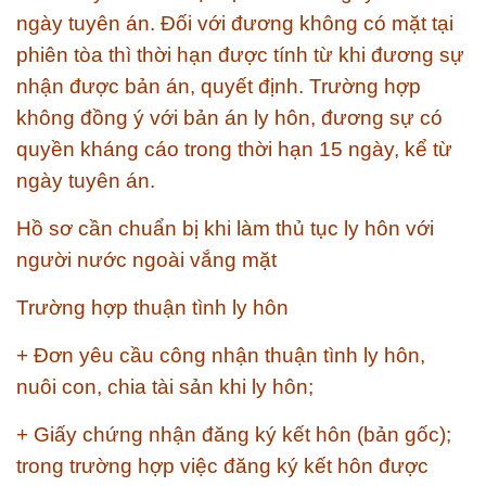
ngày tuyên án. Đối với đương không có mặt tại
phiên tòa thì thời hạn được tính từ khi đương sự
nhận được bản án, quyết định. Trường hợp
không đồng ý với bản án ly hôn, đương sự có
quyền kháng cáo trong thời hạn 15 ngày, kể từ
ngày tuyên án.
Hồ sơ cần chuẩn bị khi làm thủ tục ly hôn với
người nước ngoài vắng mặt
Trường hợp thuận tình ly hôn
+ Đơn yêu cầu công nhận thuận tình ly hôn,
nuôi con, chia tài sản khi ly hôn;
+ Giấy chứng nhận đăng ký kết hôn (bản gốc);
trong trường hợp việc đăng ký kết hôn được