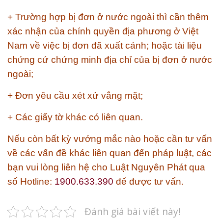
+ Trường hợp bị đơn ở nước ngoài thì cần thêm
xác nhận của chính quyền địa phương ở Việt
Nam về việc bị đơn đã xuất cảnh; hoặc tài liệu
chứng cứ chứng minh địa chỉ của bị đơn ở nước
ngoài;
+ Đơn yêu cầu xét xử vắng mặt;
+ Các giấy tờ khác có liên quan.
Nếu còn bất kỳ vướng mắc nào hoặc cần tư vấn
về các vấn đề khác liên quan đến pháp luật, các
bạn vui lòng liên hệ cho
Luật Nguyên Phát
qua
số Hotline:
1900.633.390
để được tư vấn.
Đánh giá bài viết này!