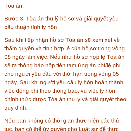
Tòa án.
Bước 3: Tòa án thụ lý hồ sơ và giải quyết yêu
cầu thuận tình ly hôn
Sau khi tiếp nhận hồ sơ Tòa án sẽ xem xét về
thẩm quyền và tính hợp lệ của hồ sơ trong vòng
08 ngày làm việc. Nếu như hồ sơ hợp lệ Tòa án
sẽ ra thông báo nộp tiền tạm ứng án phí/lệ phí
cho người yêu cầu với thời hạn trong vòng 05
ngày. Sau khi người yêu cầu ly hôn hoàn thành
việc đóng phí theo thông báo; vụ việc ly hôn
chính thức được Tòa án thụ lý và giải quyết theo
quy định.
Nếu bạn không có thời gian thực hiện các thủ
tục, bạn có thể ủy quyền cho Luật sư để thực