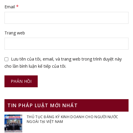
*
Email
Trang web
Lưu tên của tôi, email, và trang web trong trình duyệt này
cho lần bình luận kế tiếp của tôi.
TIN PHÁP LUẬT MỚI NHẤT
THỦ TỤC ĐĂNG KÝ KINH DOANH CHO NGƯỜI NƯỚC
NGOÀI TẠI VIỆT NAM