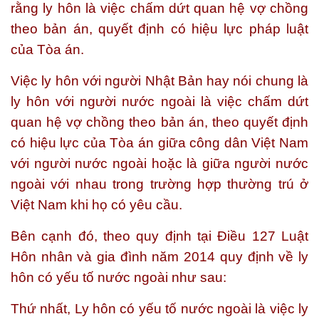
rằng ly hôn là việc chấm dứt quan hệ vợ chồng
theo bản án, quyết định có hiệu lực pháp luật
của Tòa án.
Việc ly hôn với người Nhật Bản hay nói chung là
ly hôn với người nước ngoài là việc chấm dứt
quan hệ vợ chồng theo bản án, theo quyết định
có hiệu lực của Tòa án giữa công dân Việt Nam
với người nước ngoài hoặc là giữa người nước
ngoài với nhau trong trường hợp thường trú ở
Việt Nam khi họ có yêu cầu.
Bên cạnh đó, theo quy định tại Điều 127 Luật
Hôn nhân và gia đình năm 2014 quy định về ly
hôn có yếu tố nước ngoài như sau:
Thứ nhất, Ly hôn có yếu tố nước ngoài là việc ly