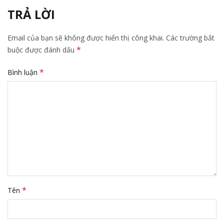
TRẢ LỜI
Email của bạn sẽ không được hiển thị công khai.
Các trường bắt
*
buộc được đánh dấu
*
Bình luận
*
Tên