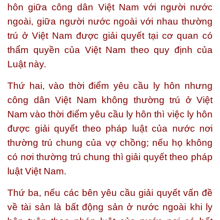
hôn giữa công dân Việt Nam với người nước
ngoài, giữa người nước ngoài với nhau thường
trú ở Việt Nam được giải quyết tại cơ quan có
thẩm quyền của Việt Nam theo quy định của
Luật này.
Thứ hai, vào thời điểm yêu cầu ly hôn nhưng
công dân Việt Nam không thường trú ở Việt
Nam vào thời điểm yêu cầu ly hôn thì việc ly hôn
được giải quyết theo pháp luật của nước nơi
thường trú chung của vợ chồng; nếu họ không
có nơi thường trú chung thì giải quyết theo pháp
luật Việt Nam.
Thứ ba, nếu các bên yêu cầu giải quyết vấn đề
về tài sản là bất động sản ở nước ngoài khi ly