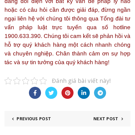
đang đối diện với bất kỳ vấn đề pháp lý nào
hoặc có câu hỏi cần được giải đáp, đừng ngần
ngại liên hệ với chúng tôi thông qua Tổng đài tư
vấn pháp luật trực tuyến qua số hotline
1900.633.390. Chúng tôi cam kết sẽ phản hồi và
hỗ trợ quý khách hàng một cách nhanh chóng
và chuyên nghiệp. Chân thành cảm ơn sự hợp
tác và sự tin tưởng của quý khách hàng!
Đánh giá bài viết này!
PREVIOUS POST
NEXT POST