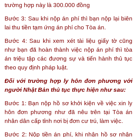
trường hợp này là 300.000 đồng
Bước 3: Sau khi nộp án phí thì bạn nộp lại biên
lai thu tiền tạm ứng án phí cho Tòa án.
Bước 4: Sau khi xem xét tài liệu giấy tờ cũng
như bạn đã hoàn thành việc nộp án phí thì tòa
án triệu tập các đương sự và tiến hành thủ tục
theo quy định pháp luật.
Đối với trường hợp ly hôn đơn phương với
người Nhật Bản thủ tục thực hiện như sau:
Bước 1: Bạn nộp hồ sơ khởi kiện về việc xin ly
hôn đơn phương như đã nêu trên tại Tòa án
nhân dân cấp tỉnh nơi bị đơn cư trú, làm việc.
Bước 2: Nộp tiền án phí, khi nhận hồ sơ nhận