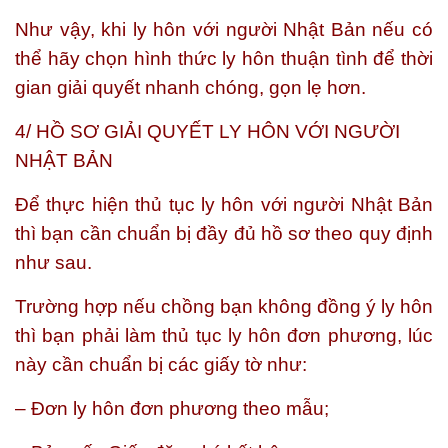
Như vậy, khi ly hôn với người Nhật Bản nếu có
thể hãy chọn hình thức ly hôn thuận tình để thời
gian giải quyết nhanh chóng, gọn lẹ hơn.
4/ HỒ SƠ GIẢI QUYẾT LY HÔN VỚI NGƯỜI
NHẬT BẢN
Để thực hiện thủ tục ly hôn với người Nhật Bản
thì bạn cần chuẩn bị đầy đủ hồ sơ theo quy định
như sau.
Trường hợp nếu chồng bạn không đồng ý ly hôn
thì bạn phải làm thủ tục ly hôn đơn phương, lúc
này cần chuẩn bị các giấy tờ như:
– Đơn ly hôn đơn phương theo mẫu;