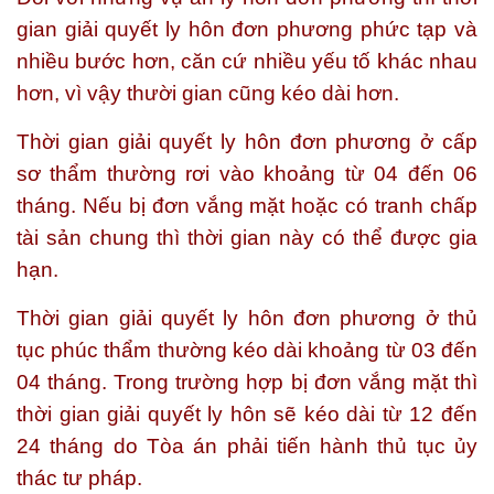
gian giải quyết ly hôn đơn phương phức tạp và
nhiều bước hơn, căn cứ nhiều yếu tố khác nhau
hơn, vì vậy thười gian cũng kéo dài hơn.
Thời gian giải quyết ly hôn đơn phương ở cấp
sơ thẩm thường rơi vào khoảng từ 04 đến 06
tháng. Nếu bị đơn vắng mặt hoặc có tranh chấp
tài sản chung thì thời gian này có thể được gia
hạn.
Thời gian giải quyết ly hôn đơn phương ở thủ
tục phúc thẩm thường kéo dài khoảng từ 03 đến
04 tháng. Trong trường hợp bị đơn vắng mặt thì
thời gian giải quyết ly hôn sẽ kéo dài từ 12 đến
24 tháng do Tòa án phải tiến hành thủ tục ủy
thác tư pháp.