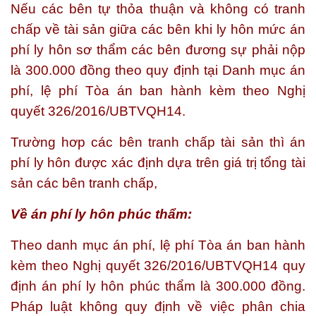
Nếu các bên tự thỏa thuận và không có tranh
chấp về tài sản giữa các bên khi ly hôn mức án
phí ly hôn sơ thẩm các bên đương sự phải nộp
là 300.000 đồng theo quy định tại Danh mục án
phí, lệ phí Tòa án ban hành kèm theo Nghị
quyết 326/2016/UBTVQH14.
Trường hơp các bên tranh chấp tài sản thì án
phí ly hôn được xác định dựa trên giá trị tổng tài
sản các bên tranh chấp,
Về án phí ly hôn phúc thẩm:
Theo danh mục án phí, lệ phí Tòa án ban hành
kèm theo Nghị quyết 326/2016/UBTVQH14 quy
định án phí ly hôn phúc thẩm là 300.000 đồng.
Pháp luật không quy định về việc phân chia