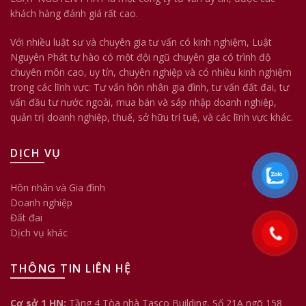
khách hàng đánh giá rất cao.
Với nhiều luật sư và chuyên gia tư vấn có kinh nghiệm, Luật
Nguyên Phát tự hào có một đội ngũ chuyên gia có trình độ
chuyên môn cao, uy tín, chuyên nghiệp và có nhiều kinh nghiệm
trong các lĩnh vực: Tư vấn hôn nhân gia đình, tư vấn đất đai, tư
vấn đầu tư nước ngoài, mua bán và sáp nhập doanh nghiệp,
quản trị doanh nghiệp, thuế, sở hữu trí tuệ, và các lĩnh vực khác.
DỊCH VỤ
Hôn nhân và Gia đình
Doanh nghiệp
Đất đai
Dịch vụ khác
THÔNG TIN LIÊN HỆ
Cơ sở 1 HN:
Tầng 4 Tòa nhà Tasco Building, Số 21A ngõ 158