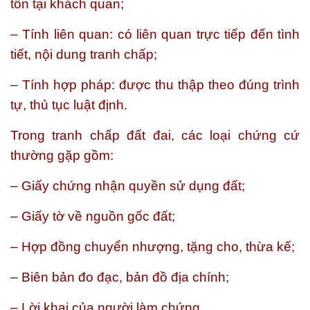
tồn tại khách quan;
– Tính liên quan: có liên quan trực tiếp đến tình
tiết, nội dung tranh chấp;
– Tính hợp pháp: được thu thập theo đúng trình
tự, thủ tục luật định.
Trong tranh chấp đất đai, các loại chứng cứ
thường gặp gồm:
– Giấy chứng nhận quyền sử dụng đất;
– Giấy tờ về nguồn gốc đất;
– Hợp đồng chuyển nhượng, tặng cho, thừa kế;
– Biên bản đo đạc, bản đồ địa chính;
– Lời khai của người làm chứng.