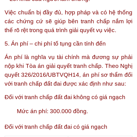
Việc chuẩn bị đầy đủ, hợp pháp và có hệ thống
các chứng cứ sẽ giúp bên tranh chấp nắm lợi
thế rõ rệt trong quá trình giải quyết vụ việc.
5. Án phí – chi phí tố tụng cần tính đến
Án phí là nghĩa vụ tài chính mà đương sự phải
nộp khi Tòa án giải quyết tranh chấp. Theo Nghị
quyết 326/2016/UBTVQH14, án phí sơ thẩm đối
với tranh chấp đất đai được xác định như sau:
Đối với tranh chấp đất đai không có giá ngạch
Mức án phí: 300.000 đồng.
Đối với tranh chấp đất đai có giá ngạch