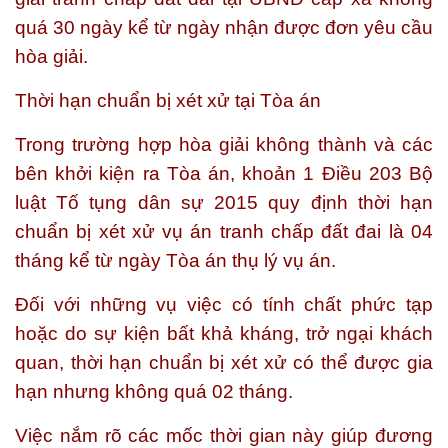
quá 30 ngày kể từ ngày nhận được đơn yêu cầu
hòa giải.
Thời hạn chuẩn bị xét xử tại Tòa án
Trong trường hợp hòa giải không thành và các
bên khởi kiện ra Tòa án, khoản 1 Điều 203 Bộ
luật Tố tụng dân sự 2015 quy định thời hạn
chuẩn bị xét xử vụ án tranh chấp đất đai là 04
tháng kể từ ngày Tòa án thụ lý vụ án.
Đối với những vụ việc có tính chất phức tạp
hoặc do sự kiện bất khả kháng, trở ngại khách
quan, thời hạn chuẩn bị xét xử có thể được gia
hạn nhưng không quá 02 tháng.
Việc nắm rõ các mốc thời gian này giúp đương