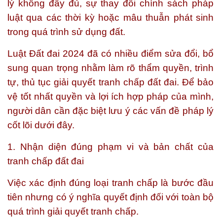
lý không đầy đủ, sự thay đổi chính sách pháp
luật qua các thời kỳ hoặc mâu thuẫn phát sinh
trong quá trình sử dụng đất.
Luật Đất đai 2024 đã có nhiều điểm sửa đổi, bổ
sung quan trọng nhằm làm rõ thẩm quyền, trình
tự, thủ tục giải quyết tranh chấp đất đai. Để bảo
vệ tốt nhất quyền và lợi ích hợp pháp của mình,
người dân cần đặc biệt lưu ý các vấn đề pháp lý
cốt lõi dưới đây.
1. Nhận diện đúng phạm vi và bản chất của
tranh chấp đất đai
Việc xác định đúng loại tranh chấp là bước đầu
tiên nhưng có ý nghĩa quyết định đối với toàn bộ
quá trình giải quyết tranh chấp.