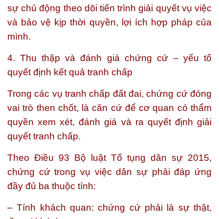
sự chủ động theo dõi tiến trình giải quyết vụ việc
và bảo vệ kịp thời quyền, lợi ích hợp pháp của
mình.
4. Thu thập và đánh giá chứng cứ – yếu tố
quyết định kết quả tranh chấp
Trong các vụ tranh chấp đất đai, chứng cứ đóng
vai trò then chốt, là căn cứ để cơ quan có thẩm
quyền xem xét, đánh giá và ra quyết định giải
quyết tranh chấp.
Theo Điều 93 Bộ luật Tố tụng dân sự 2015,
chứng cứ trong vụ việc dân sự phải đáp ứng
đầy đủ ba thuộc tính:
– Tính khách quan: chứng cứ phải là sự thật,