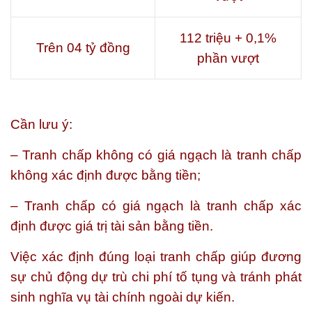
112 triệu + 0,1%
Trên 04 tỷ đồng
phần vượt
Cần lưu ý:
– Tranh chấp không có giá ngạch là tranh chấp
không xác định được bằng tiền;
– Tranh chấp có giá ngạch là tranh chấp xác
định được giá trị tài sản bằng tiền.
Việc xác định đúng loại tranh chấp giúp đương
sự chủ động dự trù chi phí tố tụng và tránh phát
sinh nghĩa vụ tài chính ngoài dự kiến.