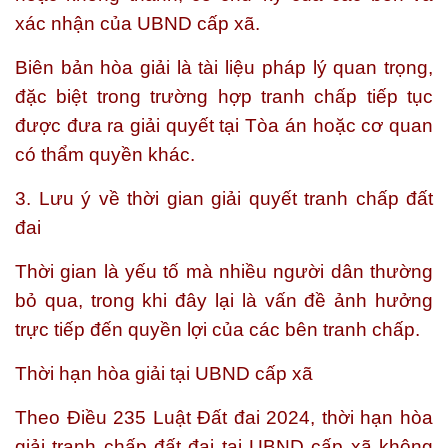
xác nhận của UBND cấp xã.
Biên bản hòa giải là tài liệu pháp lý quan trọng,
đặc biệt trong trường hợp tranh chấp tiếp tục
được đưa ra giải quyết tại Tòa án hoặc cơ quan
có thẩm quyền khác.
3. Lưu ý về thời gian giải quyết tranh chấp đất
đai
Thời gian là yếu tố mà nhiều người dân thường
bỏ qua, trong khi đây lại là vấn đề ảnh hưởng
trực tiếp đến quyền lợi của các bên tranh chấp.
Thời hạn hòa giải tại UBND cấp xã
Theo Điều 235 Luật Đất đai 2024, thời hạn hòa
giải tranh chấp đất đai tại UBND cấp xã không