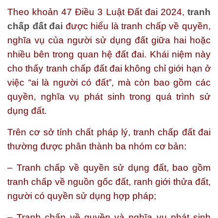
Theo khoản 47 Điều 3 Luật Đất đai 2024,
tranh
chấp đất đai
được hiểu là tranh chấp về quyền,
nghĩa vụ của người sử dụng đất giữa hai hoặc
nhiều bên trong quan hệ đất đai. Khái niệm này
cho thấy tranh chấp đất đai không chỉ giới hạn ở
việc “ai là người có đất”, mà còn bao gồm các
quyền, nghĩa vụ phát sinh trong quá trình sử
dụng đất.
Trên cơ sở tính chất pháp lý, tranh chấp đất đai
thường được phân thành ba nhóm cơ bản:
– Tranh chấp về quyền sử dụng đất, bao gồm
tranh chấp về nguồn gốc đất, ranh giới thửa đất,
người có quyền sử dụng hợp pháp;
– Tranh chấp về quyền và nghĩa vụ phát sinh