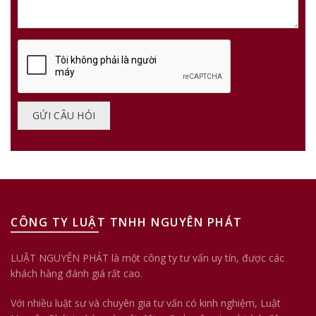
CÔNG TY LUẬT TNHH NGUYÊN PHÁT
LUẬT NGUYÊN PHÁT là một công ty tư vấn uy tín, được các
khách hàng đánh giá rất cao.
Với nhiều luật sư và chuyên gia tư vấn có kinh nghiệm, Luật