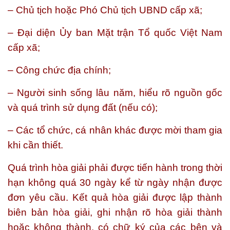
– Chủ tịch hoặc Phó Chủ tịch UBND cấp xã;
– Đại diện Ủy ban Mặt trận Tổ quốc Việt Nam
cấp xã;
– Công chức địa chính;
– Người sinh sống lâu năm, hiểu rõ nguồn gốc
và quá trình sử dụng đất (nếu có);
– Các tổ chức, cá nhân khác được mời tham gia
khi cần thiết.
Quá trình hòa giải phải được tiến hành trong thời
hạn không quá 30 ngày kể từ ngày nhận được
đơn yêu cầu. Kết quả hòa giải được lập thành
biên bản hòa giải, ghi nhận rõ hòa giải thành
hoặc không thành, có chữ ký của các bên và