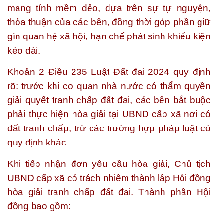
mang tính mềm dẻo, dựa trên sự tự nguyện,
thỏa thuận của các bên, đồng thời góp phần giữ
gìn quan hệ xã hội, hạn chế phát sinh khiếu kiện
kéo dài.
Khoản 2 Điều 235 Luật Đất đai 2024 quy định
rõ: trước khi cơ quan nhà nước có thẩm quyền
giải quyết tranh chấp đất đai, các bên bắt buộc
phải thực hiện hòa giải tại UBND cấp xã nơi có
đất tranh chấp, trừ các trường hợp pháp luật có
quy định khác.
Khi tiếp nhận đơn yêu cầu hòa giải, Chủ tịch
UBND cấp xã có trách nhiệm thành lập Hội đồng
hòa giải tranh chấp đất đai. Thành phần Hội
đồng bao gồm: