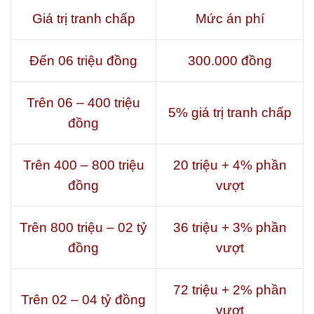
Giá trị tranh chấp
Mức án phí
Đến 06 triệu đồng
300.000 đồng
Trên 06 – 400 triệu
5% giá trị tranh chấp
đồng
Trên 400 – 800 triệu
20 triệu + 4% phần
đồng
vượt
Trên 800 triệu – 02 tỷ
36 triệu + 3% phần
đồng
vượt
72 triệu + 2% phần
Trên 02 – 04 tỷ đồng
vượt