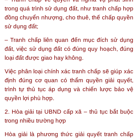
trong quá trình sử dụng đất, như tranh chấp hợp
đồng chuyển nhượng, cho thuê, thế chấp quyền
sử dụng đất;
– Tranh chấp liên quan đến mục đích sử dụng
đất, việc sử dụng đất có đúng quy hoạch, đúng
loại đất được giao hay không.
Việc phân loại chính xác tranh chấp sẽ giúp xác
định đúng cơ quan có thẩm quyền giải quyết,
trình tự thủ tục áp dụng và chiến lược bảo vệ
quyền lợi phù hợp.
2. Hòa giải tại UBND cấp xã – thủ tục bắt buộc
trong nhiều trường hợp
Hòa giải là phương thức giải quyết tranh chấp