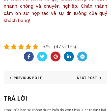
nhanh chóng và chuyên nghiệp. Chân thành
cảm ơn sự hợp tác và sự tin tưởng của quý
khách hàng!
5/5 - (47 votes)
PREVIOUS POST
NEXT POST
TRẢ LỜI
Email của bạn sẽ không được hiển thị công khai.
Các trường bắt