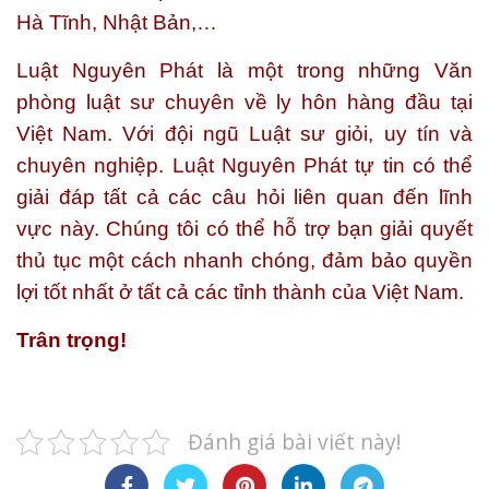
Hà Tĩnh, Nhật Bản,…
Luật Nguyên Phát
là một trong những Văn
phòng luật sư chuyên về ly hôn hàng đầu tại
Việt Nam. Với đội ngũ Luật sư giỏi, uy tín và
chuyên nghiệp. Luật Nguyên Phát tự tin có thể
giải đáp tất cả các câu hỏi liên quan đến lĩnh
vực này. Chúng tôi có thể hỗ trợ bạn giải quyết
thủ tục một cách nhanh chóng, đảm bảo quyền
lợi tốt nhất ở tất cả các tỉnh thành của Việt Nam.
Trân trọng!
Đánh giá bài viết này!