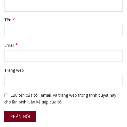
*
Tên
*
Email
Trang web
Lưu tên của tôi, email, và trang web trong trình duyệt này
cho lần bình luận kế tiếp của tôi.