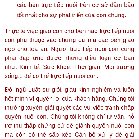
các bên trực tiếp nuôi trên cơ sở đảm bảo
tốt nhất cho sự phát triển của con chung.
Thực tế việc giao con cho bên nào trực tiếp nuôi
còn phụ thuộc vào chứng cứ mà các bên giao
nộp cho tòa án. Người trực tiếp nuôi con cũng
phải đáp ứng được những điều kiện cơ bản
như: Kinh tế; Sức khỏe; Thời gian; Môi trường
sống,.. để có thể trực tiếp nuôi con.
Đội ngũ Luật sư giỏi, giàu kinh nghiệm và luôn
hết mình vì quyền lợi của khách hàng. Chúng tôi
thường xuyên giải quyết các vụ việc tranh chấp
quyền nuôi con. Chúng tôi không chỉ tư vấn, hỗ
trợ thu thập chứng cứ để giành quyền nuôi con
mà còn có thể sắp xếp Cán bộ xử lý để giải