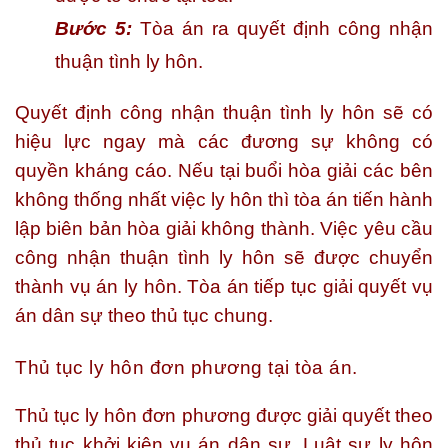
Bước 5:
Tòa án ra quyết định công nhận
thuận tình ly hôn.
Quyết định công nhận thuận tình ly hôn sẽ có
hiệu lực ngay mà các đương sự không có
quyền kháng cáo. Nếu tại buổi hòa giải các bên
không thống nhất việc ly hôn thì tòa án tiến hành
lập biên bản hòa giải không thành. Việc yêu cầu
công nhận thuận tình ly hôn sẽ được chuyển
thành vụ án ly hôn. Tòa án tiếp tục giải quyết vụ
án dân sự theo thủ tục chung.
Thủ tục ly hôn đơn phương tại tòa án.
Thủ tục ly hôn đơn phương được giải quyết theo
thủ tục khởi kiện vụ án dân sự. Luật sư ly hôn