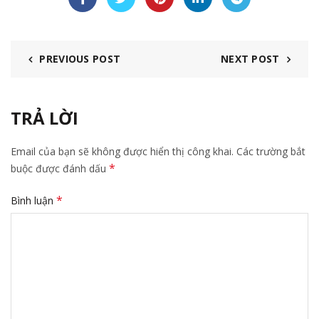
PREVIOUS POST
NEXT POST
TRẢ LỜI
Email của bạn sẽ không được hiển thị công khai.
Các trường bắt
*
buộc được đánh dấu
*
Bình luận