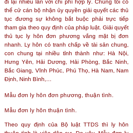
đi lại nhiều lần với chi phí hợp lý. Chúng tôi có
thể cử cán bộ nhận ủy quyền giải quyết các thủ
tục đương sự không bắt buộc phải trực tiếp
tham gia theo quy định của pháp luật. Giải quyết
thủ tục ly hôn đơn phương vắng mặt bị đơn
nhanh. Ly hôn có tranh chấp về tài sản chung,
con chung tại nhiều tỉnh thành như: Hà Nội,
Hưng Yên, Hải Dương, Hải Phòng, Bắc Ninh,
Bắc Giang, Vĩnh Phúc, Phú Thọ, Hà Nam, Nam
Định, Ninh Bình,…
Mẫu đơn ly hôn đơn phương, thuận tình.
Mẫu đơn ly hôn thuận tình.
Theo quy định của Bộ luật TTDS thì ly hôn