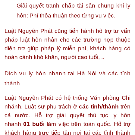
Giải quyết tranh chấp tài sản chung khi ly
hôn: Phí thỏa thuận theo từng vụ việc.
Luật Nguyên Phát cũng tiến hành hỗ trợ tư vấn
pháp luật hôn nhân cho các trường hợp thuộc
diện trợ giúp pháp lý miễn phí, khách hàng có
hoàn cảnh khó khăn, người cao tuổi, ..
Dịch vụ ly hôn nhanh tại Hà Nội và các tỉnh
thành.
Luật Nguyên Phát có hệ thống Văn phòng Chi
nhánh, Luật sư phụ trách ở
các tỉnh/thành
trên
cả nước. Hỗ trợ giải quyết thủ tục ly hôn
nhanh
01 buổi
làm việc trên toàn quốc. Hỗ trợ
khách hàng trực tiếp tận nơi tại các tỉnh thành