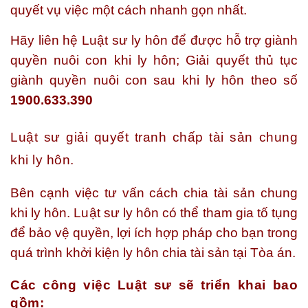
quyết vụ việc một cách nhanh gọn nhất.
Hãy liên hệ Luật sư ly hôn để được hỗ trợ giành
quyền nuôi con khi ly hôn; Giải quyết thủ tục
giành quyền nuôi con sau khi ly hôn theo số
1900.633.390
Luật sư giải quyết tranh chấp tài sản chung
khi ly hôn.
Bên cạnh việc tư vấn cách chia tài sản chung
khi ly hôn. Luật sư ly hôn có thể tham gia tố tụng
để bảo vệ quyền, lợi ích hợp pháp cho bạn trong
quá trình khởi kiện ly hôn chia tài sản tại Tòa án.
Các công việc Luật sư sẽ triển khai bao
gồm: