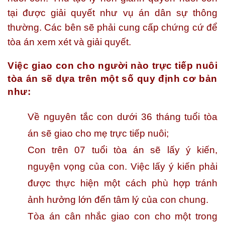
tại được giải quyết như vụ án dân sự thông
thường. Các bên sẽ phải cung cấp chứng cứ để
tòa án xem xét và giải quyết.
Việc giao con cho người nào trực tiếp nuôi
tòa án sẽ dựa trên một số quy định cơ bản
như:
Về nguyên tắc con dưới 36 tháng tuổi tòa
án sẽ giao cho mẹ trực tiếp nuôi;
Con trên 07 tuổi tòa án sẽ lấy ý kiến,
nguyện vọng của con. Việc lấy ý kiến phải
được thực hiện một cách phù hợp tránh
ảnh hưởng lớn đến tâm lý của con chung.
Tòa án cân nhắc giao con cho một trong