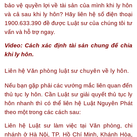
bảo vệ quyền lợi về tài sản của mình khi ly hôn
và cả sau khi ly hôn? Hãy liên hệ số điện thoại
1900.633.390
đề được Luật sư của chúng tôi tư
vấn và hỗ trợ ngay.
Video: Cách xác định tài sản chung để chia
khi ly hôn.
Liên hệ Văn phòng luật sư chuyên về ly hôn.
Nếu bạn gặp phải các vướng mắc liên quan đến
thủ tục ly hôn. Cần Luật sư giải quyết thủ tục ly
hôn nhanh thì có thể liên hệ Luật Nguyên Phát
theo một trong các cách sau:
Liên hệ Luật sư làm việc tại Văn phòng, chi
nhánh ở Hà Nội, TP. Hồ Chí Minh, Khánh Hòa,