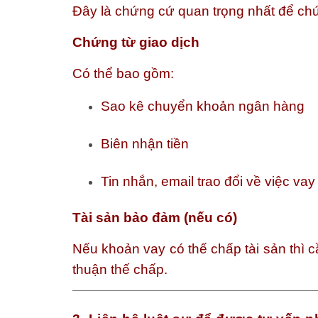
Đây là chứng cứ quan trọng nhất để chứ
Chứng từ giao dịch
Có thể bao gồm:
Sao kê chuyển khoản ngân hàng
Biên nhận tiền
Tin nhắn, email trao đổi về việc vay 
Tài sản bảo đảm (nếu có)
Nếu khoản vay có thế chấp tài sản thì 
thuận thế chấp.