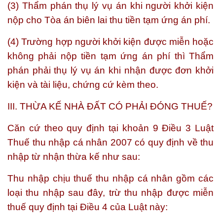
(3) Thẩm phán thụ lý vụ án khi người khởi kiện
nộp cho Tòa án biên lai thu tiền tạm ứng án phí.
(4) Trường hợp người khởi kiện được miễn hoặc
không phải nộp tiền tạm ứng án phí thì Thẩm
phán phải thụ lý vụ án khi nhận được đơn khởi
kiện và tài liệu, chứng cứ kèm theo.
III. THỪA KẾ NHÀ ĐẤT CÓ PHẢI ĐÓNG THUẾ?
Căn cứ theo quy định tại khoản 9 Điều 3 Luật
Thuế thu nhập cá nhân 2007 có quy định về thu
nhập từ nhận thừa kế như sau:
Thu nhập chịu thuế thu nhập cá nhân gồm các
loại thu nhập sau đây, trừ thu nhập được miễn
thuế quy định tại Điều 4 của Luật này: