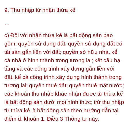
9. Thu nhập từ nhận thừa kế
…
c) Đối với nhận thừa kế là bất động sản bao
gồm: quyền sử dụng đất; quyền sử dụng đất có
tài sản gắn liền với đất; quyền sở hữu nhà, kể
cả nhà ở hình thành trong tương lai; kết cấu hạ
tầng và các công trình xây dựng gắn liền với
đất, kể cả công trình xây dựng hình thành trong
tương lai; quyền thuê đất; quyền thuê mặt nước;
các khoản thu nhập khác nhận được từ thừa kế
là bất động sản dưới mọi hình thức; trừ thu nhập
từ thừa kế là bất động sản theo hướng dẫn tại
điểm d, khoản 1, Điều 3 Thông tư này.