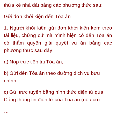
thừa kế nhà đất bằng các phương thức sau:
Gửi đơn khởi kiện đến Tòa án
1. Người khởi kiện gửi đơn khởi kiện kèm theo
tài liệu, chứng cứ mà mình hiện có đến Tòa án
có thẩm quyền giải quyết vụ án bằng các
phương thức sau đây:
a) Nộp trực tiếp tại Tòa án;
b) Gửi đến Tòa án theo đường dịch vụ bưu
chính;
c) Gửi trực tuyến bằng hình thức điện tử qua
Cổng thông tin điện tử của Tòa án (nếu có).
…