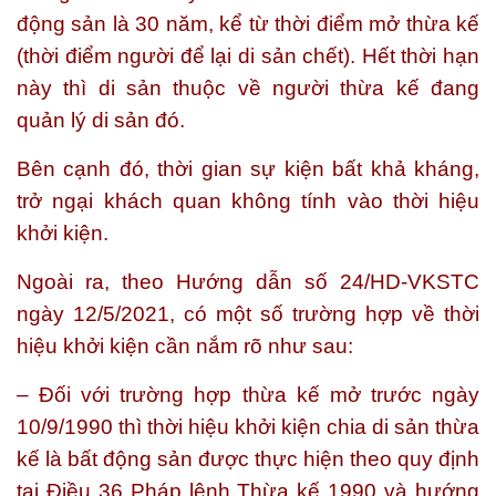
động sản là 30 năm, kể từ thời điểm mở thừa kế
(thời điểm người để lại di sản chết). Hết thời hạn
này thì di sản thuộc về người thừa kế đang
quản lý di sản đó.
Bên cạnh đó, thời gian sự kiện bất khả kháng,
trở ngại khách quan không tính vào thời hiệu
khởi kiện.
Ngoài ra, theo Hướng dẫn số 24/HD-VKSTC
ngày 12/5/2021, có một số trường hợp về thời
hiệu khởi kiện cần nắm rõ như sau:
– Đối với trường hợp thừa kế mở trước ngày
10/9/1990 thì thời hiệu khởi kiện chia di sản thừa
kế là bất động sản được thực hiện theo quy định
tại Điều 36 Pháp lệnh Thừa kế 1990 và hướng