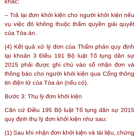
khác;
– Trả lại đơn khởi kiện cho người khởi kiện nếu
vụ việc đó không thuộc thẩm quyền giải quyết
của Tòa án.
(4) Kết quả xử lý đơn của Thẩm phán quy định
tại khoản 3 Điều 191 Bộ luật Tố tụng dân sự
2015 phải được ghi chú vào sổ nhận đơn và
thông báo cho người khởi kiện qua Cổng thông
tin điện tử của Tòa án (nếu có).
Bước 3: Thụ lý đơn khởi kiện
Căn cứ Điều 195 Bộ luật Tố tụng dân sự 2015
quy định thụ lý đơn khởi kiện như sau:
(1) Sau khi nhận đơn khởi kiện và tài liệu, chứng