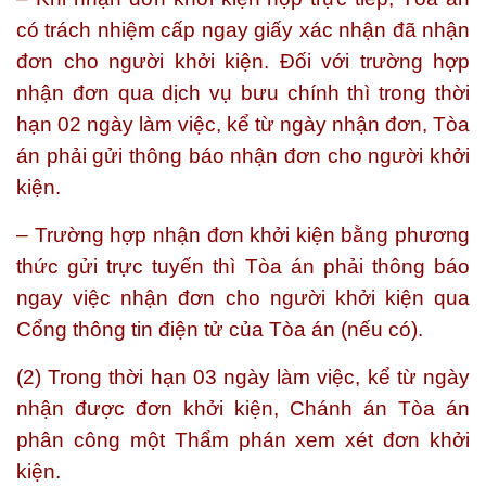
có trách nhiệm cấp ngay giấy xác nhận đã nhận
đơn cho người khởi kiện. Đối với trường hợp
nhận đơn qua dịch vụ bưu chính thì trong thời
hạn 02 ngày làm việc, kể từ ngày nhận đơn, Tòa
án phải gửi thông báo nhận đơn cho người khởi
kiện.
– Trường hợp nhận đơn khởi kiện bằng phương
thức gửi trực tuyến thì Tòa án phải thông báo
ngay việc nhận đơn cho người khởi kiện qua
Cổng thông tin điện tử của Tòa án (nếu có).
(2) Trong thời hạn 03 ngày làm việc, kể từ ngày
nhận được đơn khởi kiện, Chánh án Tòa án
phân công một Thẩm phán xem xét đơn khởi
kiện.