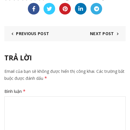
PREVIOUS POST
NEXT POST
TRẢ LỜI
Email của bạn sẽ không được hiển thị công khai.
Các trường bắt
*
buộc được đánh dấu
*
Bình luận