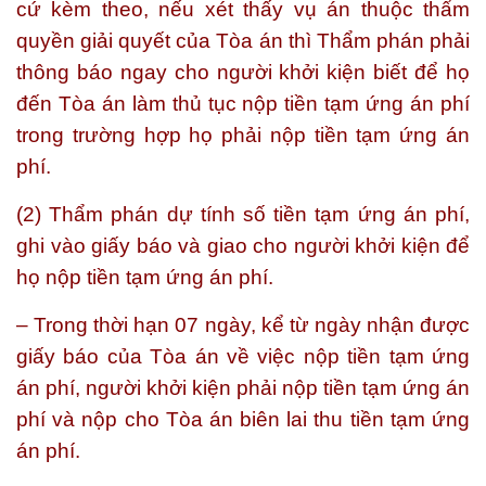
cứ kèm theo, nếu xét thấy vụ án thuộc thẩm
quyền giải quyết của Tòa án thì Thẩm phán phải
thông báo ngay cho người khởi kiện biết để họ
đến Tòa án làm thủ tục nộp tiền tạm ứng án phí
trong trường hợp họ phải nộp tiền tạm ứng án
phí.
(2) Thẩm phán dự tính số tiền tạm ứng án phí,
ghi vào giấy báo và giao cho người khởi kiện để
họ nộp tiền tạm ứng án phí.
– Trong thời hạn 07 ngày, kể từ ngày nhận được
giấy báo của Tòa án về việc nộp tiền tạm ứng
án phí, người khởi kiện phải nộp tiền tạm ứng án
phí và nộp cho Tòa án biên lai thu tiền tạm ứng
án phí.