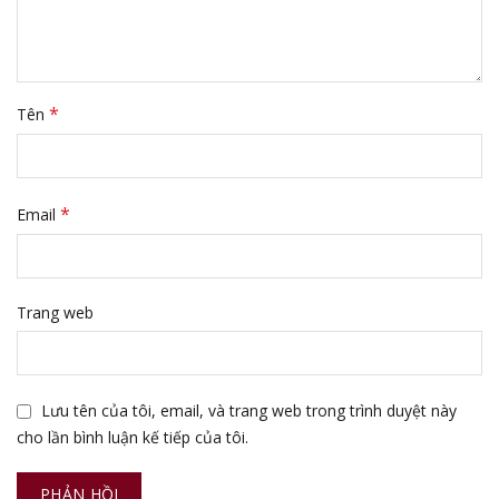
*
Tên
*
Email
Trang web
Lưu tên của tôi, email, và trang web trong trình duyệt này
cho lần bình luận kế tiếp của tôi.