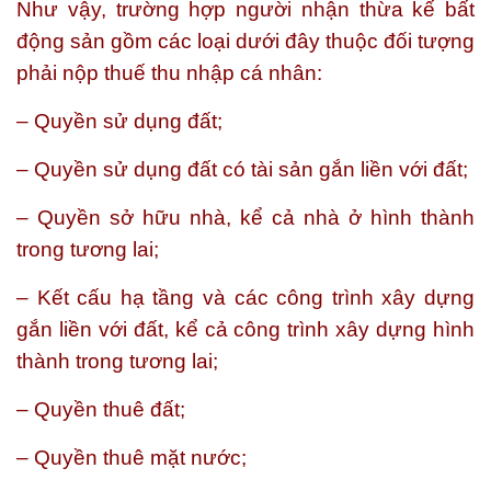
Như vậy, trường hợp người nhận thừa kế bất
động sản gồm các loại dưới đây thuộc đối tượng
phải nộp thuế thu nhập cá nhân:
– Quyền sử dụng đất;
– Quyền sử dụng đất có tài sản gắn liền với đất;
– Quyền sở hữu nhà, kể cả nhà ở hình thành
trong tương lai;
– Kết cấu hạ tầng và các công trình xây dựng
gắn liền với đất, kể cả công trình xây dựng hình
thành trong tương lai;
– Quyền thuê đất;
– Quyền thuê mặt nước;