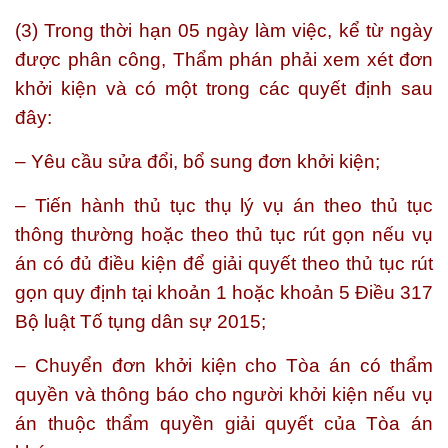
(3) Trong thời hạn 05 ngày làm việc, kể từ ngày
được phân công, Thẩm phán phải xem xét đơn
khởi kiện và có một trong các quyết định sau
đây:
– Yêu cầu sửa đổi, bổ sung đơn khởi kiện;
– Tiến hành thủ tục thụ lý vụ án theo thủ tục
thông thường hoặc theo thủ tục rút gọn nếu vụ
án có đủ điều kiện để giải quyết theo thủ tục rút
gọn quy định tại khoản 1 hoặc khoản 5 Điều 317
Bộ luật Tố tụng dân sự 2015;
– Chuyển đơn khởi kiện cho Tòa án có thẩm
quyền và thông báo cho người khởi kiện nếu vụ
án thuộc thẩm quyền giải quyết của Tòa án