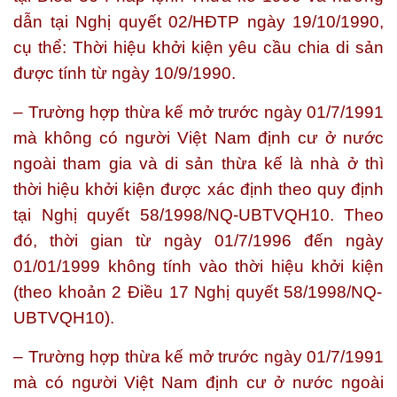
dẫn tại Nghị quyết 02/HĐTP ngày 19/10/1990,
cụ thể:
Thời hiệu khởi kiện yêu cầu chia di sản
được tính từ ngày 10/9/1990.
– Trường hợp thừa kế mở trước ngày 01/7/1991
mà không có người Việt Nam định cư ở nước
ngoài tham gia và di sản thừa kế là nhà ở thì
thời hiệu khởi kiện được xác định theo quy định
tại Nghị quyết 58/1998/NQ-UBTVQH10. Theo
đó,
thời gian từ ngày 01/7/1996 đến ngày
01/01/1999 không tính vào thời hiệu khởi kiện
(theo khoản 2 Điều 17 Nghị quyết 58/1998/NQ-
UBTVQH10).
– Trường hợp thừa kế mở trước ngày 01/7/1991
mà có người Việt Nam định cư ở nước ngoài