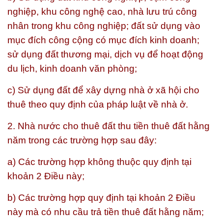
nghiệp, khu công nghệ cao, nhà lưu trú công
nhân trong khu công nghiệp; đất sử dụng vào
mục đích công cộng có mục đích kinh doanh;
sử dụng đất thương mại, dịch vụ để hoạt động
du lịch, kinh doanh văn phòng;
c) Sử dụng đất để xây dựng nhà ở xã hội cho
thuê theo quy định của pháp luật về nhà ở.
2. Nhà nước cho thuê đất thu tiền thuê đất hằng
năm trong các trường hợp sau đây:
a) Các trường hợp không thuộc quy định tại
khoản 2 Điều này;
b) Các trường hợp quy định tại khoản 2 Điều
này mà có nhu cầu trả tiền thuê đất hằng năm;