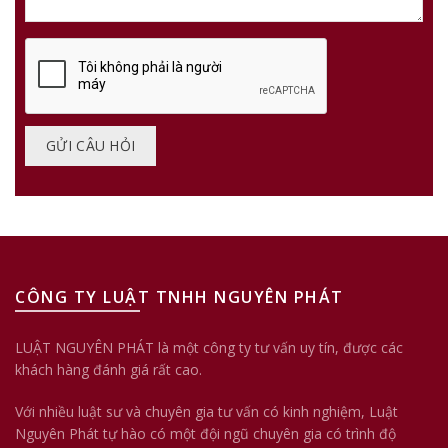
CÔNG TY LUẬT TNHH NGUYÊN PHÁT
LUẬT NGUYÊN PHÁT là một công ty tư vấn uy tín, được các
khách hàng đánh giá rất cao.
Với nhiều luật sư và chuyên gia tư vấn có kinh nghiệm, Luật
Nguyên Phát tự hào có một đội ngũ chuyên gia có trình độ