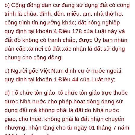
b) Cộng đồng dân cư đang sử dụng đất có công
trình là chùa, đình, đền, miếu, am, nhà thờ họ,
công trình tín ngưỡng khác; đất nông nghiệp
quy định tại khoản 4 Điều 178 của Luật này và
đất đó không có tranh chấp, được Ủy ban nhân
dân cấp xã nơi có đất xác nhận là đất sử dụng
chung cho cộng đồng;
c) Người gốc Việt Nam định cư ở nước ngoài
quy định tại khoản 1 Điều 44 của Luật này;
d) Tổ chức tôn giáo, tổ chức tôn giáo trực thuộc
được Nhà nước cho phép hoạt động đang sử
dụng đất mà không phải là đất do Nhà nước
giao, cho thuê; không phải là đất nhận chuyển
nhượng, nhận tặng cho từ ngày 01 tháng 7 năm