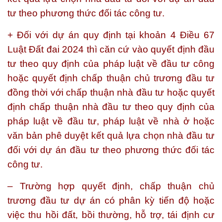
tư theo phương thức đối tác công tư.
+ Đối với dự án quy định tại khoản 4 Điều 67
Luật Đất đai 2024 thì căn cứ vào quyết định đầu
tư theo quy định của pháp luật về đầu tư công
hoặc quyết định chấp thuận chủ trương đầu tư
đồng thời với chấp thuận nhà đầu tư hoặc quyết
định chấp thuận nhà đầu tư theo quy định của
pháp luật về đầu tư, pháp luật về nhà ở hoặc
văn bản phê duyệt kết quả lựa chọn nhà đầu tư
đối với dự án đầu tư theo phương thức đối tác
công tư.
– Trường hợp quyết định, chấp thuận chủ
trương đầu tư dự án có phân kỳ tiến độ hoặc
việc thu hồi đất, bồi thường, hỗ trợ, tái định cư