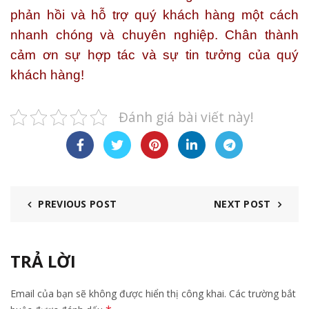
phản hồi và hỗ trợ quý khách hàng một cách
nhanh chóng và chuyên nghiệp. Chân thành
cảm ơn sự hợp tác và sự tin tưởng của quý
khách hàng!
Đánh giá bài viết này!
PREVIOUS POST
NEXT POST
TRẢ LỜI
Email của bạn sẽ không được hiển thị công khai.
Các trường bắt