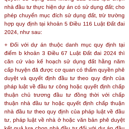
nhà đầu tư thực hiện dự án có sử dụng đất; cho
phép chuyển mục đích sử dụng đất, trừ trường
hợp quy định tại khoản 5 Điều 116 Luật Đất đai
2024, như sau:
+ Đối với dự án thuộc danh mục quy định tại
điểm b khoản 3 Điều 67 Luật Đất đai 2024 thì
căn cứ vào kế hoạch sử dụng đất hằng năm
cấp huyện đã được cơ quan có thẩm quyền phê
duyệt và quyết định đầu tư theo quy định của
pháp luật về đầu tư công hoặc quyết định chấp
thuận chủ trương đầu tư đồng thời với chấp
thuận nhà đầu tư hoặc quyết định chấp thuận
nhà đầu tư theo quy định của pháp luật về đầu
tư, pháp luật về nhà ở hoặc văn bản phê duyệt
kết quả lựa chọn nhà đầu tư đối với dự án đầu