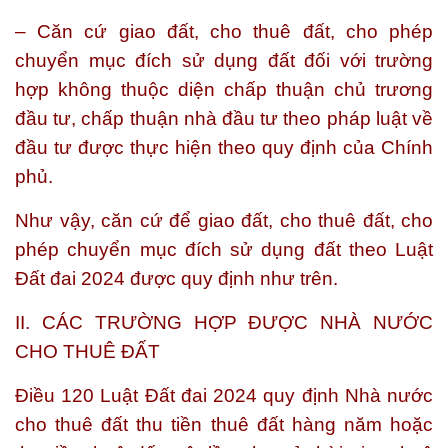
– Căn cứ giao đất, cho thuê đất, cho phép
chuyển mục đích sử dụng đất đối với trường
hợp không thuộc diện chấp thuận chủ trương
đầu tư, chấp thuận nhà đầu tư theo pháp luật về
đầu tư được thực hiện theo quy định của Chính
phủ.
Như vậy, căn cứ để giao đất, cho thuê đất, cho
phép chuyển mục đích sử dụng đất theo Luật
Đất đai 2024 được quy định như trên.
II. CÁC TRƯỜNG HỢP ĐƯỢC NHÀ NƯỚC
CHO THUÊ ĐẤT
Điều 120 Luật Đất đai 2024 quy định Nhà nước
cho thuê đất thu tiền thuê đất hàng năm hoặc