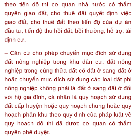
theo tiến độ thì cơ quan nhà nước có thẩm
quyền giao đất, cho thuê đất quyết định việc
giao đất, cho thuê đất theo tiến độ của dự án
đầu tư, tiến độ thu hồi đất, bồi thường, hỗ trợ, tái
định cư.
– Căn cứ cho phép chuyển mục đích sử dụng
đất nông nghiệp trong khu dân cư, đất nông
nghiệp trong cùng thửa đất có đất ở sang đất ở
hoặc chuyển mục đích sử dụng các loại đất phi
nông nghiệp không phải là đất ở sang đất ở đối
với hộ gia đình, cá nhân là quy hoạch sử dụng
đất cấp huyện hoặc quy hoạch chung hoặc quy
hoạch phân khu theo quy định của pháp luật về
quy hoạch đô thị đã được cơ quan có thẩm
quyền phê duyệt.