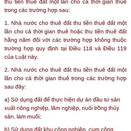
thu tiền thuê đất một lần cho cả thời gian thuê
trong các trường hợp sau:
1. Nhà nước cho thuê đất thu tiền thuê đất một
lần cho cả thời gian thuê hoặc thu tiền thuê đất
hằng năm đối với các trường hợp không thuộc
trường hợp quy định tại Điều 118 và Điều 119
của Luật này.
2. Nhà nước cho thuê đất thu tiền thuê đất một
lần cho cả thời gian thuê trong các trường hợp
sau đây:
a) Sử dụng đất để thực hiện dự án đầu tư sản
xuất nông nghiệp, lâm nghiệp, nuôi trồng thủy
sản, làm muối;
b) Sử dụng đất khu công nghiệp, cụm công