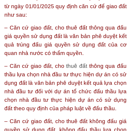
từ ngày 01/01/2025 quy định căn cứ để giao đất
như sau:
– Căn cứ giao đất, cho thuê đất thông qua đấu
giá quyền sử dụng đất là văn bản phê duyệt kết
quả trúng đấu giá quyền sử dụng đất của cơ
quan nhà nước có thẩm quyền.
– Căn cứ giao đất, cho
thuê đất
thông qua đấu
thầu lựa chọn nhà đầu tư thực hiện dự án có sử
dụng đất là văn bản phê duyệt kết quả lựa chọn
nhà đầu tư đối với dự án tổ chức đấu thầu lựa
chọn nhà đầu tư thực hiện dự án có sử dụng
đất theo quy định của pháp luật về đấu thầu.
– Căn cứ giao đất, cho thuê đất không đấu giá
quyền sử dụng đất, không đấu thầu lựa chọn