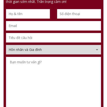
thời gian sớm nhất. Trân trọng cảm ơn!