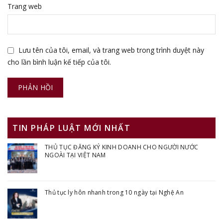
Trang web
Lưu tên của tôi, email, và trang web trong trình duyệt này
cho lần bình luận kế tiếp của tôi.
TIN PHÁP LUẬT MỚI NHẤT
THỦ TỤC ĐĂNG KÝ KINH DOANH CHO NGƯỜI NƯỚC
NGOÀI TẠI VIỆT NAM
Thủ tục ly hôn nhanh trong 10 ngày tại Nghệ An