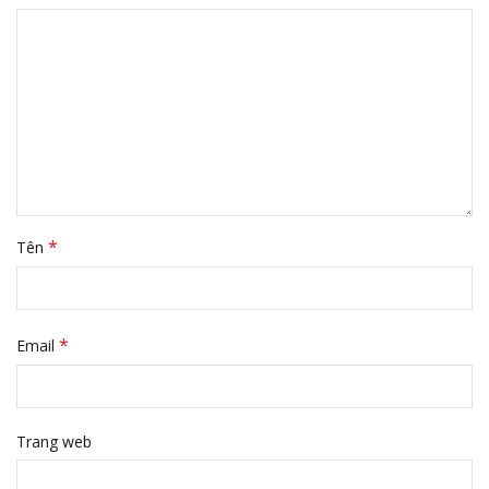
*
Tên
*
Email
Trang web