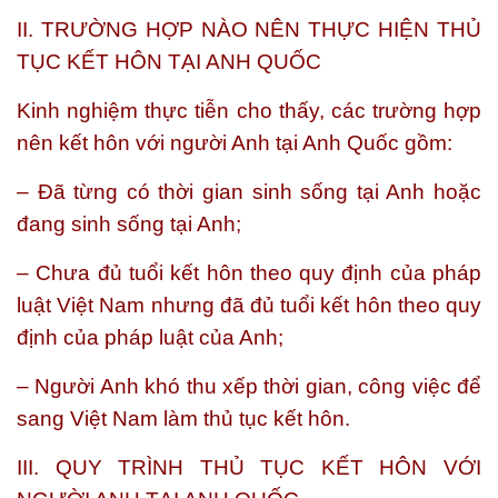
II. TRƯỜNG HỢP NÀO NÊN THỰC HIỆN THỦ
TỤC KẾT HÔN TẠI ANH QUỐC
Kinh nghiệm thực tiễn cho thấy, các trường hợp
nên kết hôn với người Anh tại Anh Quốc gồm:
– Đã từng có thời gian sinh sống tại Anh hoặc
đang sinh sống tại Anh;
– Chưa đủ tuổi kết hôn theo quy định của pháp
luật Việt Nam nhưng đã đủ tuổi kết hôn theo quy
định của pháp luật của Anh;
– Người Anh khó thu xếp thời gian, công việc để
sang Việt Nam làm thủ tục kết hôn.
III. QUY TRÌNH THỦ TỤC KẾT HÔN VỚI