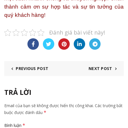
thành cảm ơn sự hợp tác và sự tin tưởng của
quý khách hàng!
Đánh giá bài viết này!
PREVIOUS POST
NEXT POST
TRẢ LỜI
Email của bạn sẽ không được hiển thị công khai.
Các trường bắt
*
buộc được đánh dấu
*
Bình luận