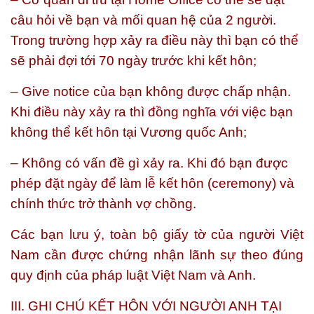
câu hỏi về bạn và mối quan hệ của 2 người.
Trong trường hợp xảy ra điều này thì bạn có thể
sẽ phải đợi tới 70 ngày trước khi kết hôn;
– Give notice của bạn không được chấp nhận.
Khi điều này xảy ra thì đồng nghĩa với việc bạn
không thể kết hôn tại Vương quốc Anh;
– Không có vấn đề gì xảy ra. Khi đó bạn được
phép đặt ngày để làm lễ kết hôn (ceremony) và
chính thức trở thành vợ chồng.
Các bạn lưu ý, toàn bộ giấy tờ của người Việt
Nam cần được chứng nhận lãnh sự theo đúng
quy định của pháp luật Việt Nam và Anh.
III. GHI CHÚ KẾT HÔN VỚI NGƯỜI ANH TẠI