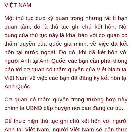
VIỆT NAM
Một thủ tục cực kỳ quan trọng nhưng rất ít bạn
quan tâm, đó là thủ tục ghi chú kết hôn. Nội
dung của thủ tục này là khai báo với cơ quan có
thẩm quyền của quốc gia mình, về việc đã kết
hôn tại nước ngoài. Do đó, khi đã kết hôn với
người Anh tại Anh Quốc, các bạn cần phải thông
báo tới cơ quan có thẩm quyền của Việt Nam tại
Việt Nam về việc các bạn đã đăng ký kết hôn tại
Anh Quốc.
Cơ quan có thẩm quyền trong trường hợp này
chính là UBND cấp huyện nơi bạn đang cư trú.
Để thực hiện thủ tục ghi chú kết hôn với người
Anh tại Việt Nam, người Việt Nam sẽ cần thực