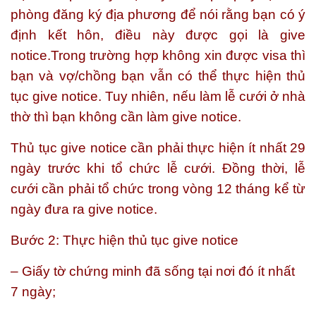
phòng đăng ký địa phương để nói rằng bạn có ý
định kết hôn, điều này được gọi là
give
notice.
Trong trường hợp không xin được visa thì
bạn và vợ/chồng bạn vẫn có thể thực hiện thủ
tục give notice. Tuy nhiên, nếu làm lễ cưới ở nhà
thờ thì bạn không cần làm give notice.
Thủ tục give notice cần phải thực hiện ít nhất 29
ngày trước khi tổ chức lễ cưới. Đồng thời, lễ
cưới cần phải tổ chức trong vòng 12 tháng kể từ
ngày đưa ra give notice.
Bước 2: Thực hiện thủ tục give notice
– Giấy tờ chứng minh đã sống tại nơi đó ít nhất
7 ngày;