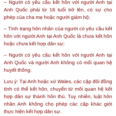
– Người có yêu cầu kết hôn với người Anh tại
Anh Quốc phải từ 16 tuổi trở lên, có sự cho
phép của cha mẹ hoặc người giám hộ;
– Tình trạng hôn nhân của người có yêu cầu kết
hôn với người Anh tại Anh Quốc là chưa kết hôn
hoặc chưa kết hợp dân sự;
– Người có yêu cầu kết hôn với người Anh tại
Anh Quốc và người Anh không có mối quan hệ
huyết thống.
Lưu ý
: Tại Anh hoặc xứ Wales, các cặp đôi đồng
tính có thể kết hôn, chuyển từ mối quan hệ kết
hợp dân sự thành hôn thú. Tuy nhiên, luật hôn
nhân Anh không cho phép các cặp khác giới
thực hiện kết hợp dân sự.