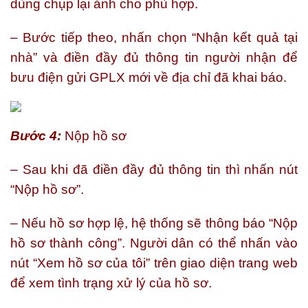
dùng chụp lại ảnh cho phù hợp.
– Bước tiếp theo, nhấn chọn “Nhận kết quả tại
nhà” và điền đầy đủ thông tin người nhận để
bưu điện gửi GPLX mới về địa chỉ đã khai báo.
Bước 4:
Nộp hồ sơ
– Sau khi đã điền đầy đủ thông tin thì nhấn nút
“Nộp hồ sơ”.
– Nếu hồ sơ hợp lệ, hệ thống sẽ thông báo “Nộp
hồ sơ thành công”. Người dân có thể nhấn vào
nút “Xem hồ sơ của tôi” trên giao diện trang web
để xem tình trạng xử lý của hồ sơ.