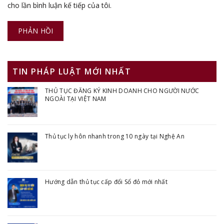
cho lần bình luận kế tiếp của tôi.
TIN PHÁP LUẬT MỚI NHẤT
THỦ TỤC ĐĂNG KÝ KINH DOANH CHO NGƯỜI NƯỚC
NGOÀI TẠI VIỆT NAM
Thủ tục ly hôn nhanh trong 10 ngày tại Nghệ An
Hướng dẫn thủ tục cấp đổi Sổ đỏ mới nhất