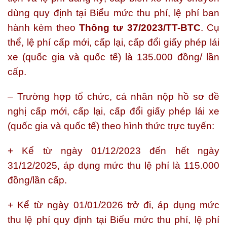
dùng quy định tại Biểu mức thu phí, lệ phí ban
hành kèm theo
Thông tư 37/2023/TT-BTC
. Cụ
thể, lệ phí cấp mới, cấp lại, cấp đổi giấy phép lái
xe (quốc gia và quốc tế) là 135.000 đồng/ lần
cấp.
– Trường hợp tổ chức, cá nhân nộp hồ sơ đề
nghị cấp mới, cấp lại, cấp đổi giấy phép lái xe
(quốc gia và quốc tế) theo hình thức trực tuyến:
+ Kể từ ngày 01/12/2023 đến hết ngày
31/12/2025, áp dụng mức thu lệ phí là 115.000
đồng/lần cấp.
+ Kể từ ngày 01/01/2026 trở đi, áp dụng mức
thu lệ phí quy định tại Biểu mức thu phí, lệ phí