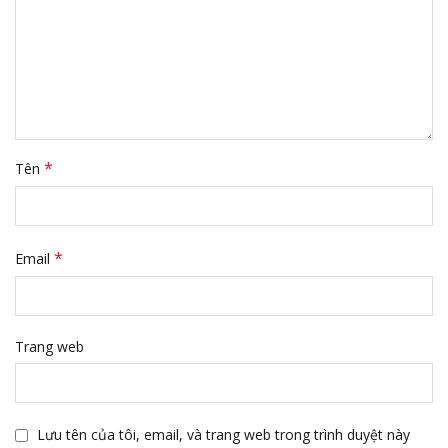
*
Tên
*
Email
Trang web
Lưu tên của tôi, email, và trang web trong trình duyệt này