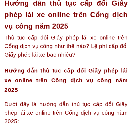
Hướng dẫn thủ tục cấp đổi Giấy
phép lái xe online trên Cổng dịch
vụ công năm 2025
Thủ tục cấp đổi Giấy phép lái xe online trên
Cổng dịch vụ công như thế nào? Lệ phí cấp đổi
Giấy phép lái xe bao nhiêu?
Hướng dẫn thủ tục cấp đổi Giấy phép lái
xe online trên
Cổng dịch vụ công
năm
2025
Dưới đây là hướng dẫn thủ tục cấp đổi Giấy
phép lái xe online trên Cổng dịch vụ công năm
2025: