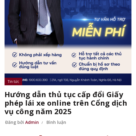
Tin tức
Hướng dẫn thủ tục cấp đổi Giấy
phép lái xe online trên Cổng dịch
vụ công năm 2025
Đăng bởi
Admin
Bình luận