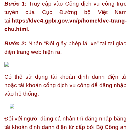
Bước 1:
Truy cập vào Cổng dịch vụ công trực
tuyến của Cục Đường bộ Việt Nam
tại
https://dvc4.gplx.gov.vn/p/home/dvc-trang-
chu.html
.
Bước 2:
Nhấn “Đổi giấy phép lái xe” tại tại giao
diện trang web hiện ra.
Có thể sử dụng tài khoản định danh điện tử
hoặc tài khoản cổng dịch vụ công để đăng nhập
vào hệ thống.
Đối với người dùng cá nhân thì đăng nhập bằng
tài khoản định danh điện tử cấp bởi Bộ Công an