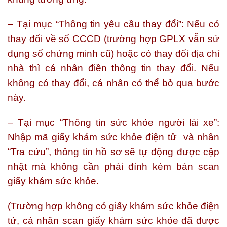
– Tại mục “Thông tin yêu cầu thay đổi”: Nếu có
thay đổi về số CCCD (trường hợp GPLX vẫn sử
dụng số chứng minh cũ) hoặc có thay đổi địa chỉ
nhà thì cá nhân điền thông tin thay đổi. Nếu
không có thay đổi, cá nhân có thể bỏ qua bước
này.
– Tại mục “Thông tin sức khỏe người lái xe”:
Nhập mã giấy khám sức khỏe điện tử và nhân
“Tra cứu”, thông tin hồ sơ sẽ tự động được cập
nhật mà không cần phải đính kèm bản scan
giấy khám sức khỏe.
(Trường hợp không có giấy khám sức khỏe điện
tử, cá nhân scan giấy khám sức khỏe đã được