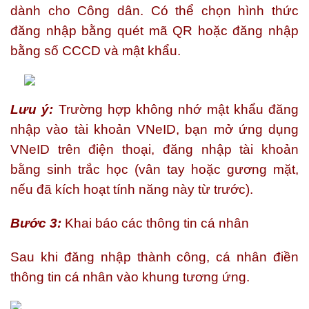
dành cho Công dân. Có thể chọn hình thức
đăng nhập bằng quét mã QR hoặc đăng nhập
bằng số CCCD và mật khẩu.
Lưu ý:
Trường hợp không nhớ mật khẩu đăng
nhập vào tài khoản VNeID, bạn mở ứng dụng
VNeID trên điện thoại, đăng nhập tài khoản
bằng sinh trắc học (vân tay hoặc gương mặt,
nếu đã kích hoạt tính năng này từ trước).
Bước 3:
Khai báo các thông tin cá nhân
Sau khi đăng nhập thành công, cá nhân điền
thông tin cá nhân vào khung tương ứng.