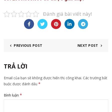
Đánh giá bài viết này!
PREVIOUS POST
NEXT POST
TRẢ LỜI
Email của bạn sẽ không được hiển thị công khai.
Các trường bắt
*
buộc được đánh dấu
*
Bình luận