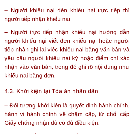
– Người khiếu nại đến khiếu nại trực tiếp thì
người tiếp nhận khiếu nại
– Người trực tiếp nhận khiếu nại hướng dẫn
người khiếu nại viết đơn khiếu nại hoặc người
tiếp nhận ghi lại việc khiếu nại bằng văn bản và
yêu cầu người khiếu nại ký hoặc điểm chỉ xác
nhận vào văn bản, trong đó ghi rõ nội dung như
khiếu nại bằng đơn.
4.3. Khởi kiện tại Tòa án nhân dân
– Đối tượng khởi kiện là quyết định hành chính,
hành vi hành chính về chậm cấp, từ chối cấp
Giấy chứng nhận dù có đủ điều kiện.