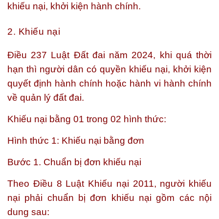
khiếu nại, khởi kiện hành chính.
2. Khiếu nại
Điều 237 Luật Đất đai năm 2024, khi quá thời
hạn thì người dân có quyền khiếu nại, khởi kiện
quyết định hành chính hoặc hành vi hành chính
về quản lý đất đai.
Khiếu nại bằng 01 trong 02 hình thức:
Hình thức 1: Khiếu nại bằng đơn
Bước 1.
Chuẩn bị đơn khiếu nại
Theo Điều 8 Luật Khiếu nại 2011, người khiếu
nại phải chuẩn bị đơn khiếu nại gồm các nội
dung sau: