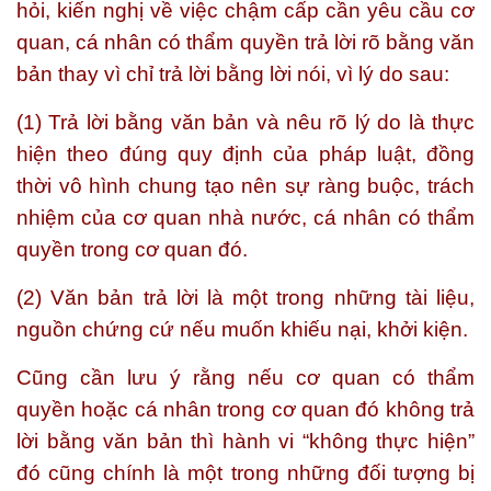
hỏi, kiến nghị về việc chậm cấp cần yêu cầu cơ
quan, cá nhân có thẩm quyền trả lời rõ bằng văn
bản thay vì chỉ trả lời bằng lời nói, vì lý do sau:
(1)
Trả lời bằng văn bản và nêu rõ lý do là thực
hiện theo đúng quy định của pháp luật, đồng
thời vô hình chung tạo nên sự ràng buộc, trách
nhiệm của cơ quan nhà nước, cá nhân có thẩm
quyền trong cơ quan đó.
(2)
Văn bản trả lời là một trong những tài liệu,
nguồn chứng cứ nếu muốn khiếu nại, khởi kiện.
Cũng cần lưu ý rằng nếu cơ quan có thẩm
quyền hoặc cá nhân trong cơ quan đó không trả
lời bằng văn bản thì hành vi “không thực hiện”
đó cũng chính là một trong những đối tượng bị