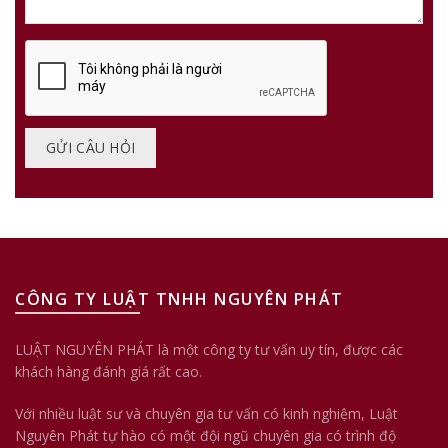
CÔNG TY LUẬT TNHH NGUYÊN PHÁT
LUẬT NGUYÊN PHÁT là một công ty tư vấn uy tín, được các
khách hàng đánh giá rất cao.
Với nhiều luật sư và chuyên gia tư vấn có kinh nghiệm, Luật
Nguyên Phát tự hào có một đội ngũ chuyên gia có trình độ