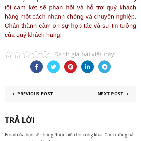
tôi cam kết sẽ phản hồi và hỗ trợ quý khách
hàng một cách nhanh chóng và chuyên nghiệp.
Chân thành cảm ơn sự hợp tác và sự tin tưởng
của quý khách hàng!
Đánh giá bài viết này!
PREVIOUS POST
NEXT POST
TRẢ LỜI
Email của bạn sẽ không được hiển thị công khai.
Các trường bắt