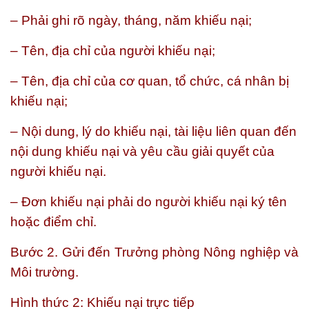
– Phải ghi rõ ngày, tháng, năm khiếu nại;
– Tên, địa chỉ của người khiếu nại;
– Tên, địa chỉ của cơ quan, tổ chức, cá nhân bị
khiếu nại;
– Nội dung, lý do khiếu nại, tài liệu liên quan đến
nội dung khiếu nại và yêu cầu giải quyết của
người khiếu nại.
– Đơn khiếu nại phải do người khiếu nại ký tên
hoặc điểm chỉ.
Bước 2.
Gửi đến Trưởng phòng Nông nghiệp và
Môi trường.
Hình thức 2: Khiếu nại trực tiếp