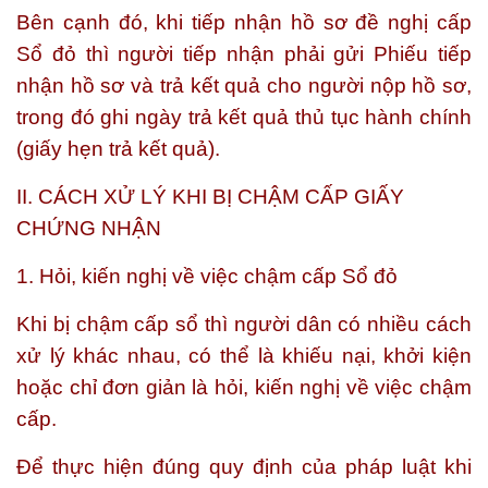
Bên cạnh đó, khi tiếp nhận hồ sơ đề nghị cấp
Sổ đỏ thì người tiếp nhận phải gửi Phiếu tiếp
nhận hồ sơ và trả kết quả cho người nộp hồ sơ,
trong đó ghi ngày trả kết quả thủ tục hành chính
(giấy hẹn trả kết quả).
II. CÁCH XỬ LÝ KHI BỊ CHẬM CẤP GIẤY
CHỨNG NHẬN
1. Hỏi, kiến nghị về việc chậm cấp Sổ đỏ
Khi bị chậm cấp sổ thì người dân có nhiều cách
xử lý khác nhau, có thể là khiếu nại, khởi kiện
hoặc chỉ đơn giản là hỏi, kiến nghị về việc chậm
cấp.
Để thực hiện đúng quy định của pháp luật khi