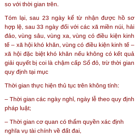
so với thời gian trên.
Tóm lại,
sau 23 ngày kể từ nhận được hồ sơ
hợp lệ, sau 33 ngày đối với các xã miền núi, hải
đảo, vùng sâu, vùng xa, vùng có điều kiện kinh
tế – xã hội khó khăn, vùng có điều kiện kinh tế –
xã hội đặc biệt khó khăn nếu không có kết quả
giải quyết bị coi là chậm cấp Sổ đỏ, trừ thời gian
quy định tại mục
Thời gian thực hiện thủ tục trên không tính:
– Thời gian các ngày nghỉ, ngày lễ theo quy định
pháp luật;
– Thời gian cơ quan có thẩm quyền xác định
nghĩa vụ tài chính về đất đai,