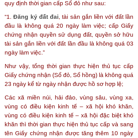
quy định thời gian cấp Sổ đỏ như sau:
“1.
Đăng ký đất đai
, tài sản gắn liền với đất lần
đầu là không quá 20 ngày làm việc; cấp Giấy
chứng nhận quyền sử dụng đất, quyền sở hữu
tài sản gắn liền với đất lần đầu là không quá 03
ngày làm việc.”
Như vậy, tổng thời gian thực hiện thủ tục cấp
Giấy chứng nhận (Sổ đỏ, Sổ hồng) là không quá
23 ngày kể từ ngày nhận được hồ sơ hợp lệ;
Các xã miền núi, hải đảo, vùng sâu, vùng xa,
vùng có điều kiện kinh tế – xã hội khó khăn,
vùng có điều kiện kinh tế – xã hội đặc biệt khó
khăn thì thời gian thực hiện thủ tục cấp và sang
tên Giấy chứng nhận được tăng thêm 10 ngày