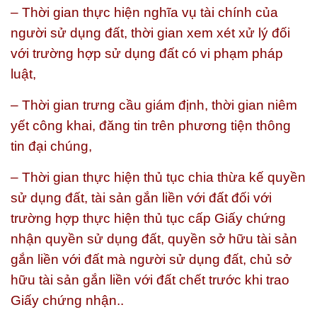
– Thời gian thực hiện nghĩa vụ tài chính của
người sử dụng đất, thời gian xem xét xử lý đối
với trường hợp sử dụng đất có vi phạm pháp
luật,
– Thời gian trưng cầu giám định, thời gian niêm
yết công khai, đăng tin trên phương tiện thông
tin đại chúng,
– Thời gian thực hiện thủ tục chia thừa kế quyền
sử dụng đất, tài sản gắn liền với đất đối với
trường hợp thực hiện thủ tục cấp Giấy chứng
nhận quyền sử dụng đất, quyền sở hữu tài sản
gắn liền với đất mà người sử dụng đất, chủ sở
hữu tài sản gắn liền với đất chết trước khi trao
Giấy chứng nhận..