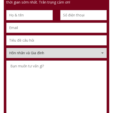
thời gian sớm nhất. Trân trọng cảm ơn!