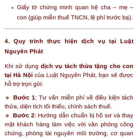
Giấy tờ chứng minh quan hệ cha – mẹ –
con (giúp miễn thuế TNCN, lệ phí trước bạ).
4. Quy trình thực hiện dịch vụ tại Luật
Nguyên Phát
Khi sử dụng
dịch vụ tách thửa tặng cho con
tại Hà Nội
của Luật Nguyên Phát, bạn sẽ được
hỗ trợ trọn gói:
🔹
Bước 1
: Tư vấn miễn phí về điều kiện tách
thửa, diện tích tối thiểu, chính sách thuế.
🔹
Bước 2
: Hướng dẫn chuẩn bị hồ sơ và thay
mặt khách hàng làm việc với văn phòng công
chứng, phòng tài nguyên môi trường, cơ quan