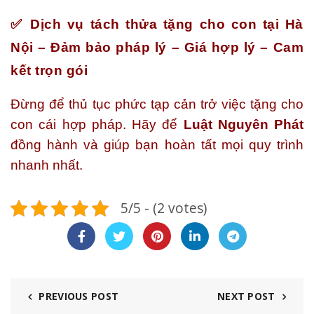
✅ Dịch vụ tách thửa tặng cho con tại Hà
Nội – Đảm bảo pháp lý – Giá hợp lý – Cam
kết trọn gói
Đừng để thủ tục phức tạp cản trở việc tặng cho
con cái hợp pháp. Hãy để
Luật Nguyên Phát
đồng hành và giúp bạn hoàn tất mọi quy trình
nhanh nhất.
5/5 - (2 votes)
PREVIOUS POST
NEXT POST