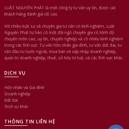
LUẬT NGUYÊN PHÁT là một công ty tư vấn uy tín, được các
khách hàng đánh giá rất cao.
Với nhiều luật sư và chuyên gia tư vấn có kinh nghiệm, Luật
Nguyên Phát tự hào có một đội ngũ chuyên gia có trình độ
chuyên môn cao, uy tín, chuyên nghiệp và có nhiều kinh nghiệm
trong các lĩnh vực: Tư vấn hôn nhân gia đình, tư vấn đất đai, tư
vấn đầu tư nước ngoài, mua bán và sáp nhập doanh nghiệp,
quản trị doanh nghiệp, thuế, sở hữu trí tuệ, và các lĩnh vực khác.
DỊCH VỤ
Hôn nhân và Gia đình
Doanh nghiệp
Đất đai
Dịch vụ khác
THÔNG TIN LIÊN HỆ