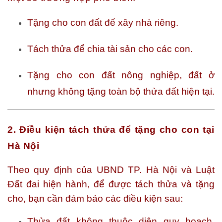
Tặng cho con đất để xây nhà riêng.
Tách thửa để chia tài sản cho các con.
Tặng cho con đất nông nghiệp, đất ở
nhưng không tặng toàn bộ thửa đất hiện tại.
2. Điều kiện tách thửa để tặng cho con tại
Hà Nội
Theo quy định của UBND TP. Hà Nội và Luật
Đất đai hiện hành, để được tách thửa và tặng
cho, bạn cần đảm bảo các điều kiện sau:
Thửa đất không thuộc diện quy hoạch,