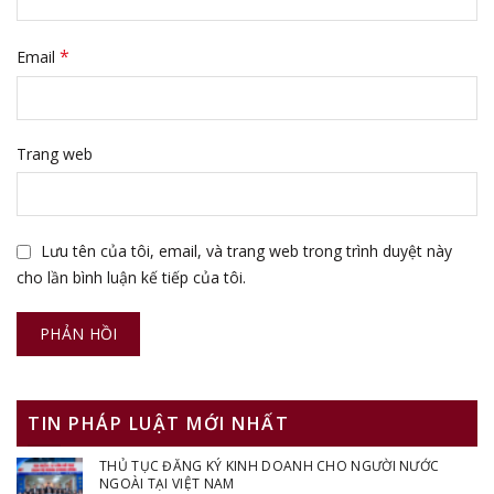
*
Email
Trang web
Lưu tên của tôi, email, và trang web trong trình duyệt này
cho lần bình luận kế tiếp của tôi.
TIN PHÁP LUẬT MỚI NHẤT
THỦ TỤC ĐĂNG KÝ KINH DOANH CHO NGƯỜI NƯỚC
NGOÀI TẠI VIỆT NAM