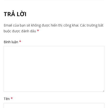
TRẢ LỜI
Email của bạn sẽ không được hiển thị công khai.
Các trường bắt
*
buộc được đánh dấu
*
Bình luận
*
Tên