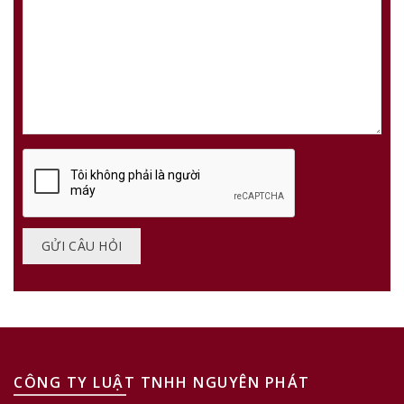
CÔNG TY LUẬT TNHH NGUYÊN PHÁT