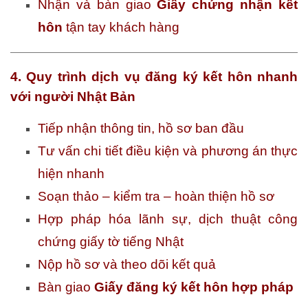
Nhận và bàn giao
Giấy chứng nhận kết
hôn
tận tay khách hàng
4. Quy trình dịch vụ đăng ký kết hôn nhanh
với người Nhật Bản
Tiếp nhận thông tin, hồ sơ ban đầu
Tư vấn chi tiết điều kiện và phương án thực
hiện nhanh
Soạn thảo – kiểm tra – hoàn thiện hồ sơ
Hợp pháp hóa lãnh sự, dịch thuật công
chứng giấy tờ tiếng Nhật
Nộp hồ sơ và theo dõi kết quả
Bàn giao
Giấy đăng ký kết hôn hợp pháp