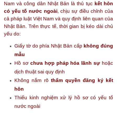
Nam và công dân Nhật Bản là thủ tục
kết hôn
có yếu tố nước ngoài
, chịu sự điều chỉnh của
cả pháp luật Việt Nam và quy định liên quan của
Nhật Bản. Trên thực tế, thời gian bị kéo dài chủ
yếu do:
Giấy tờ do phía Nhật Bản cấp
không đúng
mẫu
Hồ sơ
chưa hợp pháp hóa lãnh sự
hoặc
dịch thuật sai quy định
Không nắm rõ
thẩm quyền đăng ký kết
hôn
Thiếu kinh nghiệm xử lý hồ sơ có yếu tố
nước ngoài