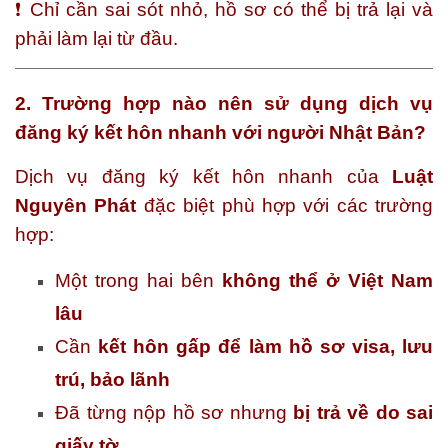
❗ Chỉ cần sai sót nhỏ, hồ sơ có thể bị trả lại và
phải làm lại từ đầu.
2. Trường hợp nào nên sử dụng dịch vụ
đăng ký kết hôn nhanh với người Nhật Bản?
Dịch vụ đăng ký kết hôn nhanh của
Luật
Nguyên Phát
đặc biệt phù hợp với các trường
hợp:
Một trong hai bên
không thể ở Việt Nam
lâu
Cần
kết hôn gấp để làm hồ sơ visa, lưu
trú, bảo lãnh
Đã từng nộp hồ sơ nhưng
bị trả về do sai
giấy tờ