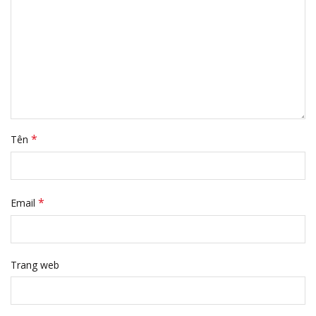
*
Tên
*
Email
Trang web