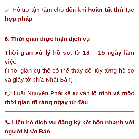
✅ Hỗ trợ tận tâm cho đến khi
hoàn tất thủ tục
hợp pháp
6. Thời gian thực hiện dịch vụ
Thời gian xử lý hồ sơ:
từ
13 – 15 ngày làm
việc
(Thời gian cụ thể có thể thay đổi tùy từng hồ sơ
và giấy tờ phía Nhật Bản)
👉 Luật Nguyên Phát sẽ tư vấn
lộ trình và mốc
thời gian rõ ràng ngay từ đầu
.
📞 Liên hệ dịch vụ đăng ký kết hôn nhanh với
người Nhật Bản