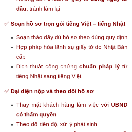
đầu
, tránh làm lại
✅
Soạn hồ sơ trọn gói tiếng Việt – tiếng Nhật
Soạn thảo đầy đủ hồ sơ theo đúng quy định
Hợp pháp hóa lãnh sự giấy tờ do Nhật Bản
cấp
Dịch thuật công chứng
chuẩn pháp lý
từ
tiếng Nhật sang tiếng Việt
✅
Đại diện nộp và theo dõi hồ sơ
Thay mặt khách hàng làm việc với
UBND
có thẩm quyền
Theo dõi tiến độ, xử lý phát sinh