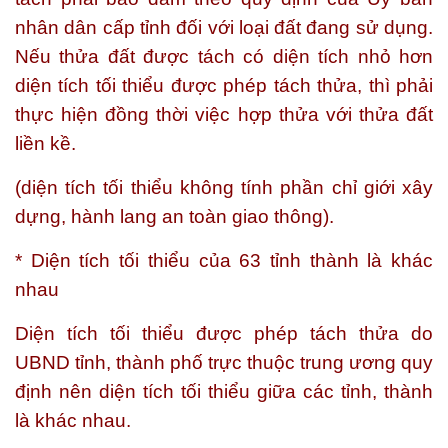
nhân dân cấp tỉnh đối với loại đất đang sử dụng.
Nếu thửa đất được tách có diện tích nhỏ hơn
diện tích tối thiểu được phép tách thửa, thì phải
thực hiện đồng thời việc hợp thửa với thửa đất
liền kề.
(diện tích tối thiểu không tính phần chỉ giới xây
dựng, hành lang an toàn giao thông).
* Diện tích tối thiểu của 63 tỉnh thành là khác
nhau
Diện tích tối thiểu được phép tách thửa do
UBND tỉnh, thành phố trực thuộc trung ương quy
định nên diện tích tối thiểu giữa các tỉnh, thành
là khác nhau.