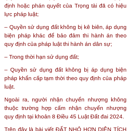
định hoặc phán quyết của Trọng tài đã có hiệu
lực pháp luật;
– Quyền sử dụng đất không bị kê biên, áp dụng
biện pháp khác để bảo đảm thi hành án theo
quy định của pháp luật thi hành án dân sự;
– Trong thời hạn sử dụng đất;
– Quyền sử dụng đất không bị áp dụng biện
pháp khẩn cấp tạm thời theo quy định của pháp
luật.
Ngoài ra, người nhận chuyển nhượng không
thuộc trường hợp cấm nhận chuyển nhượng
quy định tại khoản 8 Điều 45 Luật Đất đai 2024.
Trên đây là bài viết
ĐẤT NHỎ HƠN DIỆN TÍCH