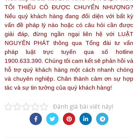
TỐI THIỂU CÓ ĐƯỢC CHUYỂN NHƯỢNG?
Nếu quý khách hàng đang đối diện với bất kỳ
vấn đề pháp lý nào hoặc có câu hỏi cần được
giải đáp, đừng ngần ngại liên hệ với
LUẬT
NGUYÊN PHÁT
thông qua Tổng đài tư vấn
pháp luật trực tuyến qua số hotline
1900.633.390
. Chúng tôi cam kết sẽ phản hồi và
hỗ trợ quý khách hàng một cách nhanh chóng
và chuyên nghiệp. Chân thành cảm ơn sự hợp
tác và sự tin tưởng của quý khách hàng!
Đánh giá bài viết này!