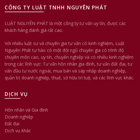
CÔNG TY LUẬT TNHH NGUYÊN PHÁT
LUẬT NGUYÊN PHÁT là một công ty tư vấn uy tín, được các
khách hàng đánh giá rất cao.
Với nhiều luật sư và chuyên gia tư vấn có kinh nghiệm, Luật
Nguyên Phát tự hào có một đội ngũ chuyên gia có trình độ
chuyên môn cao, uy tín, chuyên nghiệp và có nhiều kinh nghiệm
trong các lĩnh vực: Tư vấn hôn nhân gia đình, tư vấn đất đai, tư
vấn đầu tư nước ngoài, mua bán và sáp nhập doanh nghiệp,
quản trị doanh nghiệp, thuế, sở hữu trí tuệ, và các lĩnh vực khác.
DỊCH VỤ
Hôn nhân và Gia đình
Doanh nghiệp
Đất đai
Dịch vụ khác