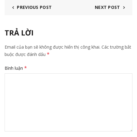
PREVIOUS POST
NEXT POST
TRẢ LỜI
Email của bạn sẽ không được hiển thị công khai.
Các trường bắt
*
buộc được đánh dấu
*
Bình luận