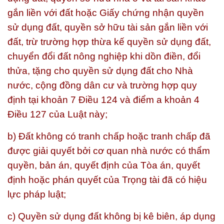
gắn liền với đất hoặc Giấy chứng nhận quyền
sử dụng đất, quyền sở hữu tài sản gắn liền với
đất, trừ trường hợp thừa kế quyền sử dụng đất,
chuyển đổi đất nông nghiệp khi dồn điền, đổi
thửa, tặng cho quyền sử dụng đất cho Nhà
nước, cộng đồng dân cư và trường hợp quy
định tại khoản 7 Điều 124 và điểm a khoản 4
Điều 127 của Luật này;
b) Đất không có tranh chấp hoặc tranh chấp đã
được giải quyết bởi cơ quan nhà nước có thẩm
quyền, bản án, quyết định của Tòa án, quyết
định hoặc phán quyết của Trọng tài đã có hiệu
lực pháp luật;
c) Quyền sử dụng đất không bị kê biên, áp dụng