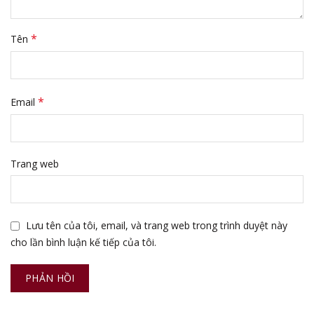
*
Tên
*
Email
Trang web
Lưu tên của tôi, email, và trang web trong trình duyệt này
cho lần bình luận kế tiếp của tôi.