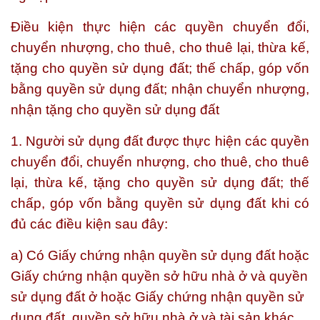
Điều kiện thực hiện các quyền chuyển đổi,
chuyển nhượng, cho thuê, cho thuê lại, thừa kế,
tặng cho quyền sử dụng đất; thế chấp, góp vốn
bằng quyền sử dụng đất; nhận chuyển nhượng,
nhận tặng cho quyền sử dụng đất
1. Người sử dụng đất được thực hiện các quyền
chuyển đổi, chuyển nhượng, cho thuê, cho thuê
lại, thừa kế, tặng cho quyền sử dụng đất; thế
chấp, góp vốn bằng quyền sử dụng đất khi có
đủ các điều kiện sau đây
:
a) Có Giấy chứng nhận quyền sử dụng đất hoặc
Giấy chứng nhận quyền sở hữu nhà ở và quyền
sử dụng đất ở hoặc Giấy chứng nhận quyền sử
dụng đất, quyền sở hữu nhà ở và tài sản khác