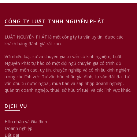
CÔNG TY LUẬT TNHH NGUYÊN PHÁT
LUẬT NGUYÊN PHÁT là một công ty tư vấn uy tín, được các
khách hàng đánh giá rất cao.
Với nhiều luật sư và chuyên gia tư vấn có kinh nghiệm, Luật
Nguyên Phát tự hào có một đội ngũ chuyên gia có trình độ
chuyên môn cao, uy tín, chuyên nghiệp và có nhiều kinh nghiệm
trong các lĩnh vực: Tư vấn hôn nhân gia đình, tư vấn đất đai, tư
vấn đầu tư nước ngoài, mua bán và sáp nhập doanh nghiệp,
quản trị doanh nghiệp, thuế, sở hữu trí tuệ, và các lĩnh vực khác.
DỊCH VỤ
Hôn nhân và Gia đình
Doanh nghiệp
Đất đai