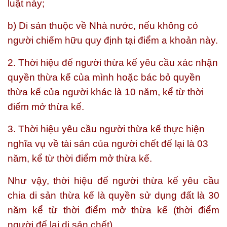
luật này;
b) Di sản thuộc về Nhà nước, nếu không có
người chiếm hữu quy định tại điểm a khoản này.
2. Thời hiệu để người thừa kế yêu cầu xác nhận
quyền thừa kế của mình hoặc bác bỏ quyền
thừa kế của người khác là 10 năm, kể từ thời
điểm mở thừa kế.
3. Thời hiệu yêu cầu người thừa kế thực hiện
nghĩa vụ về tài sản của người chết để lại là 03
năm, kể từ thời điểm mở thừa kế.
Như vậy
, thời hiệu để người thừa kế yêu cầu
chia di sản thừa kế là quyền sử dụng đất là 30
năm kể từ thời điểm mở thừa kế (thời điểm
người để lại di sản chết).