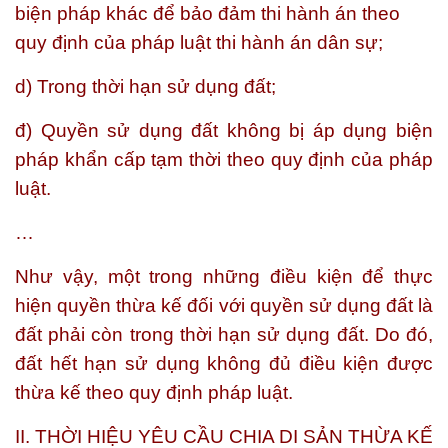
biện pháp khác để bảo đảm thi hành án theo
quy định của pháp luật thi hành án dân sự;
d)
Trong thời hạn sử dụng đất
;
đ) Quyền sử dụng đất không bị áp dụng biện
pháp khẩn cấp tạm thời theo quy định của pháp
luật.
…
Như vậy
, một trong những điều kiện để thực
hiện quyền thừa kế đối với quyền sử dụng đất là
đất phải còn trong thời hạn sử dụng đất. Do đó,
đất hết hạn sử dụng không đủ điều kiện được
thừa kế theo quy định pháp luật.
II. THỜI HIỆU YÊU CẦU CHIA DI SẢN THỪA KẾ