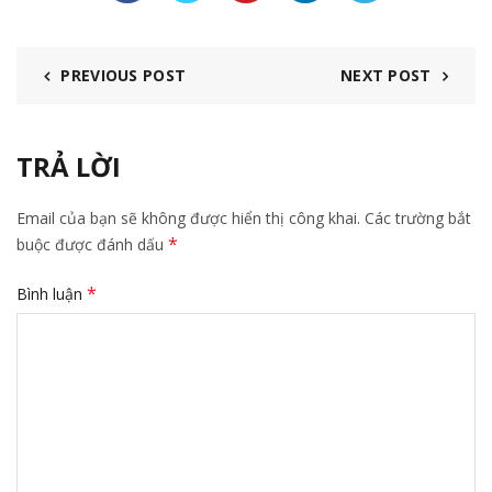
PREVIOUS POST
NEXT POST
TRẢ LỜI
Email của bạn sẽ không được hiển thị công khai.
Các trường bắt
*
buộc được đánh dấu
*
Bình luận