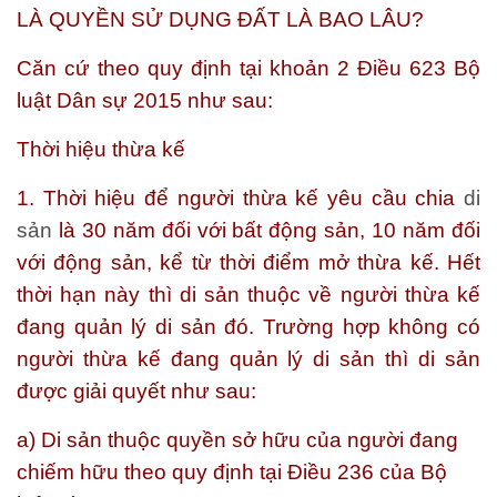
LÀ QUYỀN SỬ DỤNG ĐẤT LÀ BAO LÂU?
Căn cứ theo quy định tại khoản 2 Điều 623 Bộ
luật Dân sự 2015 như sau:
Thời hiệu thừa kế
1. Thời hiệu để người thừa kế yêu cầu chia
di
sản
là 30 năm đối với bất động sản, 10 năm đối
với động sản, kể từ thời điểm mở thừa kế. Hết
thời hạn này thì di sản thuộc về người thừa kế
đang quản lý di sản đó. Trường hợp không có
người thừa kế đang quản lý di sản thì di sản
được giải quyết như sau:
a) Di sản thuộc quyền sở hữu của người đang
chiếm hữu theo quy định tại Điều 236 của Bộ