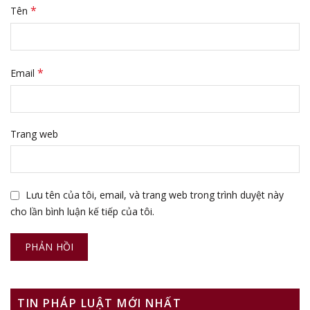
*
Tên
*
Email
Trang web
Lưu tên của tôi, email, và trang web trong trình duyệt này
cho lần bình luận kế tiếp của tôi.
TIN PHÁP LUẬT MỚI NHẤT