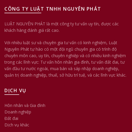
CÔNG TY LUẬT TNHH NGUYÊN PHÁT
LUẬT NGUYÊN PHÁT là một công ty tư vấn uy tín, được các
khách hàng đánh giá rất cao.
Với nhiều luật sư và chuyên gia tư vấn có kinh nghiệm, Luật
Nguyên Phát tự hào có một đội ngũ chuyên gia có trình độ
chuyên môn cao, uy tín, chuyên nghiệp và có nhiều kinh nghiệm
trong các lĩnh vực: Tư vấn hôn nhân gia đình, tư vấn đất đai, tư
vấn đầu tư nước ngoài, mua bán và sáp nhập doanh nghiệp,
quản trị doanh nghiệp, thuế, sở hữu trí tuệ, và các lĩnh vực khác.
DỊCH VỤ
Hôn nhân và Gia đình
Doanh nghiệp
Đất đai
Dịch vụ khác