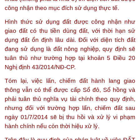
công nhận theo mục đích sử dụng thực tế.
Hình thức sử dụng đất được công nhận như
giao đất có thu tiền dùng đất, với thời hạn sử
dụng đất ổn định lâu dài. Đối với diện tích đất
đang sử dụng là đất nông nghiệp, quy định sẽ
tuân thủ như trường hợp tại khoản 5 Điều 20
Nghị định 43/2014/NĐ-CP.
Tóm lại, việc lấn, chiếm đất hành lang giao
thông vẫn có thể được cấp Sổ đỏ, Sổ hồng và
phải tuân thủ nghĩa vụ tài chính theo quy định,
nhưng đối với trường hợp lấn, chiếm đất sau
ngày 01/7/2014 sẽ bị thu hồi và xử lý vi phạm
hành chính nếu còn thời hiệu xử lý.
Trên đây là quy định của pháp luật về việc
ĐẤT