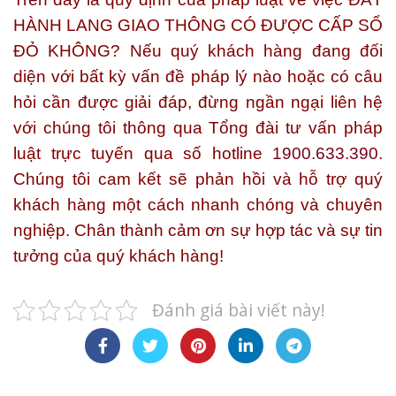
HÀNH LANG GIAO THÔNG CÓ ĐƯỢC CẤP SỔ
ĐỎ KHÔNG?
Nếu quý khách hàng đang đối
diện với bất kỳ vấn đề pháp lý nào hoặc có câu
hỏi cần được giải đáp, đừng ngần ngại liên hệ
với chúng tôi thông qua Tổng đài tư vấn pháp
luật trực tuyến qua số
hotline
1900.633.390
.
Chúng tôi cam kết sẽ phản hồi và hỗ trợ quý
khách hàng một cách nhanh chóng và chuyên
nghiệp. Chân thành cảm ơn sự hợp tác và sự tin
tưởng của quý khách hàng!
Đánh giá bài viết này!