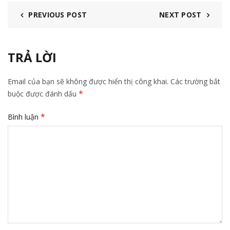
PREVIOUS POST
NEXT POST
TRẢ LỜI
Email của bạn sẽ không được hiển thị công khai.
Các trường bắt
*
buộc được đánh dấu
*
Bình luận