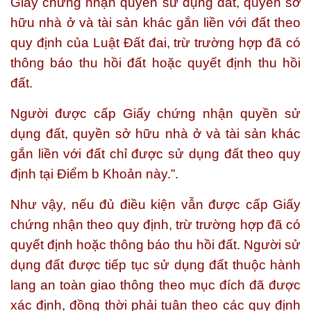
Giấy chứng nhận quyền sử dụng đất, quyền sở
hữu nhà ở và tài sản khác gắn liền với đất theo
quy định của Luật Đất đai, trừ trường hợp đã có
thông báo thu hồi đất hoặc quyết định thu hồi
đất.
Người được cấp Giấy chứng nhận quyền sử
dụng đất, quyền sở hữu nhà ở và tài sản khác
gắn liền với đất chỉ được sử dụng đất theo quy
định tại Điểm b Khoản này.”.
Như vậy, nếu đủ điều kiện vẫn được cấp Giấy
chứng nhận theo quy định, trừ trường hợp đã có
quyết định hoặc thông báo thu hồi đất. Người sử
dụng đất được tiếp tục sử dụng đất thuộc hành
lang an toàn giao thông theo mục đích đã được
xác định, đồng thời phải tuân theo các quy định