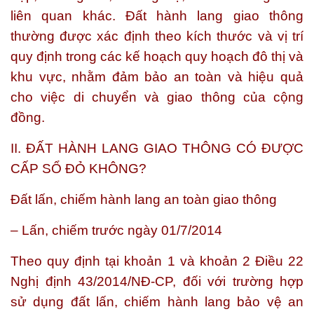
liên quan khác. Đất hành lang giao thông
thường được xác định theo kích thước và vị trí
quy định trong các kế hoạch quy hoạch đô thị và
khu vực, nhằm đảm bảo an toàn và hiệu quả
cho việc di chuyển và giao thông của cộng
đồng.
II. ĐẤT HÀNH LANG GIAO THÔNG CÓ ĐƯỢC
CẤP SỔ ĐỎ KHÔNG?
Đất lấn, chiếm hành lang an toàn giao thông
– Lấn, chiếm trước ngày 01/7/2014
Theo quy định tại khoản 1 và khoản 2 Điều 22
Nghị định 43/2014/NĐ-CP, đối với trường hợp
sử dụng đất lấn, chiếm hành lang bảo vệ an