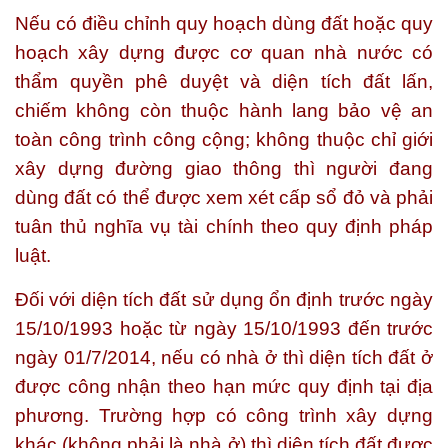
Nếu có điều chỉnh quy hoạch dùng đất hoặc quy
hoạch xây dựng được cơ quan nhà nước có
thẩm quyền phê duyệt và diện tích đất lấn,
chiếm không còn thuộc hành lang bảo vệ an
toàn công trình công cộng; không thuộc chỉ giới
xây dựng đường giao thông thì người đang
dùng đất có thể được xem xét cấp sổ đỏ và phải
tuân thủ nghĩa vụ tài chính theo quy định pháp
luật.
Đối với diện tích đất sử dụng ổn định trước ngày
15/10/1993 hoặc từ ngày 15/10/1993 đến trước
ngày 01/7/2014, nếu có nhà ở thì diện tích đất ở
được công nhận theo hạn mức quy định tại địa
phương. Trường hợp có công trình xây dựng
khác (không phải là nhà ở) thì diện tích đất được