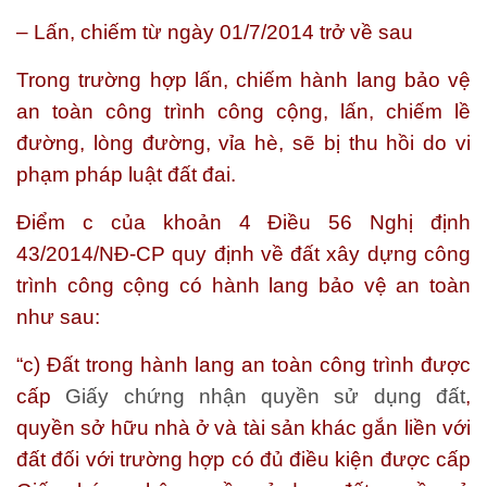
– Lấn, chiếm từ ngày 01/7/2014 trở về sau
Trong trường hợp lấn, chiếm hành lang bảo vệ
an toàn công trình công cộng, lấn, chiếm lề
đường, lòng đường, vỉa hè, sẽ bị thu hồi do vi
phạm pháp luật đất đai.
Điểm c của khoản 4 Điều 56 Nghị định
43/2014/NĐ-CP quy định về đất xây dựng công
trình công cộng có hành lang bảo vệ an toàn
như sau:
“c) Đất trong hành lang an toàn công trình được
cấp
Giấy chứng nhận quyền sử dụng đất
,
quyền sở hữu nhà ở và tài sản khác gắn liền với
đất đối với trường hợp có đủ điều kiện được cấp