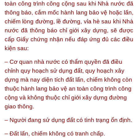
toàn công trình công cộng sau khi Nhà nước đã
thông báo, cắm mốc hành lang bảo vệ hoặc lấn,
chiếm lòng đường, lề đường, vỉa hè sau khi Nhà
nước đã thông báo chỉ giới xây dựng, sẽ được
cấp Giấy chứng nhận nếu đáp ứng đủ các điều
kiện sau:
– Cơ quan nhà nước có thẩm quyền đã điều
chỉnh quy hoạch sử dụng đất, quy hoạch xây
dựng mà nay diện tích đất lấn, chiếm không còn
thuộc hành lang bảo vệ an toàn công trình công
cộng và không thuộc chỉ giới xây dựng đường
giao thông.
– Người đang sử dụng đất có tình trạng ổn định.
– Đất lấn, chiếm không có tranh chấp.