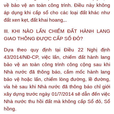
về bảo vệ an toàn công trình. Điều này không
áp dụng khi cấp sổ cho các loại đất khác như
đất xen kẹt, đất khai hoang,..
III. KHI NÀO LẤN CHIẾM ĐẤT HÀNH LANG
GIAO THÔNG ĐƯỢC CẤP SỔ ĐỎ?
Dựa theo quy định tại Điều 22 Nghị định
43/2014/NĐ-CP, việc lấn, chiếm đất hành lang
bảo vệ an toàn công trình công cộng sau khi
Nhà nước đã thông báo, cắm mốc hành lang
bảo vệ hoặc lấn, chiếm lòng đường, lề đường,
vỉa hè sau khi Nhà nước đã thông báo chỉ giới
xây dựng trước ngày 01/7/2014 sẽ dẫn đến việc
Nhà nước thu hồi đất mà không cấp Sổ đỏ, Sổ
hồng.