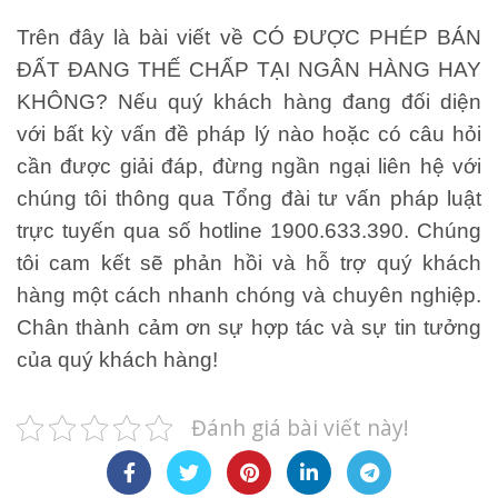
Trên đây là bài viết về
CÓ ĐƯỢC PHÉP BÁN
ĐẤT ĐANG THẾ CHẤP TẠI NGÂN HÀNG HAY
KHÔNG?
Nếu quý khách hàng đang đối diện
với bất kỳ vấn đề pháp lý nào hoặc có câu hỏi
cần được giải đáp, đừng ngần ngại liên hệ với
chúng tôi thông qua Tổng đài tư vấn pháp luật
trực tuyến qua số hotline 1900.633.390. Chúng
tôi cam kết sẽ phản hồi và hỗ trợ quý khách
hàng một cách nhanh chóng và chuyên nghiệp.
Chân thành cảm ơn sự hợp tác và sự tin tưởng
của quý khách hàng!
Đánh giá bài viết này!