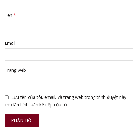
*
Tên
*
Email
Trang web
Lưu tên của tôi, email, và trang web trong trình duyệt này
cho lần bình luận kế tiếp của tôi.