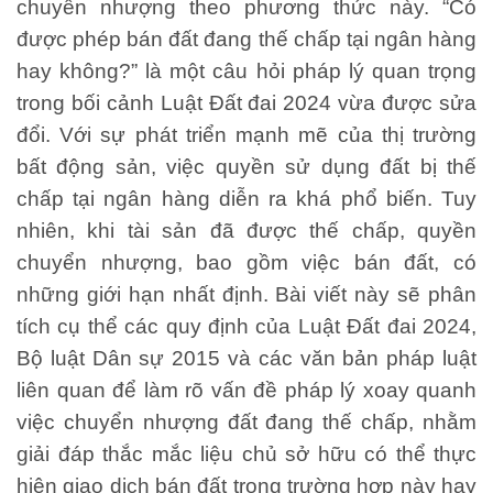
chuyển nhượng theo phương thức này.
“Có
được phép bán đất đang thế chấp tại ngân hàng
hay không?”
là một câu hỏi pháp lý quan trọng
trong bối cảnh Luật Đất đai 2024 vừa được sửa
đổi. Với sự phát triển mạnh mẽ của thị trường
bất động sản, việc quyền sử dụng đất bị thế
chấp tại ngân hàng diễn ra khá phổ biến. Tuy
nhiên, khi tài sản đã được thế chấp, quyền
chuyển nhượng, bao gồm việc bán đất, có
những giới hạn nhất định. Bài viết này sẽ phân
tích cụ thể các quy định của Luật Đất đai 2024,
Bộ luật Dân sự 2015 và các văn bản pháp luật
liên quan để làm rõ vấn đề pháp lý xoay quanh
việc chuyển nhượng đất đang thế chấp, nhằm
giải đáp thắc mắc liệu chủ sở hữu có thể thực
hiện giao dịch bán đất trong trường hợp này hay