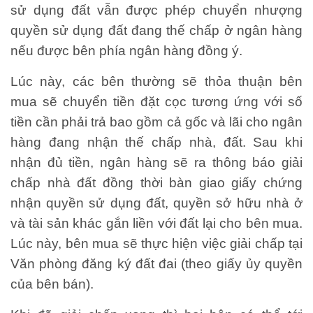
sử dụng đất vẫn được phép chuyển nhượng
quyền sử dụng đất đang thế chấp ở ngân hàng
nếu được bên phía ngân hàng đồng ý.
Lúc này, các bên thường sẽ thỏa thuận bên
mua sẽ chuyển tiền đặt cọc tương ứng với số
tiền cần phải trả bao gồm cả gốc và lãi cho ngân
hàng đang nhận thế chấp nhà, đất. Sau khi
nhận đủ tiền, ngân hàng sẽ ra thông báo giải
chấp nhà đất đồng thời bàn giao giấy chứng
nhận quyền sử dụng đất, quyền sở hữu nhà ở
và tài sản khác gắn liền với đất lại cho bên mua.
Lúc này, bên mua sẽ thực hiện việc giải chấp tại
Văn phòng đăng ký đất đai (theo giấy ủy quyền
của bên bán).