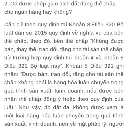
2. Có được phép giao dịch đất đang thế chấp
cho ngân hàng hay không?
Căn cứ theo quy định tại Khoản 8 Điều 320 Bộ
luật dân sự 2015 quy định về nghĩa vụ của bên
thế chấp, theo đó, bên thế chấp
“Không được
bán, thay thế, trao đổi, tặng cho tài sản thế chấp,
trừ trường hợp quy định tại khoản 4 và khoản 5
Điều 321 Bộ luật này”.
Khoản 5 Điều 321 ghi
nhận: “
Được bán, trao đổi, tặng cho tài sản thế
chấp không phải là hàng hóa luân chuyển trong
quá trình sản xuất, kinh doanh, nếu được bên
nhận thế chấp đồng ý hoặc theo quy định của
luật.”
Như vậy, do đất đai không được xem là
một loại hàng hóa luân chuyển trong quá trình
sản xuất, kinh doanh, nên về mặt pháp lý, người