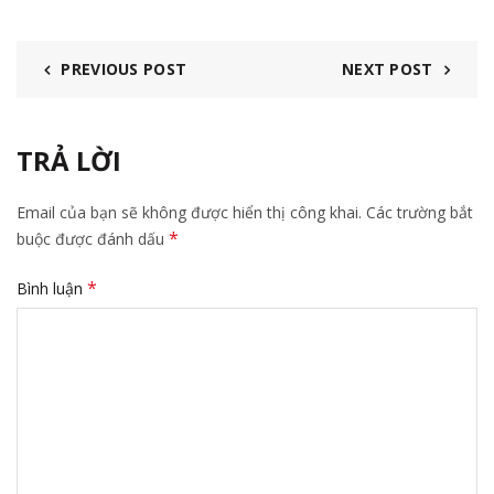
PREVIOUS POST
NEXT POST
TRẢ LỜI
Email của bạn sẽ không được hiển thị công khai.
Các trường bắt
*
buộc được đánh dấu
*
Bình luận