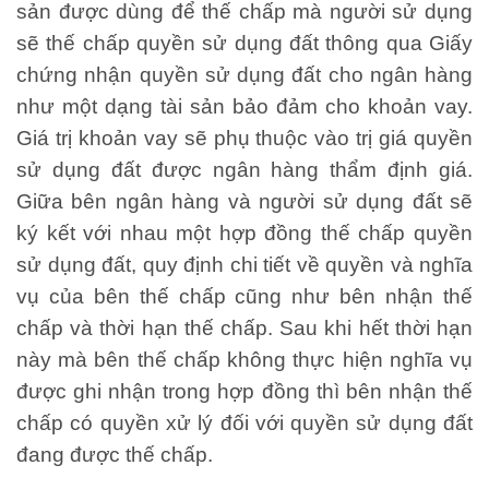
sản được dùng để thế chấp mà người sử dụng
sẽ thế chấp quyền sử dụng đất thông qua Giấy
chứng nhận quyền sử dụng đất cho ngân hàng
như một dạng tài sản bảo đảm cho khoản vay.
Giá trị khoản vay sẽ phụ thuộc vào trị giá quyền
sử dụng đất được ngân hàng thẩm định giá.
Giữa bên ngân hàng và người sử dụng đất sẽ
ký kết với nhau một hợp đồng thế chấp quyền
sử dụng đất, quy định chi tiết về quyền và nghĩa
vụ của bên thế chấp cũng như bên nhận thế
chấp và thời hạn thế chấp. Sau khi hết thời hạn
này mà bên thế chấp không thực hiện nghĩa vụ
được ghi nhận trong hợp đồng thì bên nhận thế
chấp có quyền xử lý đối với quyền sử dụng đất
đang được thế chấp.