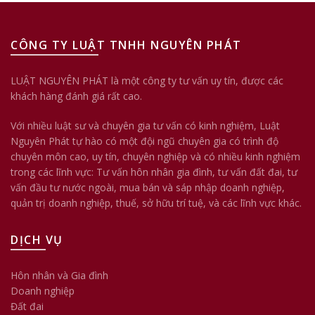
CÔNG TY LUẬT TNHH NGUYÊN PHÁT
LUẬT NGUYÊN PHÁT là một công ty tư vấn uy tín, được các
khách hàng đánh giá rất cao.
Với nhiều luật sư và chuyên gia tư vấn có kinh nghiệm, Luật
Nguyên Phát tự hào có một đội ngũ chuyên gia có trình độ
chuyên môn cao, uy tín, chuyên nghiệp và có nhiều kinh nghiệm
trong các lĩnh vực: Tư vấn hôn nhân gia đình, tư vấn đất đai, tư
vấn đầu tư nước ngoài, mua bán và sáp nhập doanh nghiệp,
quản trị doanh nghiệp, thuế, sở hữu trí tuệ, và các lĩnh vực khác.
DỊCH VỤ
Hôn nhân và Gia đình
Doanh nghiệp
Đất đai