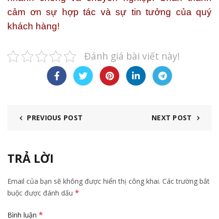
cảm ơn sự hợp tác và sự tin tưởng của quý
khách hàng!
Đánh giá bài viết này!
PREVIOUS POST
NEXT POST
TRẢ LỜI
Email của bạn sẽ không được hiển thị công khai.
Các trường bắt
*
buộc được đánh dấu
*
Bình luận