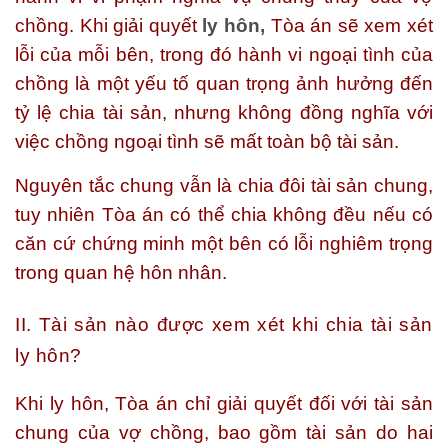
chồng. Khi giải quyết
ly hôn,
Tòa án sẽ xem xét
lỗi của mỗi bên, trong đó hành vi ngoại tình của
chồng là một yếu tố quan trọng ảnh hưởng đến
tỷ lệ chia tài sản, nhưng không đồng nghĩa với
việc chồng ngoại tình sẽ mất toàn bộ tài sản.
Nguyên tắc chung vẫn là chia đôi tài sản chung,
tuy nhiên Tòa án có thể chia không đều nếu có
căn cứ chứng minh một bên có lỗi nghiêm trọng
trong quan hệ hôn nhân.
II. Tài sản nào được xem xét khi chia tài sản
ly hôn?
Khi ly hôn, Tòa án chỉ giải quyết đối với tài sản
chung của vợ chồng, bao gồm tài sản do hai