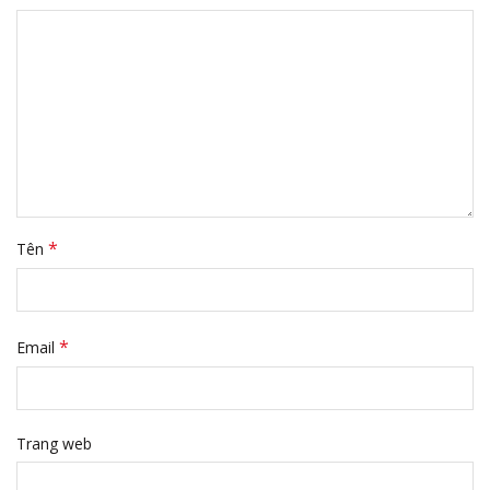
*
Tên
*
Email
Trang web