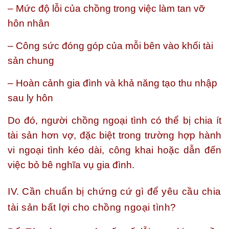
– Mức độ lỗi của chồng trong việc làm tan vỡ
hôn nhân
– Công sức đóng góp của mỗi bên vào khối tài
sản chung
– Hoàn cảnh gia đình và khả năng tạo thu nhập
sau ly hôn
Do đó, người chồng ngoại tình có thể bị chia ít
tài sản hơn vợ, đặc biệt trong trường hợp hành
vi ngoại tình kéo dài, công khai hoặc dẫn đến
việc bỏ bê nghĩa vụ gia đình.
IV. Cần chuẩn bị chứng cứ gì để yêu cầu chia
tài sản bất lợi cho chồng ngoại tình?