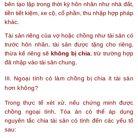
bên tạo lập trong thời kỳ hôn nhân như nhà đất,
tiền tiết kiệm, xe cộ, cổ phần, thu nhập hợp pháp
khác.
Tài sản riêng của vợ hoặc chồng như tài sản có
trước hôn nhân, tài sản được tặng cho riêng,
thừa kế riêng sẽ
không bị chia
, trừ trường hợp
đã nhập vào tài sản chung.
III. Ngoại tình có làm chồng bị chia ít tài sản
hơn không?
Trong thực tế xét xử, nếu chứng minh được
chồng ngoại tình, Tòa án có thể áp dụng
nguyên tắc chia tài sản có tính đến các yếu tố
sau: