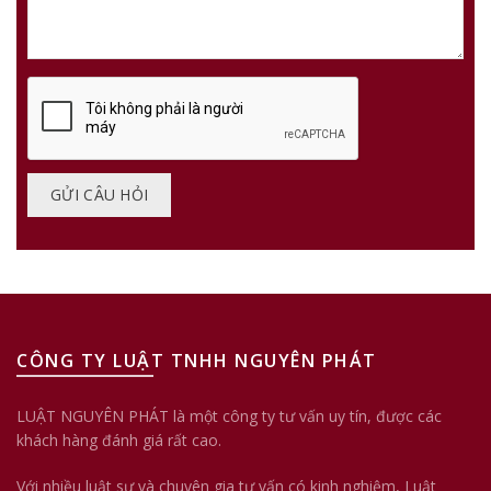
CÔNG TY LUẬT TNHH NGUYÊN PHÁT
LUẬT NGUYÊN PHÁT là một công ty tư vấn uy tín, được các
khách hàng đánh giá rất cao.
Với nhiều luật sư và chuyên gia tư vấn có kinh nghiệm, Luật