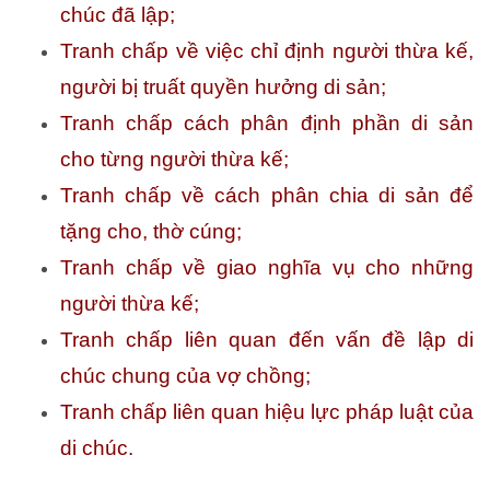
chúc đã lập;
Tranh chấp về việc chỉ định
người thừa kế
,
người bị truất quyền hưởng di sản;
Tranh chấp cách phân định phần di sản
cho từng người thừa kế;
Tranh chấp về cách phân chia di sản để
tặng cho, thờ cúng;
Tranh chấp về giao nghĩa vụ cho những
người thừa kế;
Tranh chấp liên quan đến vấn đề lập di
chúc chung của vợ chồng;
Tranh chấp liên quan hiệu lực pháp luật của
di chúc.