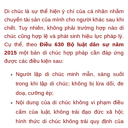
Di chúc là sự thể hiện ý chí của cá nhân nhằm
chuyển tài sản của mình cho người khác sau khi
chết. Tuy nhiên, không phải trường hợp nào di
chúc cũng hợp lệ và phát sinh hiệu lực pháp lý.
Cụ thể, theo
Điều 630 Bộ luật dân sự năm
2015
một bản di chúc hợp pháp cần đáp ứng
được các điều kiện sau:
Người lập di chúc minh mẫn, sáng suốt
trong khi lập di chúc; không bị lừa dối, đe
doạ, cưỡng ép;
Nội dung của di chúc không vi phạm điều
cấm của luật, không trái đạo đức xã hội;
hình thức di chúc không trái quy định của