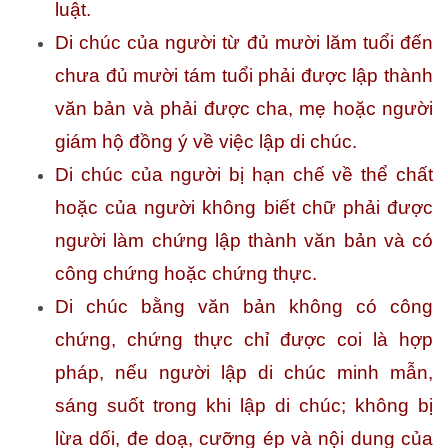
luật.
Di chúc của người từ đủ mười lăm tuổi đến
chưa đủ mười tám tuổi phải được lập thành
văn bản và phải được cha, mẹ hoặc người
giám hộ đồng ý về việc lập di chúc.
Di chúc của người bị hạn chế về thể chất
hoặc của người không biết chữ phải được
người làm chứng lập thành văn bản và có
công chứng hoặc chứng thực.
Di chúc bằng văn bản không có công
chứng, chứng thực chỉ được coi là hợp
pháp, nếu người lập di chúc minh mẫn,
sáng suốt trong khi lập di chúc; không bị
lừa dối, đe doạ, cưỡng ép và nội dung của