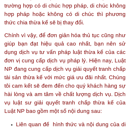
trường hợp có di chúc hợp pháp, di chúc không
hợp pháp hoặc không có di chúc thì phương
thức chia thừa kế sẽ bị thay đổi.
Chính vì vậy, để đơn giản hóa thủ tục cũng như
giúp bạn đạt hiệu quả cao nhất, bạn nên sử
dụng dịch vụ tư vấn pháp luật thừa kế của các
đơn vị cung cấp dịch vụ pháp lý. Hiện nay,
Luật
NP
đang cung cấp dịch vụ giải quyết tranh chấp
tài sản thừa kế với mức giá ưu đãi nhất. Chúng
tôi cam kết sẽ đem đến cho quý khách hàng sự
hài lòng và am tâm về chất lượng dịch vụ.
Dịch
vụ luật sư giải quyết tranh chấp thừa kế của
Luật NP
bao gồm một số nội dung sau:
Liên quan đế hình thức và nội dung của di