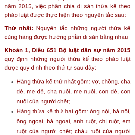
năm 2015, việc phân chia di sản thừa kế theo
pháp luật được thực hiện theo nguyên tắc sau:
Thứ nhất:
Nguyên tắc những người thừa kế
cùng hàng được hưởng phần di sản bằng nhau
Khoản 1,
Điều 651 Bộ luật dân sự năm 2015
quy định những người thừa kế theo pháp luật
được quy định theo thứ tự sau đây:
Hàng thừa kế thứ nhất gồm: vợ, chồng, cha
đẻ, mẹ đẻ, cha nuôi, mẹ nuôi, con đẻ, con
nuôi của người chết;
Hàng thừa kế thứ hai gồm: ông nội, bà nội,
ông ngoại, bà ngoại, anh ruột, chị ruột, em
ruột của người chết; cháu ruột của người