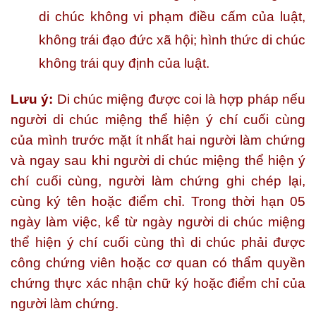
di chúc không vi phạm điều cấm của luật,
không trái đạo đức xã hội; hình thức di chúc
không trái quy định của luật.
Lưu ý:
Di chúc miệng được coi là hợp pháp nếu
người di chúc miệng thể hiện ý chí cuối cùng
của mình trước mặt ít nhất hai người làm chứng
và ngay sau khi người di chúc miệng thể hiện ý
chí cuối cùng, người làm chứng ghi chép lại,
cùng ký tên hoặc điểm chỉ. Trong thời hạn 05
ngày làm việc, kể từ ngày người di chúc miệng
thể hiện ý chí cuối cùng thì di chúc phải được
công chứng viên hoặc cơ quan có thẩm quyền
chứng thực xác nhận chữ ký hoặc điểm chỉ của
người làm chứng.