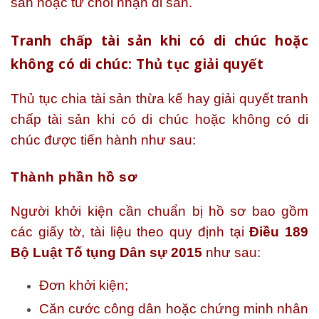
sản hoặc từ chối nhận di sản.
Tranh chấp tài sản khi có di chúc hoặc
không có di chúc: Thủ tục giải quyết
Thủ tục chia tài sản thừa kế hay giải quyết tranh
chấp tài sản khi có di chúc hoặc không có di
chúc được tiến hành như sau:
Thành phần hồ sơ
Người khởi kiện cần chuẩn bị hồ sơ bao gồm
các giấy tờ, tài liệu theo quy định tại
Điều 189
Bộ Luật Tố tụng Dân sự 2015
như sau:
Đơn khởi kiện;
Căn cước công dân hoặc chứng minh nhân