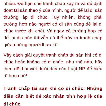
nhiều. Để hạn chế tranh chấp xảy ra và để định
đoạt tài sản theo ý của mình, người để lai di sản
thường lập di chúc. Tuy nhiên, không phải
trường hợp nào người có di sản cũng để lại di
chúc trước khi chết. Và ngay cả trường hợp có
để lại di chúc thì vẫn có thể xảy ra tranh chấp
giữa những người thừa kế.
Vậy cách giải quyết tranh chấp tài sản khi có di
chúc hoặc không có di chúc như thế nào, hãy
theo dõi bài viết dưới đây của
Luật NP
để hiểu
rõ hơn nhé!
Tranh chấp tài sản khi có di chúc: Những
điều cần biết để xác nhận tính hợp lệ của
di chúc