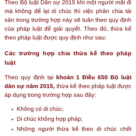
Theo Bộ luật Dân sự 2015 khi một người mất đi
mà không để lại di chúc thì việc phân chia tài
sản trong trường hợp này sẽ tuân theo quy định
của pháp luật để giải quyết. Theo đó, thừa kế
theo pháp luật được quy định như sau:
Các trường hợp chia thừa kế theo pháp
luật
Theo quy định tại
khoản 1 Điều 650 Bộ luật
dân sự năm 2015,
thừa kế theo pháp luật được
áp dụng trong trường hợp sau đây:
Không có di chúc;
Di chúc không hợp pháp;
Những người thừa kế theo di chúc chết