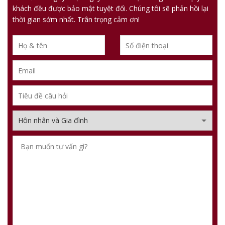
khách đều được bảo mật tuyệt đối. Chúng tôi sẽ phản hồi lại
thời gian sớm nhất. Trân trọng cảm ơn!