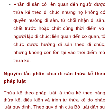
Phần di sản có liên quan đến người được
thừa kế theo di chúc nhưng họ không có
quyền hưởng di sản, từ chối nhận di sản,
chết trước hoặc chết cùng thời điểm với
người lập di chúc; liên quan đến cơ quan, tổ
chức được hưởng di sản theo di chúc,
nhưng không còn tồn tại vào thời điểm mở
thừa kế.
Nguyên tắc phân chia di sản thừa kế theo
pháp luật
Thừa kế theo pháp luật là thừa kế theo hàng
thừa kế, điều kiện và trình tự thừa kế do pháp
luật quy định. Theo quy định của Bộ luật dân sự