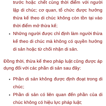
trước hoặc chết cùng thời điểm với người
lập di chúc; cơ quan, tổ chức được hưởng
thừa kế theo di chúc không còn tồn tại vào
thời điểm mở thừa kế;
Những người được chỉ định làm người thừa
kế theo di chúc mà không có quyền hưởng
di sản hoặc từ chối nhận di sản.
Đồng thời, thừa kế theo pháp luật cũng được áp
dụng đối với các phần di sản sau đây:
Phần di sản không được định đoạt trong di
chúc;
Phần di sản có liên quan đến phần của di
chúc không có hiệu lực pháp luật;