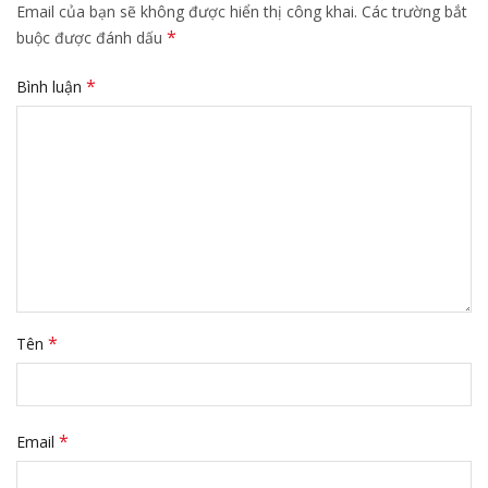
Email của bạn sẽ không được hiển thị công khai.
Các trường bắt
*
buộc được đánh dấu
*
Bình luận
*
Tên
*
Email