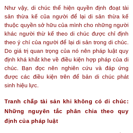
Như vậy,
di chúc thể hiện quyền định đoạt tài
sản thừa kế của người để lại di sản thừa kế
thuộc quyền sở hữu của mình cho những người
khác người thừ kế theo di chúc được chỉ định
theo ý chí của người để lại di sản trong di chúc.
Do giá trị quan trọng của nó nên pháp luật quy
định khá khắt khe về điều kiện hợp pháp của di
chúc. Bạn đọc nên nghiên cứu và đáp ứng
được các điều kiện trên để bản di chúc phát
sinh hiệu lực.
Tranh chấp tài sản khi không có di chúc:
Những nguyên tắc phân chia theo quy
định của pháp luật