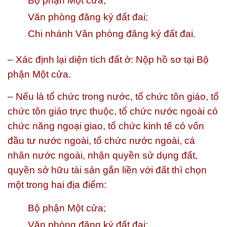
Bộ phận Một cửa;
Văn phòng đăng ký đất đai;
Chi nhánh Văn phòng đăng ký đất đai.
– Xác định lại diện tích đất ở: Nộp hồ sơ tại Bộ
phận Một cửa.
– Nếu là tổ chức trong nước, tổ chức tôn giáo, tổ
chức tôn giáo trực thuộc, tổ chức nước ngoài có
chức năng ngoại giao, tổ chức kinh tế có vốn
đầu tư nước ngoài, tổ chức nước ngoài, cá
nhân nước ngoài, nhận quyền sử dụng đất,
quyền sở hữu tài sản gắn liền với đất thì chọn
một trong hai địa điểm:
Bộ phận Một cửa;
Văn phòng đăng ký đất đai;