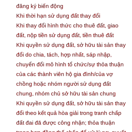
đăng ký biến động
Khi thời hạn sử dụng đất thay đổi
Khi thay đổi hình thức cho thuê đất, giao
đất, nộp tiền sử dụng đất, tiền thuê đất
Khi quyền sử dụng đất, sở hữu tài sản thay
đổi do chia, tách, hợp nhất, sáp nhập,
chuyển đổi mô hình tổ chức/sự thỏa thuận
của các thành viên hộ gia đình/của vợ
chồng hoặc nhóm người sử dụng đất
chung, nhóm chủ sở hữu tài sản chung
Khi quyền sử dụng đất, sở hữu tài sản thay
đổi theo kết quả hòa giải trong tranh chấp
đất đai đã được công nhận; thỏa thuận