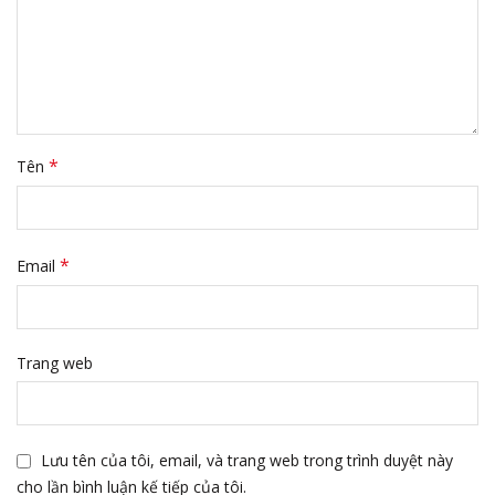
*
Tên
*
Email
Trang web
Lưu tên của tôi, email, và trang web trong trình duyệt này
cho lần bình luận kế tiếp của tôi.