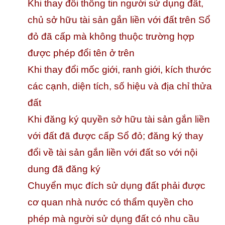
Khi thay đổi thông tin người sử dụng đất,
chủ sở hữu tài sản gắn liền với đất trên Sổ
đỏ đã cấp mà không thuộc trường hợp
được phép đổi tên ở trên
Khi thay đổi mốc giới, ranh giới, kích thước
các cạnh, diện tích, số hiệu và địa chỉ thửa
đất
Khi đăng ký quyền sở hữu tài sản gắn liền
với đất đã được cấp Sổ đỏ; đăng ký thay
đổi về tài sản gắn liền với đất so với nội
dung đã đăng ký
Chuyển mục đích sử dụng đất phải được
cơ quan nhà nước có thẩm quyền cho
phép mà người sử dụng đất có nhu cầu