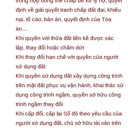
trong hợp đồng thế chấp để xử lý nợ, quyết
định về giải quyết tranh chấp đất đai, khiếu
nại, tố cáo; bản án, quyết định của Tòa
án…
Khi quyền với thửa đất liền kề được xác
lập, thay đổi hoặc chấm dứt
Khi thay đổi hạn chế với quyền của người
sử dụng đất
Khi quyền sử dụng đất xây dựng công trình
trên mặt đất phục vụ vận hành, khai thác sử
dụng công trình ngầm, quyền sở hữu công
trình ngầm thay đổi
Khi cấp đổi, cấp lại Sổ đỏ theo yêu cầu của
người sử dụng đất, chủ sở hữu tài sản trên