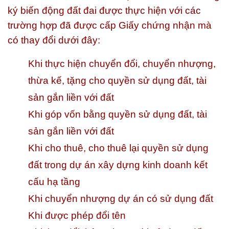
ký biến động đất đai được thực hiện với các
trường hợp đã được cấp Giấy chứng nhận mà
có thay đổi dưới đây:
Khi thực hiện chuyển đổi, chuyển nhượng,
thừa kế, tặng cho quyền sử dụng đất, tài
sản gắn liền với đất
Khi góp vốn bằng quyền sử dụng đất, tài
sản gắn liền với đất
Khi cho thuê, cho thuê lại quyền sử dụng
đất trong dự án xây dựng kinh doanh kết
cấu hạ tầng
Khi chuyển nhượng dự án có sử dụng đất
Khi được phép đổi tên