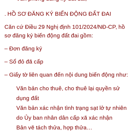
. HỒ SƠ ĐĂNG KÝ BIẾN ĐỘNG ĐẤT ĐAI
Căn cứ Điều 29 Nghị định 101/2024/NĐ-CP, hồ
sơ đăng ký biến động đất đai gồm:
– Đơn đăng ký
– Sổ đỏ đã cấp
– Giấy tờ liên quan đến nội dung biến động như:
Văn bản cho thuê, cho thuê lại quyền sử
dụng đất
Văn bản xác nhận tình trạng sạt lở tự nhiên
do Ủy ban nhân dân cấp xã xác nhận
Bản vẽ tách thửa, hợp thửa…