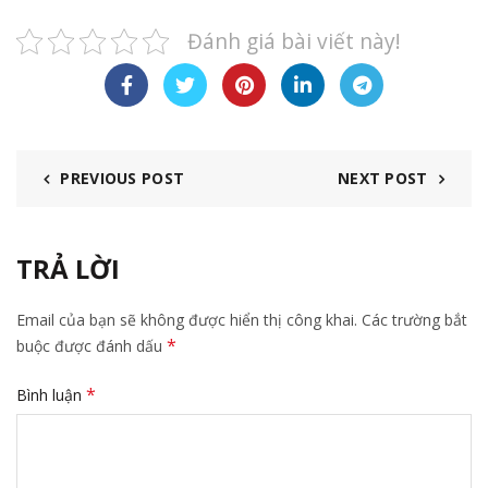
Đánh giá bài viết này!
PREVIOUS POST
NEXT POST
TRẢ LỜI
Email của bạn sẽ không được hiển thị công khai.
Các trường bắt
*
buộc được đánh dấu
*
Bình luận