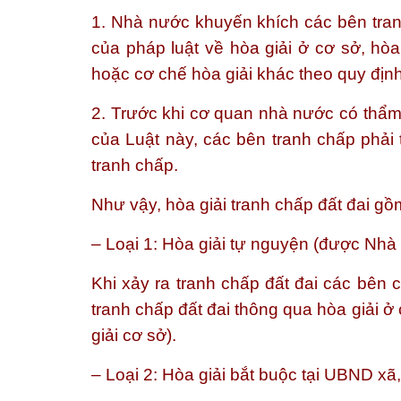
1. Nhà nước khuyến khích các bên tranh
của pháp luật về hòa giải ở cơ sở, hòa
hoặc cơ chế hòa giải khác theo quy định
2. Trước khi cơ quan nhà nước có thẩm 
của Luật này, các bên tranh chấp phải 
tranh chấp.
Như vậy, hòa giải tranh chấp đất đai gồm
– Loại 1: Hòa giải tự nguyện (được Nhà
Khi xảy ra tranh chấp đất đai các bên c
tranh chấp đất đai thông qua hòa giải ở
giải cơ sở).
– Loại 2: Hòa giải bắt buộc tại UBND xã,