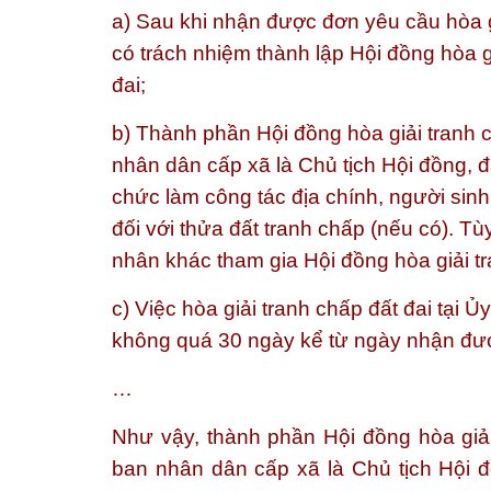
a) Sau khi nhận được đơn yêu cầu hòa g
có trách nhiệm thành lập Hội đồng hòa gi
đai;
b) Thành phần Hội đồng hòa giải tranh 
nhân dân cấp xã là Chủ tịch Hội đồng, 
chức làm công tác địa chính, người sinh
đối với thửa đất tranh chấp (nếu có). Tù
nhân khác tham gia Hội đồng hòa giải tr
c) Việc hòa giải tranh chấp đất đai tại 
không quá 30 ngày kể từ ngày nhận được
…
Như vậy, thành phần Hội đồng hòa giải
ban nhân dân cấp xã là Chủ tịch Hội đ