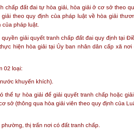
 chấp đất đai tự hòa giải, hòa giải ở cơ sở theo qu
 giải theo quy định của pháp luật về hòa giải thươ
 của pháp luật.
quyền giải quyết tranh chấp đất đai quy định tại Đi
thực hiện hòa giải tại Ủy ban nhân dân cấp xã nơi 
 02 loại:
 nước khuyến khích).
ó thể tự hòa giải để giải quyết tranh chấp hoặc giả
 cơ sở (thông qua hòa giải viên theo quy định của L
 phường, thị trấn nơi có đất tranh chấp.