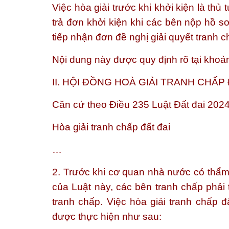
Việc hòa giải trước khi khởi kiện là th
trả đơn khởi kiện khi các bên nộp hồ 
tiếp nhận đơn đề nghị giải quyết tranh
Nội dung này được quy định rõ tại khoả
II. HỘI ĐỒNG HOÀ GIẢI TRANH CHẤP
Căn cứ theo Điều 235 Luật Đất đai 2024
Hòa giải tranh chấp đất đai
…
2. Trước khi cơ quan nhà nước có thẩm 
của Luật này, các bên tranh chấp phải 
tranh chấp. Việc hòa giải tranh chấp 
được thực hiện như sau: