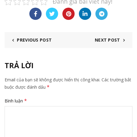
Đánh giá bài viết này!
PREVIOUS POST
NEXT POST
TRẢ LỜI
Email của bạn sẽ không được hiển thị công khai.
Các trường bắt
*
buộc được đánh dấu
*
Bình luận