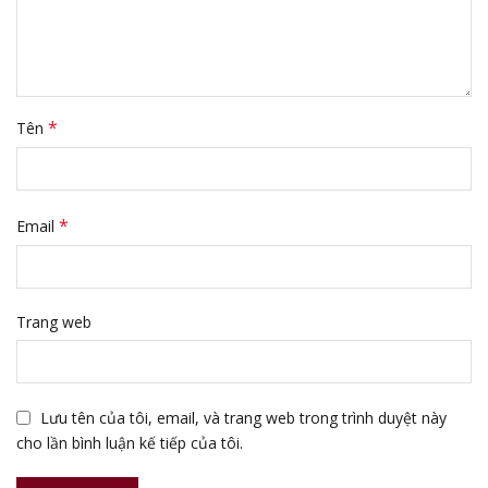
*
Tên
*
Email
Trang web
Lưu tên của tôi, email, và trang web trong trình duyệt này
cho lần bình luận kế tiếp của tôi.