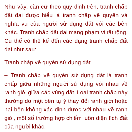
Như vậy, căn cứ theo quy định trên, tranh chấp
đất đai được hiểu là tranh chấp về quyền và
nghĩa vụ của người sử dụng đất với các bên
khác. Tranh chấp đất đai mang phạm vi rất rộng.
Cụ thể có thể kể đến các dạng tranh chấp đất
đai như sau:
Tranh chấp về quyền sử dụng đất
– Tranh chấp về quyền sử dụng đất là tranh
chấp giữa những người sử dụng với nhau về
ranh giới giữa các vùng đất. Loại tranh chấp này
thường do một bên tự ý thay đổi ranh giới hoặc
hai bên không xác định được với nhau về ranh
giới, một số trường hợp chiếm luôn diện tích đất
của người khác.