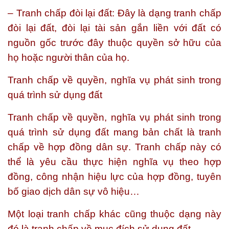
– Tranh chấp đòi lại đất: Đây là dạng tranh chấp
đòi lại đất, đòi lại tài sản gắn liền với đất có
nguồn gốc trước đây thuộc quyền sở hữu của
họ hoặc người thân của họ.
Tranh chấp về quyền, nghĩa vụ phát sinh trong
quá trình sử dụng đất
Tranh chấp về quyền, nghĩa vụ phát sinh trong
quá trình sử dụng đất mang bản chất là tranh
chấp về hợp đồng dân sự. Tranh chấp này có
thể là yêu cầu thực hiện nghĩa vụ theo hợp
đồng, công nhận hiệu lực của hợp đồng, tuyên
bố giao dịch dân sự vô hiệu…
Một loại tranh chấp khác cũng thuộc dạng này
đó là tranh chấp về mục đích sử dụng đất.