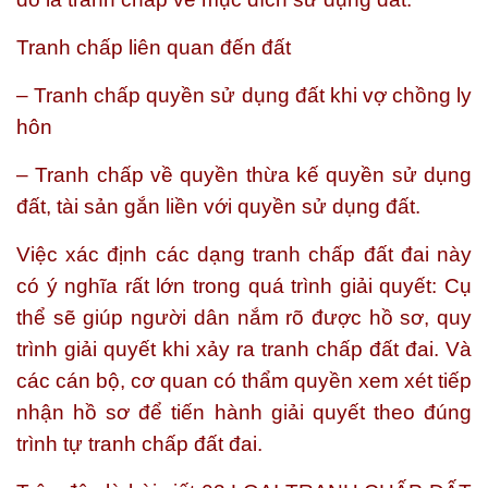
Tranh chấp liên quan đến đất
– Tranh chấp quyền sử dụng đất khi vợ chồng ly
hôn
– Tranh chấp về quyền thừa kế quyền sử dụng
đất, tài sản gắn liền với quyền sử dụng đất.
Việc xác định các dạng tranh chấp đất đai này
có ý nghĩa rất lớn trong quá trình giải quyết: Cụ
thể sẽ giúp người dân nắm rõ được hồ sơ, quy
trình giải quyết khi xảy ra tranh chấp đất đai. Và
các cán bộ, cơ quan có thẩm quyền xem xét tiếp
nhận hồ sơ để tiến hành giải quyết theo đúng
trình tự tranh chấp đất đai.