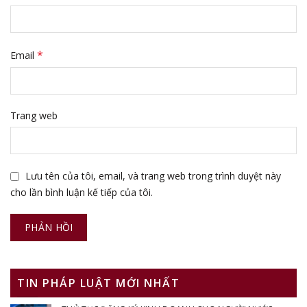
*
Email
Trang web
Lưu tên của tôi, email, và trang web trong trình duyệt này
cho lần bình luận kế tiếp của tôi.
TIN PHÁP LUẬT MỚI NHẤT